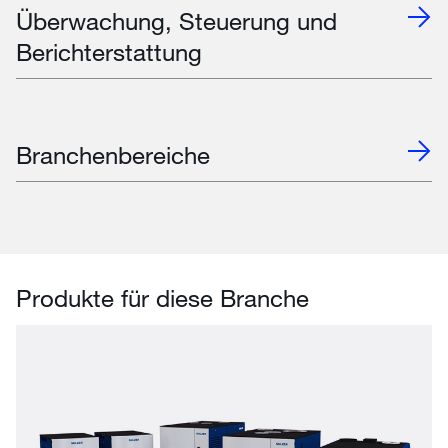
Überwachung, Steuerung und
Berichterstattung
Branchenbereiche
Produkte für diese Branche