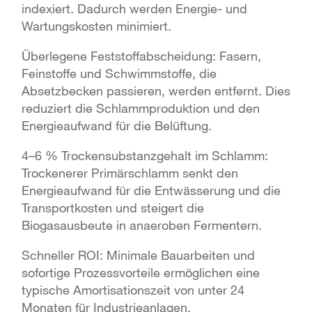
indexiert. Dadurch werden Energie- und
Wartungskosten minimiert.
Überlegene Feststoffabscheidung: Fasern,
Feinstoffe und Schwimmstoffe, die
Absetzbecken passieren, werden entfernt. Dies
reduziert die Schlammproduktion und den
Energieaufwand für die Belüftung.
4–6 % Trockensubstanzgehalt im Schlamm:
Trockenerer Primärschlamm senkt den
Energieaufwand für die Entwässerung und die
Transportkosten und steigert die
Biogasausbeute in anaeroben Fermentern.
Schneller ROI: Minimale Bauarbeiten und
sofortige Prozessvorteile ermöglichen eine
typische Amortisationszeit von unter 24
Monaten für Industrieanlagen.