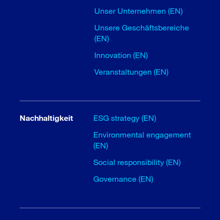
Unser Unternehmen (EN)
Unsere Geschäftsbereiche
(EN)
Innovation (EN)
Veranstaltungen (EN)
Nachhaltigkeit
ESG strategy (EN)
Environmental engagement
(EN)
Social responsibility (EN)
Governance (EN)