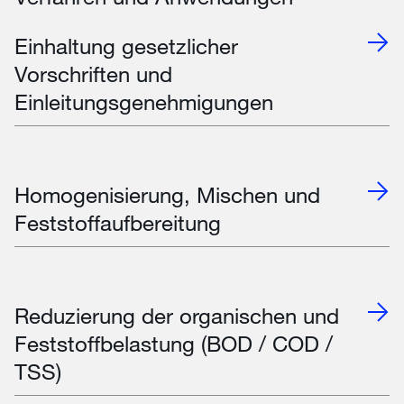
Einhaltung gesetzlicher
Vorschriften und
Einleitungsgenehmigungen
Homogenisierung, Mischen und
Feststoffaufbereitung
Reduzierung der organischen und
Feststoffbelastung (BOD / COD /
TSS)