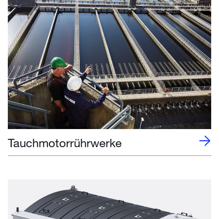
Tauchmotorrührwerke