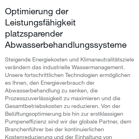
Optimierung der
Leistungsfähigkeit
platzsparender
Abwasserbehandlungssysteme
Steigende Energiekosten und Klimaneutralitätsziele
verändern das industrielle Wassermanagement.
Unsere fortschrittlichen Technologien ermöglichen
es Ihnen, den Energieverbrauch der
Abwasserbehandlung zu senken, die
Prozesszuverlässigkeit zu maximieren und die
Gesamtbetriebskosten zu reduzieren. Von der
Belüftungsoptimierung bis hin zur erstklassigen
Pumpeneffizienz sind wir der globale Partner, dem
Branchenführer bei der kontinuierlichen
Kostenreduzierung und der Einhaltung von