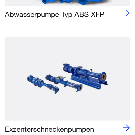
Abwasserpumpe Typ ABS XFP
Exzenterschneckenpumpen