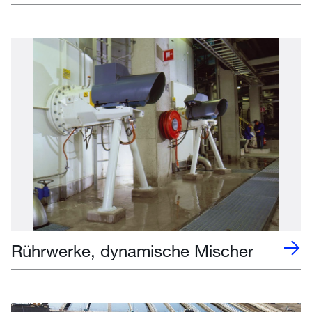
Rührwerke, dynamische Mischer