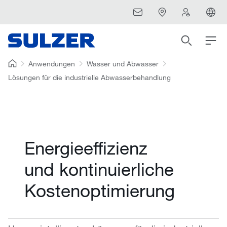
Anwendungen
Wasser und Abwasser
Lösungen für die industrielle Abwasserbehandlung
Energieeffizienz
und kontinuierliche
Kostenoptimierung