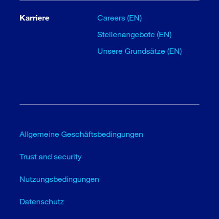
Karriere
Careers (EN)
Stellenangebote (EN)
Unsere Grundsätze (EN)
Allgemeine Geschäftsbedingungen
Trust and security
Nutzungsbedingungen
Datenschutz