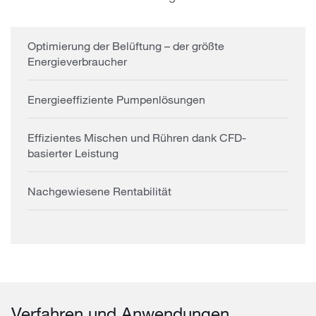
Optimierung der Belüftung – der größte
Energieverbraucher
Energieeffiziente Pumpenlösungen
Effizientes Mischen und Rühren dank CFD-
basierter Leistung
Nachgewiesene Rentabilität
Verfahren und Anwendungen