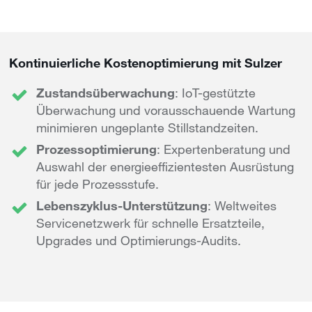
Kontinuierliche Kostenoptimierung mit Sulzer
Zustandsüberwachung
: IoT-gestützte
Überwachung und vorausschauende Wartung
minimieren ungeplante Stillstandzeiten.
Prozessoptimierung
: Expertenberatung und
Auswahl der energieeffizientesten Ausrüstung
für jede Prozessstufe.
Lebenszyklus-Unterstützung
: Weltweites
Servicenetzwerk für schnelle Ersatzteile,
Upgrades und Optimierungs-Audits.