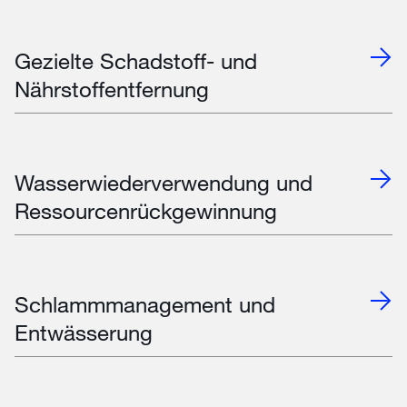
Gezielte Schadstoff- und
Nährstoffentfernung
Wasserwiederverwendung und
Ressourcenrückgewinnung
Schlammmanagement und
Entwässerung