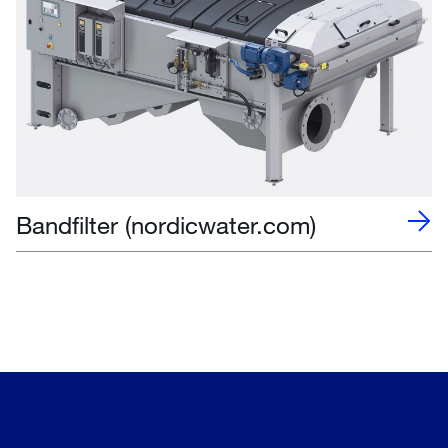
Bandfilter (nordicwater.com)