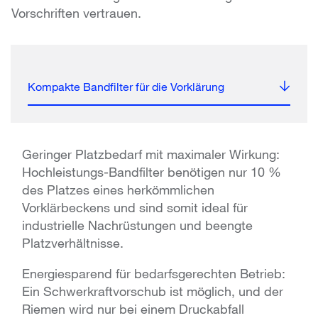
Vorschriften vertrauen.
Kompakte Bandfilter für die Vorklärung
Geringer Platzbedarf mit maximaler Wirkung:
Hochleistungs-Bandfilter benötigen nur 10 %
des Platzes eines herkömmlichen
Vorklärbeckens und sind somit ideal für
industrielle Nachrüstungen und beengte
Platzverhältnisse.
Energiesparend für bedarfsgerechten Betrieb:
Ein Schwerkraftvorschub ist möglich, und der
Riemen wird nur bei einem Druckabfall