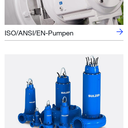
ISO/ANSI/EN-Pumpen