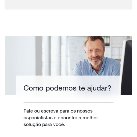
Como podemos te ajudar?
Fale ou escreva para os nossos
especialistas e encontre a melhor
solução para você.