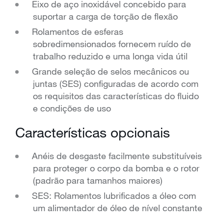
Eixo de aço inoxidável concebido para
suportar a carga de torção de flexão
Rolamentos de esferas
sobredimensionados fornecem ruído de
trabalho reduzido e uma longa vida útil
Grande seleção de selos mecânicos ou
juntas (SES) configuradas de acordo com
os requisitos das características do fluido
e condições de uso
Características opcionais
Anéis de desgaste facilmente substituíveis
para proteger o corpo da bomba e o rotor
(padrão para tamanhos maiores)
SES: Rolamentos lubrificados a óleo com
um alimentador de óleo de nível constante