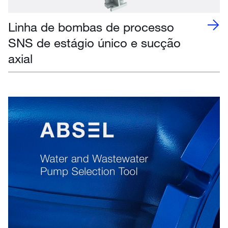
Linha de bombas de processo
SNS de estágio único e sucção
axial