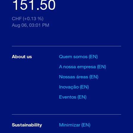
151.50
CHF (+0.13 %)
Aug 06, 03:01 PM
About us
Quem somos (EN)
A nossa empresa (EN)
Nossas áreas (EN)
Inovação (EN)
Eventos (EN)
Sustainability
Minimizar (EN)