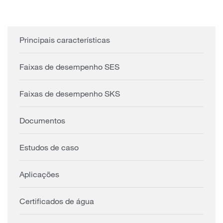
Principais características
Faixas de desempenho SES
Faixas de desempenho SKS
Documentos
Estudos de caso
Aplicações
Certificados de água