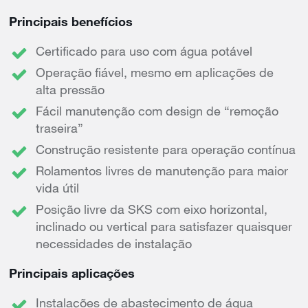
Principais benefícios
Certificado para uso com água potável
Operação fiável, mesmo em aplicações de
alta pressão
Fácil manutenção com design de “remoção
traseira”
Construção resistente para operação contínua
Rolamentos livres de manutenção para maior
vida útil
Posição livre da SKS com eixo horizontal,
inclinado ou vertical para satisfazer quaisquer
necessidades de instalação
Principais aplicações
Instalações de abastecimento de água