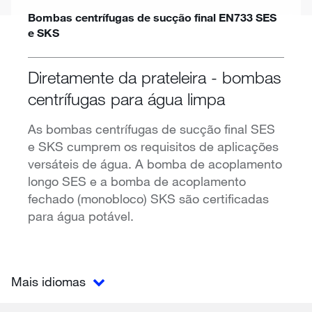
Bombas centrífugas de sucção final EN733 SES
e SKS
Diretamente da prateleira - bombas
centrífugas para água limpa
As bombas centrífugas de sucção final SES
e SKS cumprem os requisitos de aplicações
versáteis de água. A bomba de acoplamento
longo SES e a bomba de acoplamento
fechado (monobloco) SKS são certificadas
para água potável.
Mais idiomas