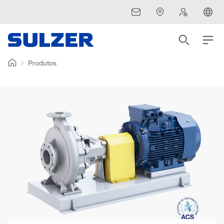
Produtos