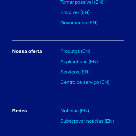
Tornar possível (EN)
Envolver (EN)
Governança (EN)
Nossa oferta
Produtos (EN)
Applications (EN)
Serviços (EN)
Centro de serviço (EN)
Redes
Notícias (EN)
Subscrever notícias (EN)