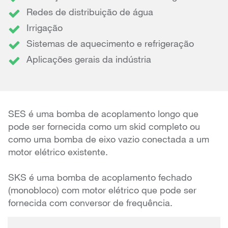
Redes de distribuição de água
Irrigação
Sistemas de aquecimento e refrigeração
Aplicações gerais da indústria
SES é uma bomba de acoplamento longo que
pode ser fornecida como um skid completo ou
como uma bomba de eixo vazio conectada a um
motor elétrico existente.
SKS é uma bomba de acoplamento fechado
(monobloco) com motor elétrico que pode ser
fornecida com conversor de frequência.