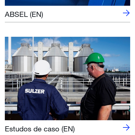
ABSEL (EN)
Estudos de caso (EN)