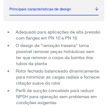
Principais características de design
Adequado para aplicações de alta pressão
com flanges em PN 10 e PN 16
O design de “remoção traseira” torna
possível remover peças hidráulicas sem
ter que remover o corpo da bomba dos
tubos da planta
Rotor fechado balanceado dinamicamente
para minimizar as cargas radiais e fornecer
rotação suave do rotor
Perfil de sucção concebido para reduzir
NPSH para operação sem problemas em
condições exigentes