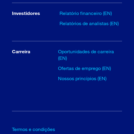
Investidores
Relatório financeiro (EN)
Relatórios de analistas (EN)
Carreira
Oportunidades de carreira
(EN)
Ofertas de emprego (EN)
Nossos princípios (EN)
Termos e condições