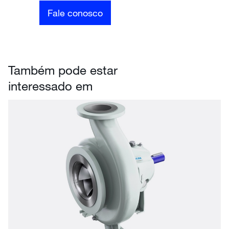
Fale conosco
Também pode estar
interessado em