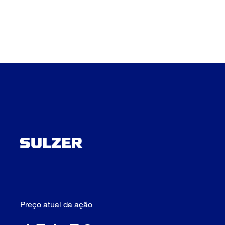
Preço atual da ação