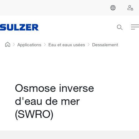
Applications
Eau et eaux usées
Dessalement
Osmose inverse
d'eau de mer
(SWRO)