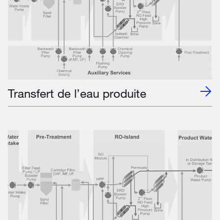
Transfert de l’eau produite