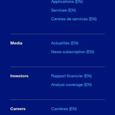
Applications (EN)
Services (EN)
Centres de services (EN)
Media
Actualités (EN)
News subscription (EN)
Investors
Rapport financier (EN)
Analyst coverage (EN)
Careers
Carrières (EN)