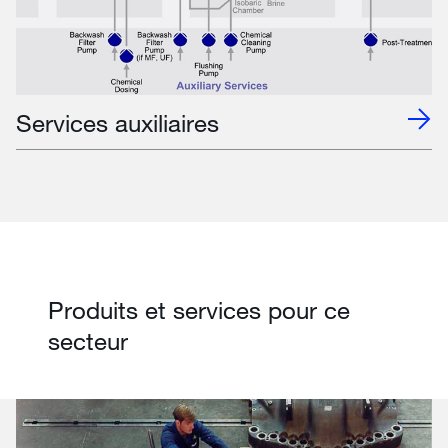
Services auxiliaires
Produits et services pour ce
secteur