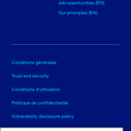
Job opportunities (EN)
Our principles (EN)
Conditions générales
Trust and security
Conditions d'utilisation
Politique de confidentialité
Vulnerability disclosure policy
Cookie settings (EN)