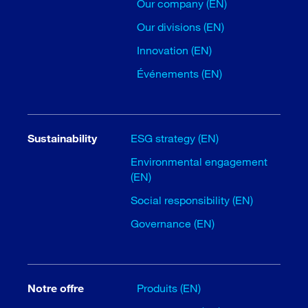
Our company (EN)
Our divisions (EN)
Innovation (EN)
Événements (EN)
Sustainability
ESG strategy (EN)
Environmental engagement
(EN)
Social responsibility (EN)
Governance (EN)
Notre offre
Produits (EN)