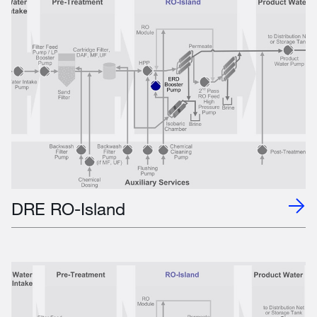
DRE RO-Island