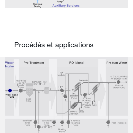
Procédés et applications