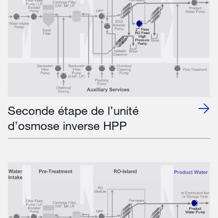
Seconde étape de l’unité
d’osmose inverse HPP