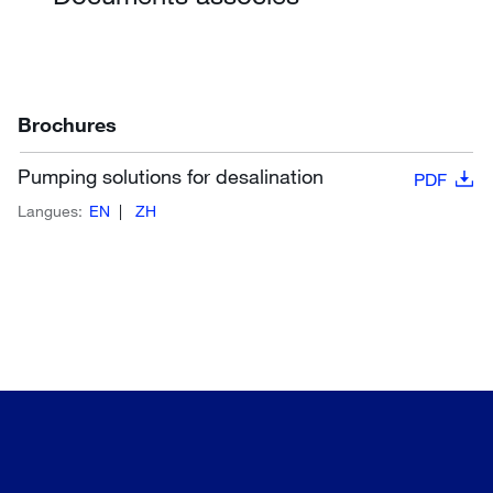
Brochures
Pumping solutions for desalination
PDF
Langues:
EN
ZH