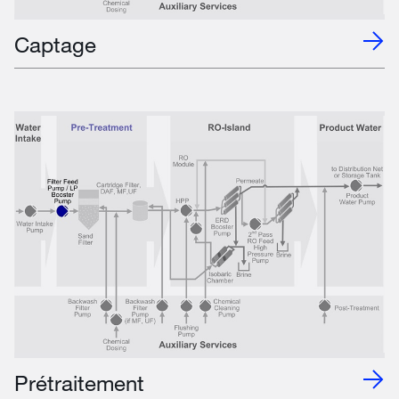
Captage
Prétraitement