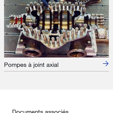
Pompes à joint axial
Documents associés