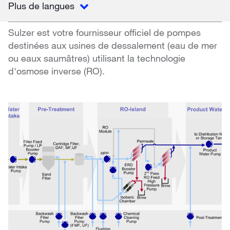
Plus de langues
Sulzer est votre fournisseur officiel de pompes
destinées aux usines de dessalement (eau de mer
ou eaux saumâtres) utilisant la technologie
d'osmose inverse (RO).