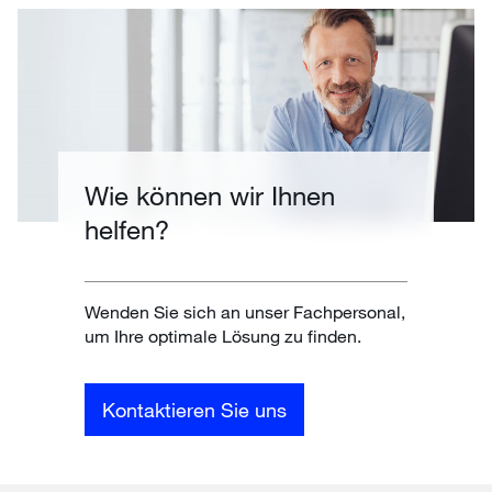
Wie können wir Ihnen
helfen?
Wenden Sie sich an unser Fachpersonal,
um Ihre optimale Lösung zu finden.
Kontaktieren Sie uns