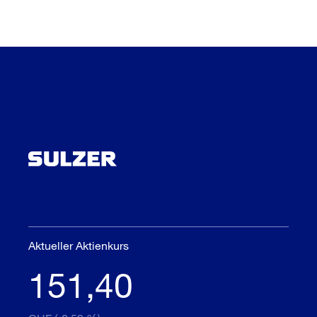
Aktueller Aktienkurs
151,40