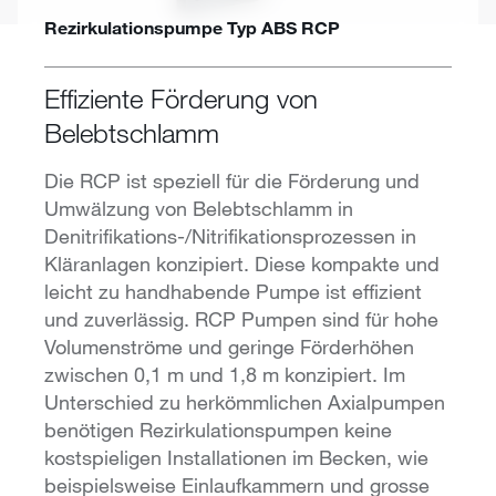
Rezirkulationspumpe Typ ABS RCP
Effiziente Förderung von
Belebtschlamm
Die RCP ist speziell für die Förderung und
Umwälzung von Belebtschlamm in
Denitrifikations-/Nitrifikationsprozessen in
Kläranlagen konzipiert. Diese kompakte und
leicht zu handhabende Pumpe ist effizient
und zuverlässig. RCP Pumpen sind für hohe
Volumenströme und geringe Förderhöhen
zwischen 0,1 m und 1,8 m konzipiert. Im
Unterschied zu herkömmlichen Axialpumpen
benötigen Rezirkulationspumpen keine
kostspieligen Installationen im Becken, wie
beispielsweise Einlaufkammern und grosse