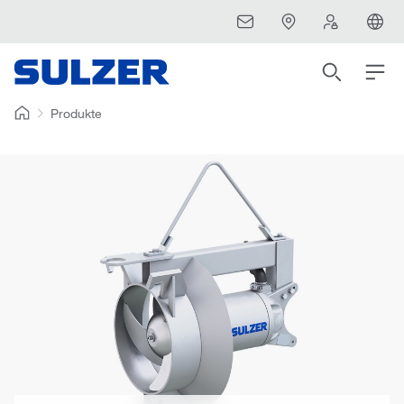
Produkte