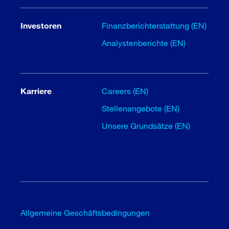
Investoren
Finanzberichterstattung (EN)
Analystenberichte (EN)
Karriere
Careers (EN)
Stellenangebote (EN)
Unsere Grundsätze (EN)
Allgemeine Geschäftsbedingungen