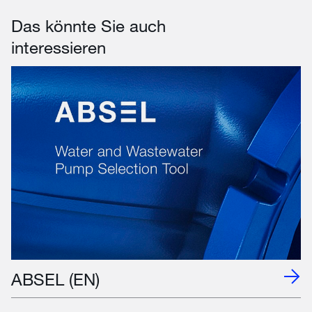
Das könnte Sie auch
interessieren
ABSEL (EN)