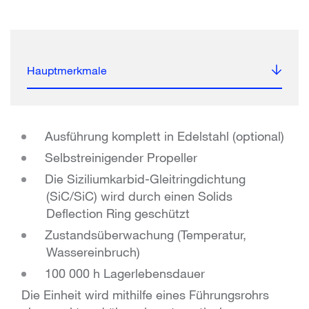
Hauptmerkmale
Ausführung komplett in Edelstahl (optional)
Selbstreinigender Propeller
Die Siziliumkarbid-Gleitringdichtung
(SiC/SiC) wird durch einen Solids
Deflection Ring geschützt
Zustandsüberwachung (Temperatur,
Wassereinbruch)
100 000 h Lagerlebensdauer
Die Einheit wird mithilfe eines Führungsrohrs