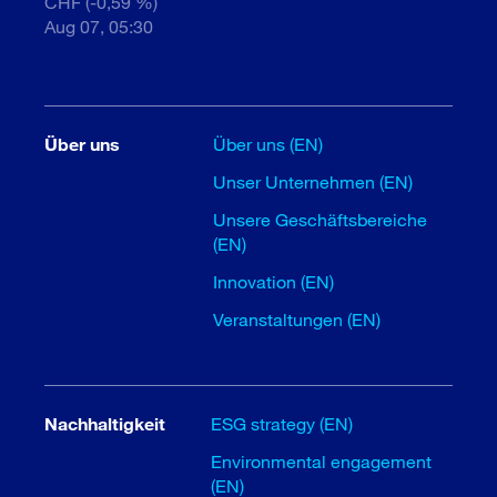
CHF (-0,59 %)
Aug 07, 05:30
Über uns
Über uns (EN)
Unser Unternehmen (EN)
Unsere Geschäftsbereiche
(EN)
Innovation (EN)
Veranstaltungen (EN)
Nachhaltigkeit
ESG strategy (EN)
Environmental engagement
(EN)