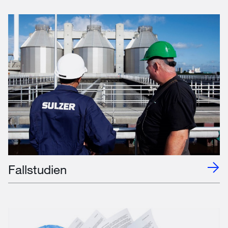
Fallstudien