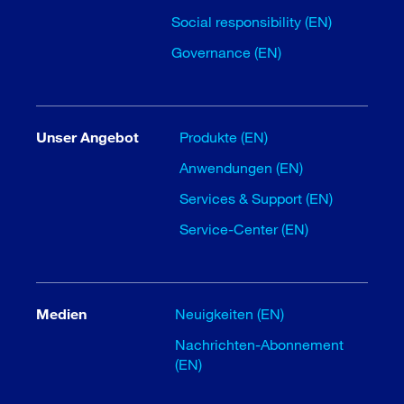
Social responsibility (EN)
Governance (EN)
Unser Angebot
Produkte (EN)
Anwendungen (EN)
Services & Support (EN)
Service-Center (EN)
Medien
Neuigkeiten (EN)
Nachrichten-Abonnement
(EN)