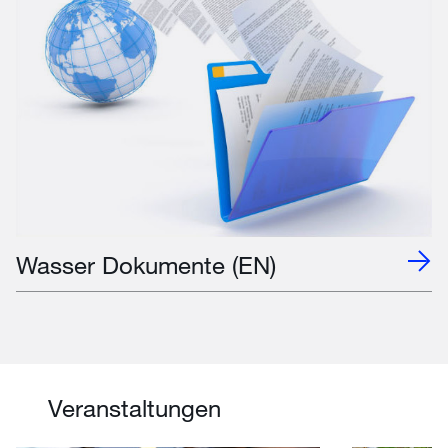
Wasser Dokumente (EN)
Veranstaltungen