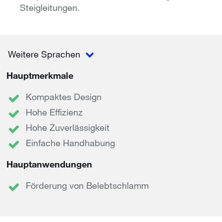
Steigleitungen.
Weitere Sprachen
Hauptmerkmale
Kompaktes Design
Hohe Effizienz
Hohe Zuverlässigkeit
Einfache Handhabung
Hauptanwendungen
Förderung von Belebtschlamm