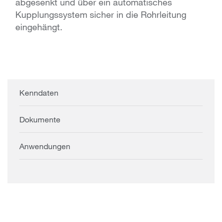
abgesenkt und über ein automatisches
Kupplungssystem sicher in die Rohrleitung
eingehängt.
Kenndaten
Dokumente
Anwendungen