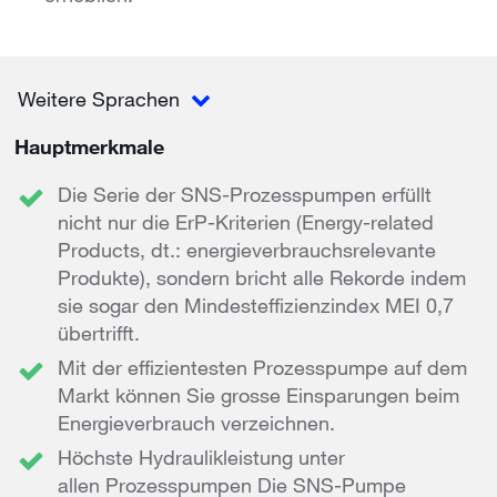
Weitere Sprachen
Hauptmerkmale
Die Serie der SNS-Prozesspumpen erfüllt
nicht nur die ErP-Kriterien (Energy-related
Products, dt.: energieverbrauchsrelevante
Produkte), sondern bricht alle Rekorde indem
sie sogar den Mindesteffizienzindex MEI 0,7
übertrifft.
Mit der effizientesten Prozesspumpe auf dem
Markt können Sie grosse Einsparungen beim
Energieverbrauch verzeichnen.
Höchste Hydraulikleistung unter
allen Prozesspumpen Die SNS-Pumpe