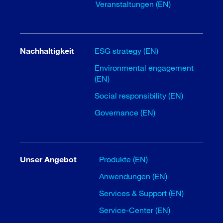
Veranstaltungen (EN)
Nachhaltigkeit
ESG strategy (EN)
Environmental engagement
(EN)
Social responsibility (EN)
Governance (EN)
Unser Angebot
Produkte (EN)
Anwendungen (EN)
Services & Support (EN)
Service-Center (EN)