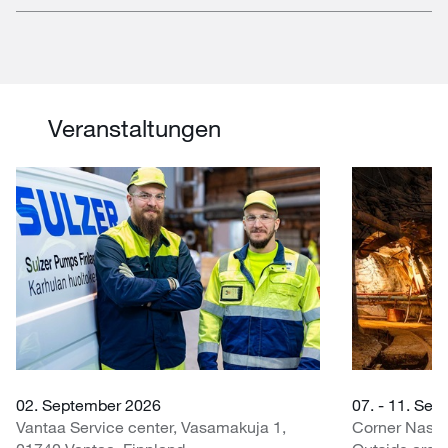
Veranstaltungen
02. September 2026
07. - 11. Se
Vantaa Service center, Vasamakuja 1,
Corner Nasr