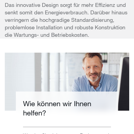
Das innovative Design sorgt für mehr Effizienz und
senkt somit den Energieverbrauch. Darüber hinaus
verringern die hochgradige Standardisierung,
problemlose Installation und robuste Konstruktion
die Wartungs- und Betriebskosten.
Wie können wir Ihnen
helfen?