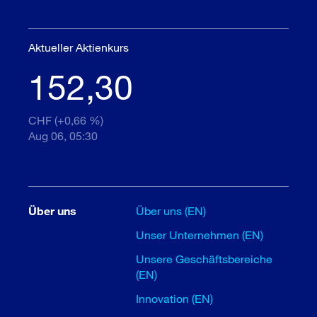
Aktueller Aktienkurs
152,30
CHF (+0,66 %)
Aug 06, 05:30
Über uns
Über uns (EN)
Unser Unternehmen (EN)
Unsere Geschäftsbereiche
(EN)
Innovation (EN)