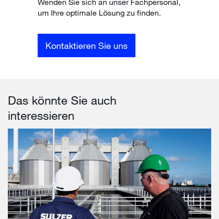
Wenden Sie sich an unser Fachpersonal,
um Ihre optimale Lösung zu finden.
Kontaktieren Sie uns
Das könnte Sie auch
interessieren