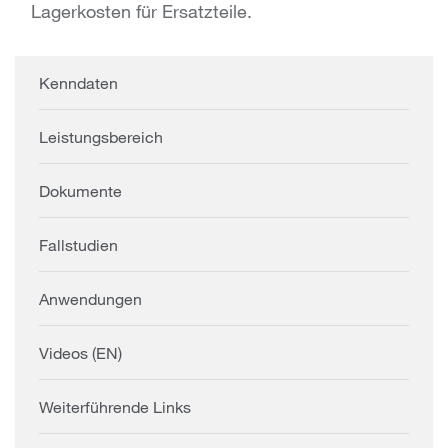
Lagerkosten für Ersatzteile.
Kenndaten
Leistungsbereich
Dokumente
Fallstudien
Anwendungen
Videos (EN)
Weiterführende Links