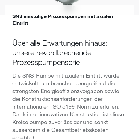
SNS einstufige Prozesspumpen mit axialem
Eintritt
Über alle Erwartungen hinaus:
unsere rekordbrechende
Prozesspumpenserie
Die SNS-Pumpe mit axialem Eintritt wurde
entwickelt, um branchenübergreifend die
strengsten Energieeffizienzvorgaben sowie
die Konstruktionsanforderungen der
internationalen ISO 5199-Norm zu erfüllen.
Dank ihrer innovativen Konstruktion ist diese
Kreiselpumpe zuverlässiger und senkt
ausserdem die Gesamtbetriebskosten
erheblich.