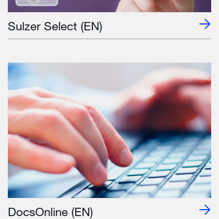
Sulzer Select (EN)
DocsOnline (EN)