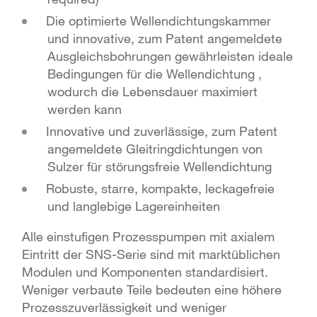
Die optimierte Wellendichtungskammer
und innovative, zum Patent angemeldete
Ausgleichsbohrungen gewährleisten ideale
Bedingungen für die Wellendichtung ,
wodurch die Lebensdauer maximiert
werden kann
Innovative und zuverlässige, zum Patent
angemeldete Gleitringdichtungen von
Sulzer für störungsfreie Wellendichtung
Robuste, starre, kompakte, leckagefreie
und langlebige Lagereinheiten
Alle einstufigen Prozesspumpen mit axialem
Eintritt der SNS-Serie sind mit marktüblichen
Modulen und Komponenten standardisiert.
Weniger verbaute Teile bedeuten eine höhere
Prozesszuverlässigkeit und weniger