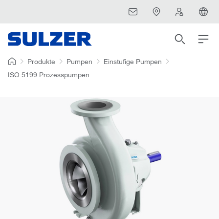
Produkte
Pumpen
Einstufige Pumpen
ISO 5199 Prozesspumpen