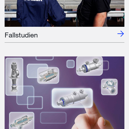
Fallstudien