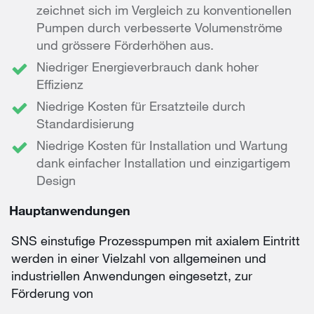
zeichnet sich im Vergleich zu konventionellen
Pumpen durch verbesserte Volumenströme
und grössere Förderhöhen aus.
Niedriger Energieverbrauch dank hoher
Effizienz
Niedrige Kosten für Ersatzteile durch
Standardisierung
Niedrige Kosten für Installation und Wartung
dank einfacher Installation und einzigartigem
Design
Hauptanwendungen
SNS einstufige Prozesspumpen mit axialem Eintritt
werden in einer Vielzahl von allgemeinen und
industriellen Anwendungen eingesetzt, zur
Förderung von