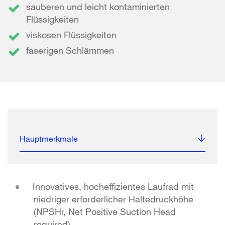
sauberen und leicht kontaminierten
Flüssigkeiten
viskosen Flüssigkeiten
faserigen Schlämmen
Hauptmerkmale
Innovatives, hocheffizientes Laufrad mit
niedriger erforderlicher Haltedruckhöhe
(NPSHr, Net Positive Suction Head
required)