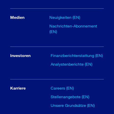
Medien
Neuigkeiten (EN)
Nachrichten-Abonnement
(EN)
Investoren
Finanzberichterstattung (EN)
Analystenberichte (EN)
Karriere
Careers (EN)
Stellenangebote (EN)
Unsere Grundsätze (EN)