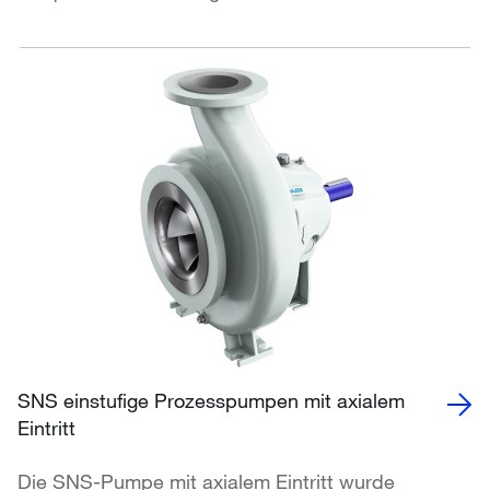
SNS einstufige Prozesspumpen mit axialem
Eintritt
Die SNS-Pumpe mit axialem Eintritt wurde