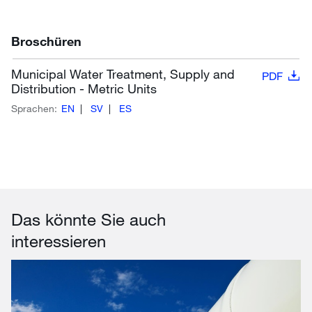
Broschüren
Municipal Water Treatment, Supply and
PDF
Distribution - Metric Units
Sprachen:
EN
SV
ES
Das könnte Sie auch
interessieren