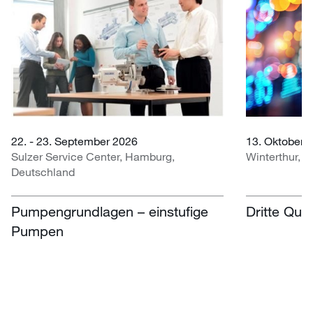
22. - 23. September 2026
13. Oktober 
Sulzer Service Center, Hamburg,
Winterthur, 
Deutschland
Pumpengrundlagen – einstufige
Dritte Qua
Pumpen