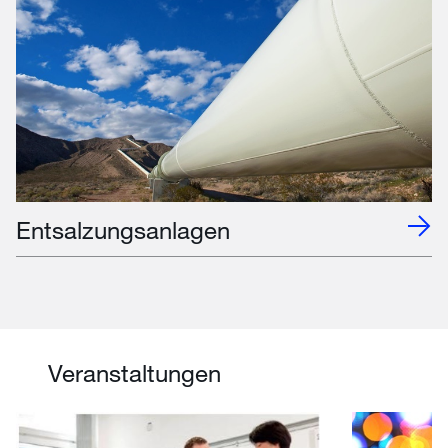
Entsalzungsanlagen
Veranstaltungen