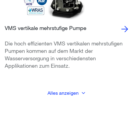
VMS vertikale mehrstufige Pumpe
Die hoch effizienten VMS vertikalen mehrstufigen
Pumpen kommen auf dem Markt der
Wasserversorgung in verschiedensten
Applikationen zum Einsatz.
Alles anzeigen