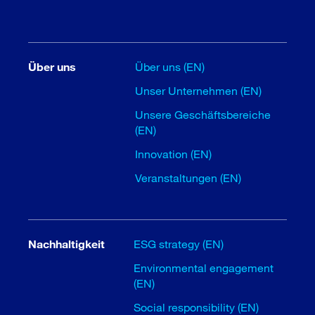
Über uns
Über uns (EN)
Unser Unternehmen (EN)
Unsere Geschäftsbereiche
(EN)
Innovation (EN)
Veranstaltungen (EN)
Nachhaltigkeit
ESG strategy (EN)
Environmental engagement
(EN)
Social responsibility (EN)