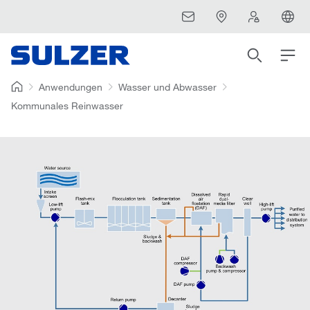
Anwendungen
Wasser und Abwasser
Kommunales Reinwasser