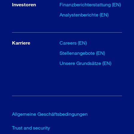
Investoren
Finanzberichterstattung (EN)
Analystenberichte (EN)
Karriere
Careers (EN)
Stellenangebote (EN)
Unsere Grundsätze (EN)
Allgemeine Geschäftsbedingungen
Trust and security