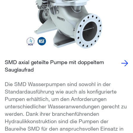
SMD axial geteilte Pumpe mit doppeltem
Sauglaufrad
Die SMD Wasserpumpen sind sowohl in der
Standardausführung wie auch als konfigurierte
Pumpen erhältlich, um den Anforderungen
unterschiedlicher Wasseranwendungen gerecht zu
werden. Dank ihrer branchenführenden
Hydraulikkonstruktion sind die Pumpen der
Baureihe SMD für den anspruchsvollen Einsatz in