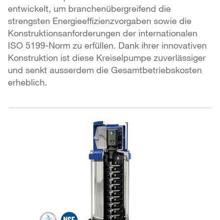
entwickelt, um branchenübergreifend die
strengsten Energieeffizienzvorgaben sowie die
Konstruktionsanforderungen der internationalen
ISO 5199-Norm zu erfüllen. Dank ihrer innovativen
Konstruktion ist diese Kreiselpumpe zuverlässiger
und senkt ausserdem die Gesamtbetriebskosten
erheblich.