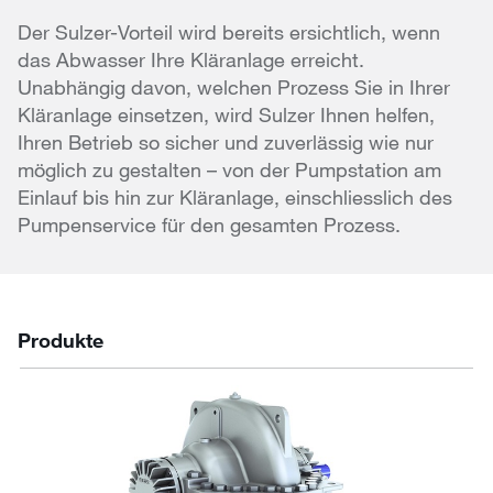
Der Sulzer-Vorteil wird bereits ersichtlich, wenn
das Abwasser Ihre Kläranlage erreicht.
Unabhängig davon, welchen Prozess Sie in Ihrer
Kläranlage einsetzen, wird Sulzer Ihnen helfen,
Ihren Betrieb so sicher und zuverlässig wie nur
möglich zu gestalten – von der Pumpstation am
Einlauf bis hin zur Kläranlage, einschliesslich des
Pumpenservice für den gesamten Prozess.
Produkte