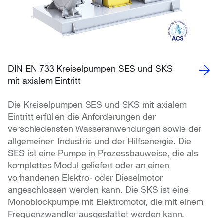
DIN EN 733 Kreiselpumpen SES und SKS
mit axialem Eintritt
Die Kreiselpumpen SES und SKS mit axialem
Eintritt erfüllen die Anforderungen der
verschiedensten Wasseranwendungen sowie der
allgemeinen Industrie und der Hilfsenergie. Die
SES ist eine Pumpe in Prozessbauweise, die als
komplettes Modul geliefert oder an einen
vorhandenen Elektro- oder Dieselmotor
angeschlossen werden kann. Die SKS ist eine
Monoblockpumpe mit Elektromotor, die mit einem
Frequenzwandler ausgestattet werden kann.