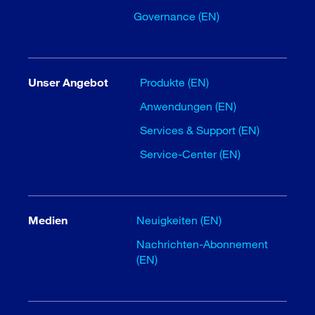
Governance (EN)
Unser Angebot
Produkte (EN)
Anwendungen (EN)
Services & Support (EN)
Service-Center (EN)
Medien
Neuigkeiten (EN)
Nachrichten-Abonnement
(EN)