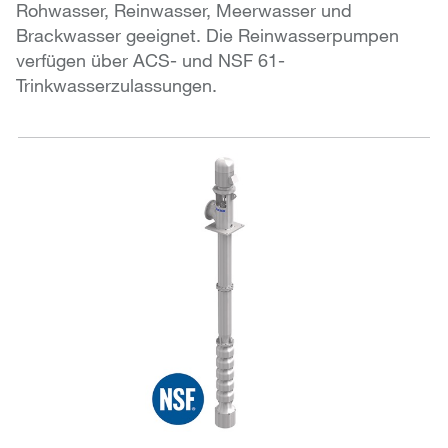
Rohwasser, Reinwasser, Meerwasser und
Brackwasser geeignet. Die Reinwasserpumpen
verfügen über ACS- und NSF 61-
Trinkwasserzulassungen.