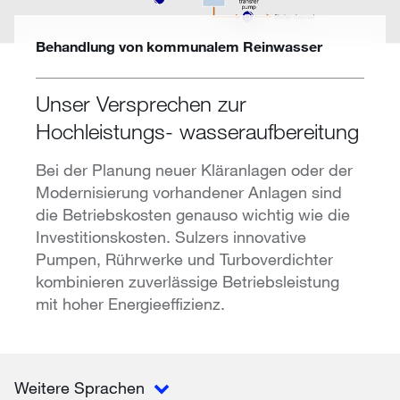
Behandlung von kommunalem Reinwasser
Unser Versprechen zur
Hochleistungs- wasseraufbereitung
Bei der Planung neuer Kläranlagen oder der
Modernisierung vorhandener Anlagen sind
die Betriebskosten genauso wichtig wie die
Investitionskosten. Sulzers innovative
Pumpen, Rührwerke und Turboverdichter
kombinieren zuverlässige Betriebsleistung
mit hoher Energieeffizienz.
Weitere Sprachen