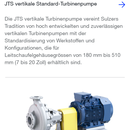
JTS vertikale Standard-Turbinenpumpe
Die JTS vertikale Turbinenpumpe vereint Sulzers
Tradition von hoch entwickelten und zuverlässigen
vertikalen Turbinenpumpen mit der
Standardisierung von Werkstoffen und
Konfigurationen, die für
Leitschaufelgehäusegrössen von 180 mm bis 510
mm (7 bis 20 Zoll) erhältlich sind.