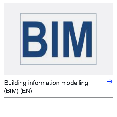
Building information modelling
(BIM) (EN)