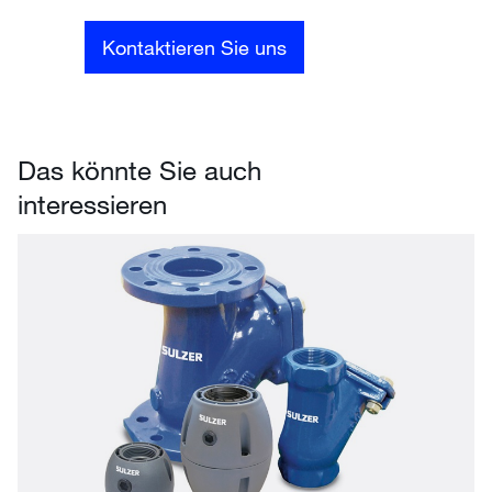
Kontaktieren Sie uns
Das könnte Sie auch
interessieren