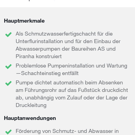
Hauptmerkmale
Als Schmutzwasserfertigschacht für die
Unterflurinstallation und für den Einbau der
Abwasserpumpen der Baureihen AS und
Piranha konstruiert
Problemlose Pumpeninstallation und Wartung
—Schachteinstieg entfällt
Pumpe dichtet automatisch beim Absenken
am Führungsrohr auf das Fußstück druckdicht
ab, unabhängig vom Zulauf oder der Lage der
Druckleitung
Hauptanwendungen
Förderung von Schmutz- und Abwasser in