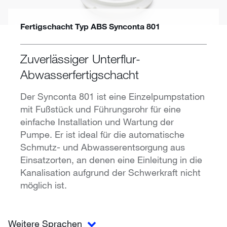
Fertigschacht Typ ABS Synconta 801
Zuverlässiger Unterflur-
Abwasserfertigschacht
Der Synconta 801 ist eine Einzelpumpstation
mit Fußstück und Führungsrohr für eine
einfache Installation und Wartung der
Pumpe. Er ist ideal für die automatische
Schmutz- und Abwasserentsorgung aus
Einsatzorten, an denen eine Einleitung in die
Kanalisation aufgrund der Schwerkraft nicht
möglich ist.
Weitere Sprachen