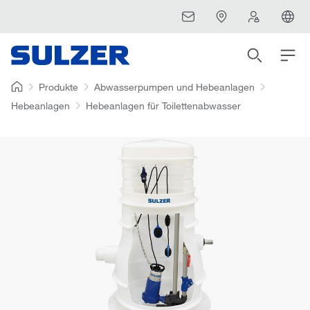
Produkte
Abwasserpumpen und Hebeanlagen
Hebeanlagen
Hebeanlagen für Toilettenabwasser