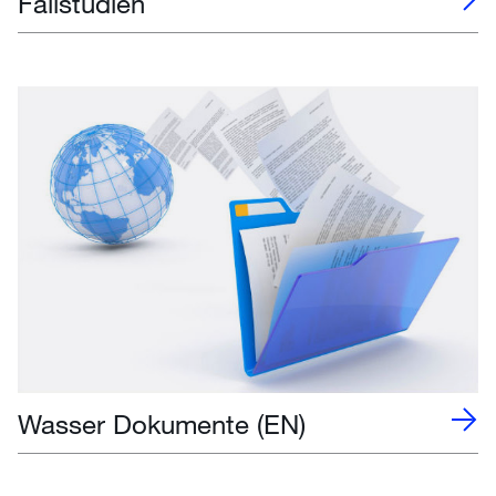
Fallstudien
Wasser Dokumente (EN)