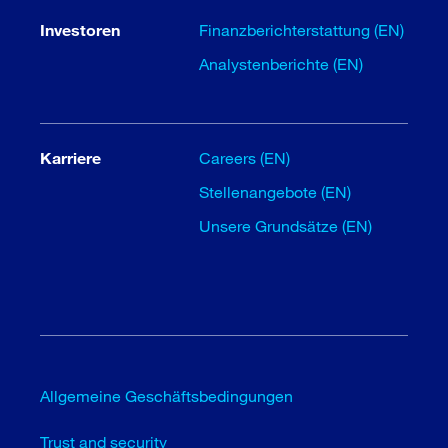
Investoren
Finanzberichterstattung (EN)
Analystenberichte (EN)
Karriere
Careers (EN)
Stellenangebote (EN)
Unsere Grundsätze (EN)
Allgemeine Geschäftsbedingungen
Trust and security