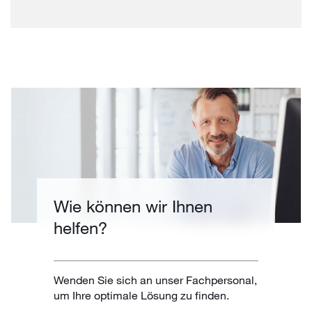
Wie können wir Ihnen
helfen?
Wenden Sie sich an unser Fachpersonal,
um Ihre optimale Lösung zu finden.