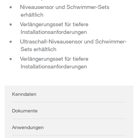
Niveausensor und Schwimmer-Sets
erhältlich
Verlängerungsset für tiefere
Installationsanforderungen
Ultraschall-Niveausensor und Schwimmer-
Sets erhältlich
Verlängerungsset für tiefere
Installationsanforderungen
Kenndaten
Dokumente
Anwendungen