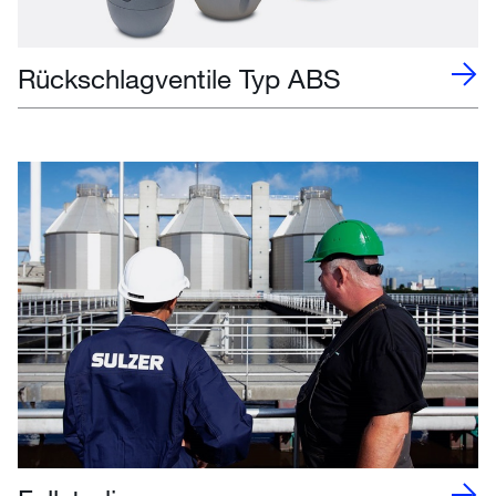
Rückschlagventile Typ ABS