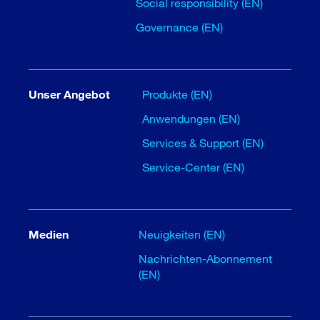
Social responsibility (EN)
Governance (EN)
Unser Angebot
Produkte (EN)
Anwendungen (EN)
Services & Support (EN)
Service-Center (EN)
Medien
Neuigkeiten (EN)
Nachrichten-Abonnement
(EN)