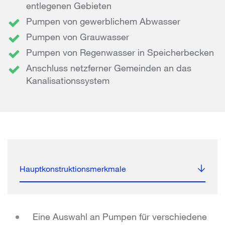
entlegenen Gebieten
Pumpen von gewerblichem Abwasser
Pumpen von Grauwasser
Pumpen von Regenwasser in Speicherbecken
Anschluss netzferner Gemeinden an das
Kanalisationssystem
Hauptkonstruktionsmerkmale
Eine Auswahl an Pumpen für verschiedene