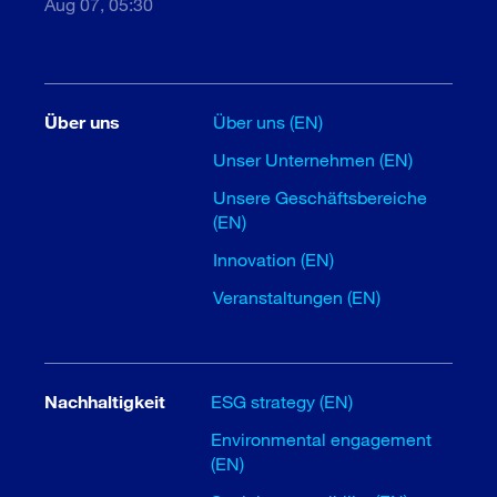
Aug 07, 05:30
Über uns
Über uns (EN)
Unser Unternehmen (EN)
Unsere Geschäftsbereiche
(EN)
Innovation (EN)
Veranstaltungen (EN)
Nachhaltigkeit
ESG strategy (EN)
Environmental engagement
(EN)