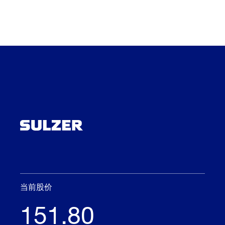
当前股价
151.80