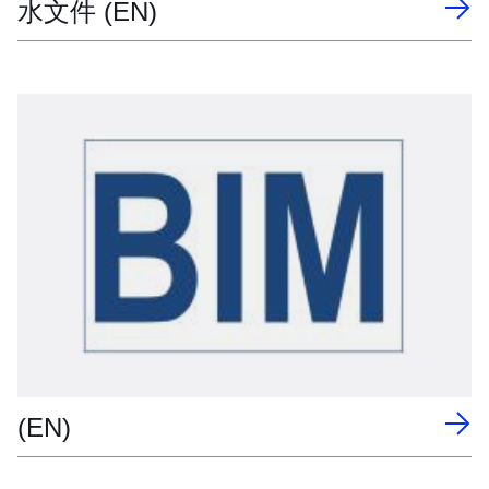
水文件 (EN)
(EN)