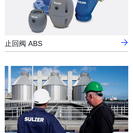
止回阀 ABS