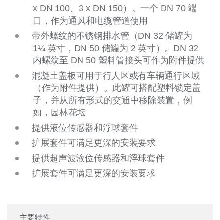
x DN 100、3 x DN 150）。一个 DN 70 端
口，作为通风和电缆管道使用
带外螺纹的不锈钢排水管（DN 32 储罐为
1¼ 英寸，DN 50 储罐为 2 英寸）。DN 32
内螺纹至 DN 50 塑料管接头可作为附件提供
混凝土盖板可用于行人区或有车辆通行区域
（作为附件提供）。此罐可搭配塑料锁定盖
子，并从所有形式的交通中移除装置，例
如，园林花坛
提供液位传感器和浮球套件
扩展套件可满足更深的安装要求
提供超声波液位传感器和浮球套件
扩展套件可满足更深的安装要求
主要特性