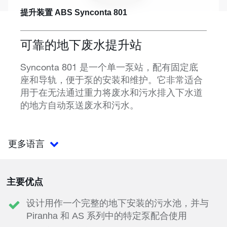
提升装置 ABS Synconta 801
可靠的地下废水提升站
Synconta 801 是一个单一泵站，配有固定底
座和导轨，便于泵的安装和维护。它非常适合
用于在无法通过重力将废水和污水排入下水道
的地方自动泵送废水和污水。
更多语言
主要优点
设计用作一个完整的地下安装的污水池，并与
Piranha 和 AS 系列中的特定泵配合使用