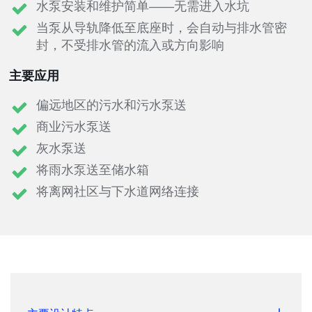
水泵安装和维护简单——无需进入水坑
当泵从导轨降低至底座时，会自动与排水管密
封，不受排水管的流入或方向影响
主要应用
偏远地区的污水和污水泵送
商业污水泵送
灰水泵送
将雨水泵送至储水箱
将离网社区与下水道网络连接