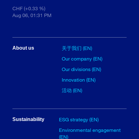
CHF (+0.33 %)
Aug 06, 01:31 PM
关于我们 (EN)
About us
Our company (EN)
Our divisions (EN)
Innovation (EN)
活动 (EN)
ESG strategy (EN)
Sustainability
Environmental engagement
(EN)