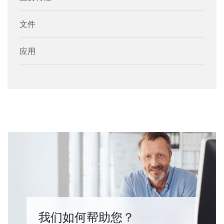
文件
应用
我们如何帮助您？