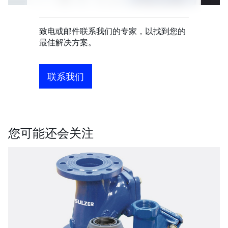
致电或邮件联系我们的专家，以找到您的
最佳解决方案。
联系我们
您可能还会关注