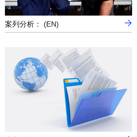
案列分析： (EN)