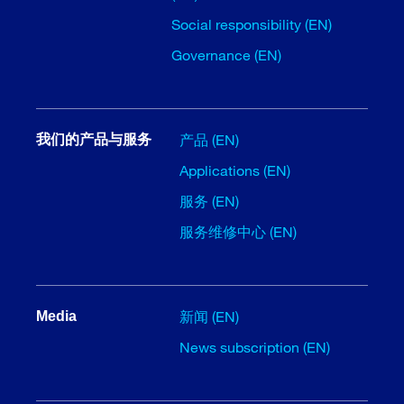
Social responsibility (EN)
Governance (EN)
产品 (EN)
我们的产品与服务
Applications (EN)
服务 (EN)
服务维修中心 (EN)
新闻 (EN)
Media
News subscription (EN)