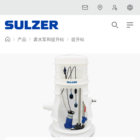
产品
废水泵和提升站
提升站