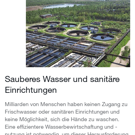
Sauberes Wasser und sanitäre
Einrichtungen
Milliarden von Menschen haben keinen Zugang zu
Frischwasser oder sanitären Einrichtungen und
keine Möglichkeit, sich die Hände zu waschen.
Eine effizientere Wasserbewirtschaftung und -
nutzung ist notwendig, um dieser Herausforderung