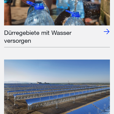
Dürregebiete mit Wasser
versorgen