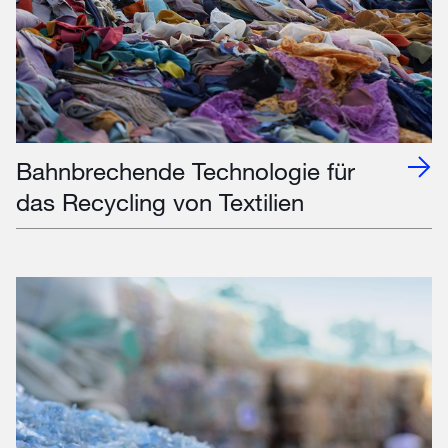
Bahnbrechende Technologie für
das Recycling von Textilien