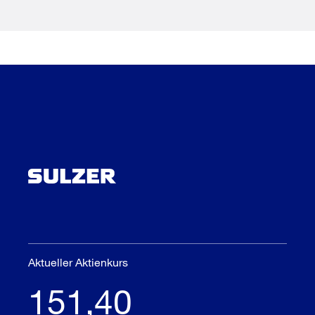
Aktueller Aktienkurs
151,40