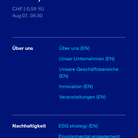
CHF (-0,59 %)
Aug 07, 05:30
Über uns
Über uns (EN)
Unser Unternehmen (EN)
Unsere Geschäftsbereiche
(EN)
Innovation (EN)
Veranstaltungen (EN)
Nachhaltigkeit
ESG strategy (EN)
Environmental engagement