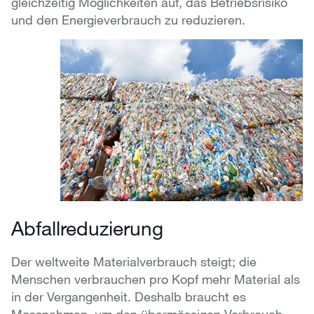
gleichzeitig Möglichkeiten auf, das Betriebsrisiko
und den Energieverbrauch zu reduzieren.
Abfallreduzierung
Der weltweite Materialverbrauch steigt; die
Menschen verbrauchen pro Kopf mehr Material als
in der Vergangenheit. Deshalb braucht es