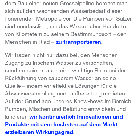
dem Bau einer neuen Grosspipeline bereitet man
sich auf den wachsenden Wasserbedarf dieser
florierenden Metropole vor. Die Pumpen von Sulzer
sind unerlässlich, um das Wasser über Hunderte
von Kilometern zu seinem Bestimmungsort – den
Menschen in Riad –
zu transportieren
.
Wir tragen nicht nur dazu bei, den Menschen
Zugang zu frischem Wasser zu verschaffen,
sondern spielen auch eine wichtige Rolle bei der
Rückführung von sauberem Wasser an seine
Quelle – indem wir effektive Lösungen für die
Abwassersammlung und -aufbereitung anbieten.
Auf der Grundlage unseres Know-hows im Bereich
Pumpen, Mischen und Belüftung entwickeln und
lancieren
wir kontinuierlich Innovationen und
Produkte mit dem höchsten auf dem Markt
erzielbaren Wirkungsgrad
.