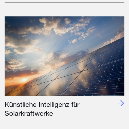
Künstliche Intelligenz für
Solarkraftwerke