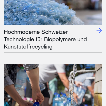
Hochmoderne Schweizer
Technologie für Biopolymere und
Kunststoffrecycling