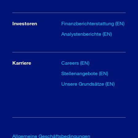
Investoren
Finanzberichterstattung (EN)
Analystenberichte (EN)
Karriere
Careers (EN)
Stellenangebote (EN)
Unsere Grundsätze (EN)
Allgemeine Geschäftsbedingungen