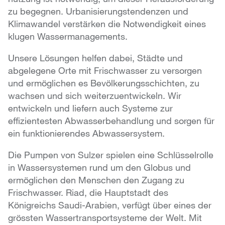
zu begegnen. Urbanisierungstendenzen und
Klimawandel verstärken die Notwendigkeit eines
klugen Wassermanagements.
Unsere Lösungen helfen dabei, Städte und
abgelegene Orte mit Frischwasser zu versorgen
und ermöglichen es Bevölkerungsschichten, zu
wachsen und sich weiterzuentwickeln. Wir
entwickeln und liefern auch Systeme zur
effizientesten Abwasserbehandlung und sorgen für
ein funktionierendes Abwassersystem.
Die Pumpen von Sulzer spielen eine Schlüsselrolle
in Wassersystemen rund um den Globus und
ermöglichen den Menschen den Zugang zu
Frischwasser. Riad, die Hauptstadt des
Königreichs Saudi-Arabien, verfügt über eines der
grössten Wassertransportsysteme der Welt. Mit