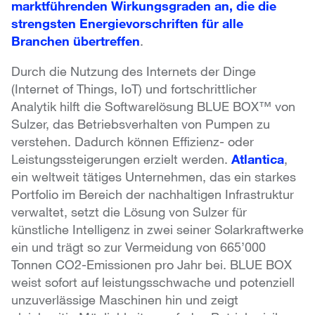
marktführenden Wirkungsgraden an, die die
strengsten Energievorschriften für alle
Branchen übertreffen
.
Durch die Nutzung des Internets der Dinge
(Internet of Things, IoT) und fortschrittlicher
Analytik hilft die Softwarelösung BLUE BOX™ von
Sulzer, das Betriebsverhalten von Pumpen zu
verstehen. Dadurch können Effizienz- oder
Leistungssteigerungen erzielt werden.
Atlantica
,
ein weltweit tätiges Unternehmen, das ein starkes
Portfolio im Bereich der nachhaltigen Infrastruktur
verwaltet, setzt die Lösung von Sulzer für
künstliche Intelligenz in zwei seiner Solarkraftwerke
ein und trägt so zur Vermeidung von 665’000
Tonnen CO2-Emissionen pro Jahr bei. BLUE BOX
weist sofort auf leistungsschwache und potenziell
unzuverlässige Maschinen hin und zeigt