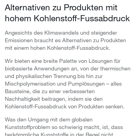
Alternativen zu Produkten mit
hohem Kohlenstoff-Fussabdruck
Angesichts des Klimawandels und steigender
Emissionen braucht es Alternativen zu Produkten
mit einem hohen Kohlenstoff-Fussabdruck.
Wir bieten eine breite Palette von Lösungen für
biobasierte Anwendungen an, von der thermischen
und physikalischen Trennung bis hin zur
Mischpolymerisation und Pumplösungen – alles
Bausteine, die zu einer verbesserten
Nachhaltigkeit beitragen, indem sie den
Kohlenstoff-Fussabdruck von Produkten senken.
Was den Umgang mit dem globalen
Kunststoffproblem so schwierig macht, ist, dass
herkömmliche Kunststoffe in der Regel nicht