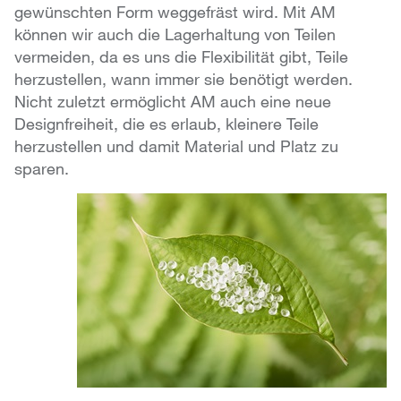
gewünschten Form weggefräst wird. Mit AM
können wir auch die Lagerhaltung von Teilen
vermeiden, da es uns die Flexibilität gibt, Teile
herzustellen, wann immer sie benötigt werden.
Nicht zuletzt ermöglicht AM auch eine neue
Designfreiheit, die es erlaub, kleinere Teile
herzustellen und damit Material und Platz zu
sparen.