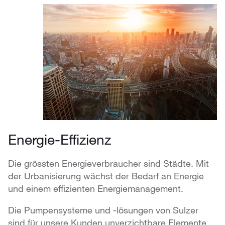
Energie-Effizienz
Die grössten Energieverbraucher sind Städte. Mit
der Urbanisierung wächst der Bedarf an Energie
und einem effizienten Energiemanagement.
Die Pumpensysteme und -lösungen von Sulzer
sind für unsere Kunden unverzichtbare Elemente