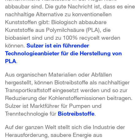
abbaubar sind. Die gute Nachricht ist, dass es eine
nachhaltige Alternative zu konventionellen
Kunststoffen gibt: Biologisch abbaubare
Kunststoffe aus Polymilchsäure (PLA), die
biobasiert sind und zu 100% recycelt werden
können.
Sulzer ist ein führender
Technologieanbieter für die Herstellung von
PLA
.
Aus organischen Materialien oder Abfällen
hergestellt, können Biotreibstoffe als nachhaltiger
Transportkraftstoff eingesetzt werden und so zur
Reduzierung der Kohlenstoffemissionen beitragen.
Sulzer ist Marktführer für Pumpen und
Trenntechnologie für
Biotreibstoffe
.
Auf der ganzen Welt stellt sich die Industrie der
Herausforderung, saubere Energie aus