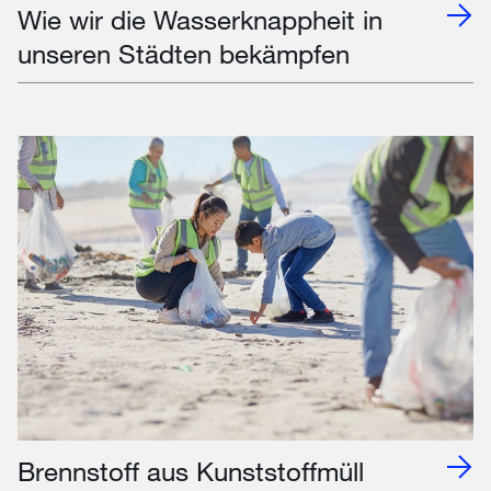
Wie wir die Wasserknappheit in
unseren Städten bekämpfen
Brennstoff aus Kunststoffmüll