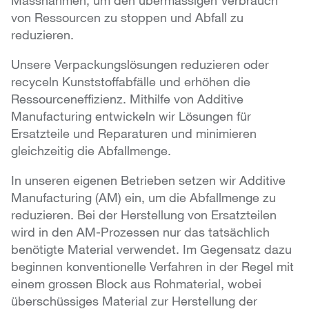
Massnahmen, um den übermässigen Verbrauch
von Ressourcen zu stoppen und Abfall zu
reduzieren.
Unsere Verpackungslösungen reduzieren oder
recyceln Kunststoffabfälle und erhöhen die
Ressourceneffizienz. Mithilfe von Additive
Manufacturing entwickeln wir Lösungen für
Ersatzteile und Reparaturen und minimieren
gleichzeitig die Abfallmenge.
In unseren eigenen Betrieben setzen wir Additive
Manufacturing (AM) ein, um die Abfallmenge zu
reduzieren. Bei der Herstellung von Ersatzteilen
wird in den AM-Prozessen nur das tatsächlich
benötigte Material verwendet. Im Gegensatz dazu
beginnen konventionelle Verfahren in der Regel mit
einem grossen Block aus Rohmaterial, wobei
überschüssiges Material zur Herstellung der