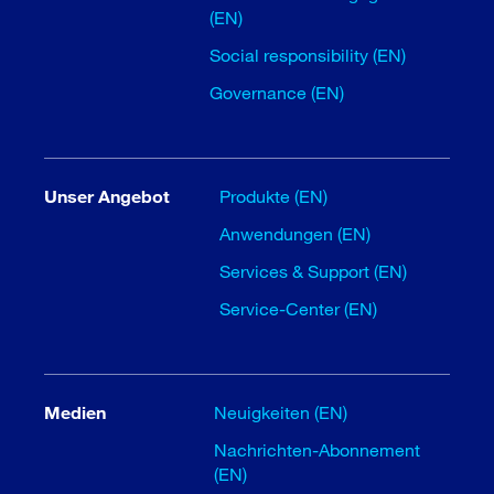
(EN)
Social responsibility (EN)
Governance (EN)
Unser Angebot
Produkte (EN)
Anwendungen (EN)
Services & Support (EN)
Service-Center (EN)
Medien
Neuigkeiten (EN)
Nachrichten-Abonnement
(EN)