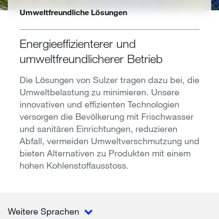
Umweltfreundliche Lösungen
Energieeffizienterer und
umweltfreundlicherer Betrieb
Die Lösungen von Sulzer tragen dazu bei, die
Umweltbelastung zu minimieren. Unsere
innovativen und effizienten Technologien
versorgen die Bevölkerung mit Frischwasser
und sanitären Einrichtungen, reduzieren
Abfall, vermeiden Umweltverschmutzung und
bieten Alternativen zu Produkten mit einem
hohen Kohlenstoffausstoss.
Weitere Sprachen