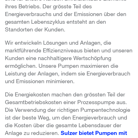
ihres Betriebs. Der grösste Teil des
Energieverbrauchs und der Emissionen über den
gesamten Lebenszyklus entsteht an den
Standorten der Kunden.
Wir entwickeln Lösungen und Anlagen, die
marktführende Effizienzniveaus bieten und unseren
Kunden eine nachhaltigere Wertschöpfung
ermöglichen. Unsere Pumpen maximieren die
Leistung der Anlagen, indem sie Energieverbrauch
und Emissionen minimieren.
Die Energiekosten machen den grössten Teil der
Gesamtbetriebskosten einer Prozesspumpe aus.
Die Verwendung der richtigen Pumpentechnologie
ist der beste Weg, um den Energieverbrauch und
die Kosten über die gesamte Lebensdauer der
Anlage zu reduzieren.
Sulzer bietet Pumpen mit