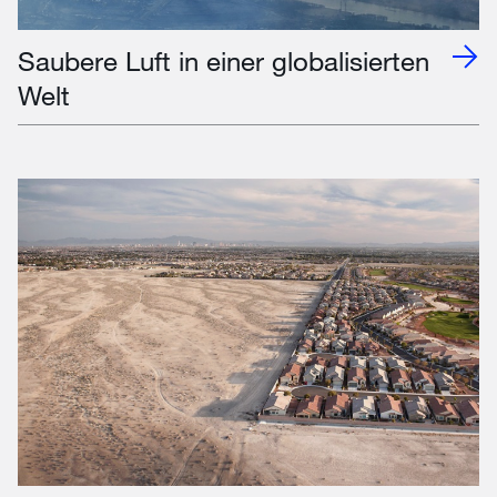
Saubere Luft in einer globalisierten
Welt