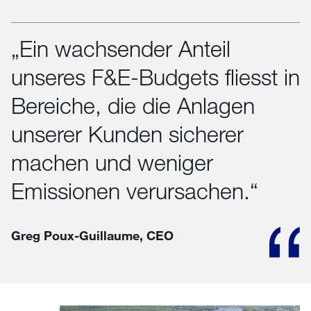
„Ein wachsender Anteil
unseres F&E-Budgets fliesst in
Bereiche, die die Anlagen
unserer Kunden sicherer
machen und weniger
Emissionen verursachen.“
Greg Poux-Guillaume, CEO