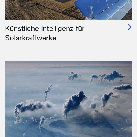
Künstliche Intelligenz für
Solarkraftwerke