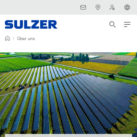
Über uns