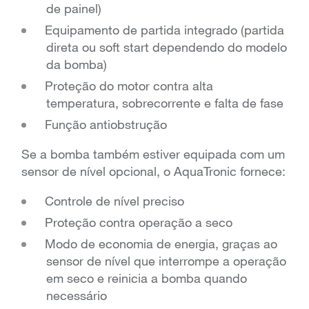
de painel)
Equipamento de partida integrado (partida
direta ou soft start dependendo do modelo
da bomba)
Proteção do motor contra alta
temperatura, sobrecorrente e falta de fase
Função antiobstrução
Se a bomba também estiver equipada com um
sensor de nível opcional, o AquaTronic fornece:
Controle de nível preciso
Proteção contra operação a seco
Modo de economia de energia, graças ao
sensor de nível que interrompe a operação
em seco e reinicia a bomba quando
necessário