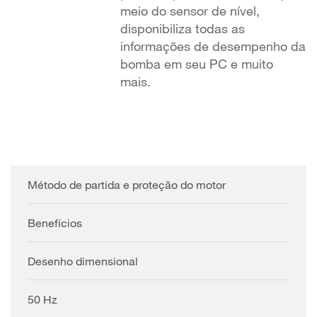
meio do sensor de nível,
disponibiliza todas as
informações de desempenho da
bomba em seu PC e muito
mais.
Método de partida e proteção do motor
Benefícios
Desenho dimensional
50 Hz