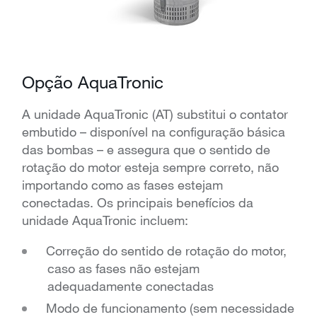
Opção AquaTronic
A unidade AquaTronic (AT) substitui o contator
embutido – disponível na configuração básica
das bombas – e assegura que o sentido de
rotação do motor esteja sempre correto, não
importando como as fases estejam
conectadas. Os principais benefícios da
unidade AquaTronic incluem:
Correção do sentido de rotação do motor,
caso as fases não estejam
adequadamente conectadas
Modo de funcionamento (sem necessidade