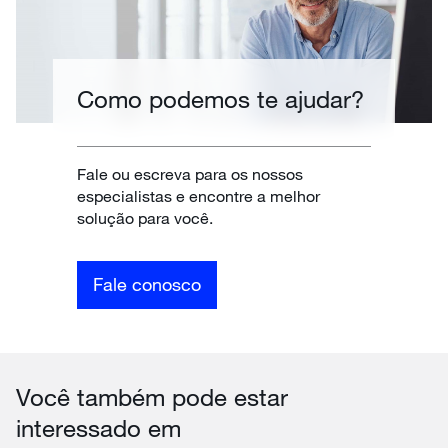
Como podemos te ajudar?
Fale ou escreva para os nossos
especialistas e encontre a melhor
solução para você.
Fale conosco
Você também pode estar
interessado em