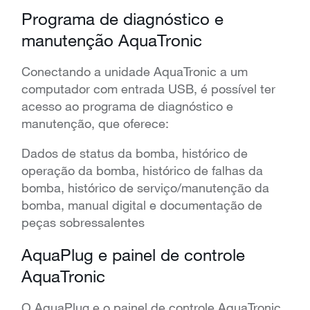
Programa de diagnóstico e
manutenção AquaTronic
Conectando a unidade AquaTronic a um
computador com entrada USB, é possível ter
acesso ao programa de diagnóstico e
manutenção, que oferece:
Dados de status da bomba, histórico de
operação da bomba, histórico de falhas da
bomba, histórico de serviço/manutenção da
bomba, manual digital e documentação de
peças sobressalentes
AquaPlug e painel de controle
AquaTronic
O AquaPlug e o painel de controle AquaTronic