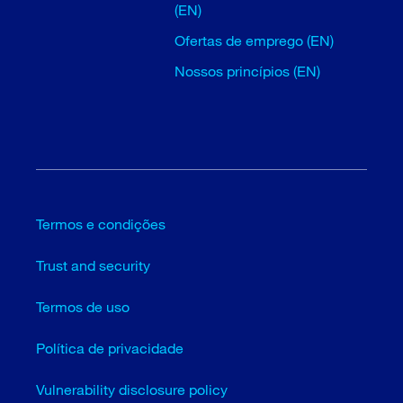
(EN)
Ofertas de emprego (EN)
Nossos princípios (EN)
Termos e condições
Trust and security
Termos de uso
Política de privacidade
Vulnerability disclosure policy