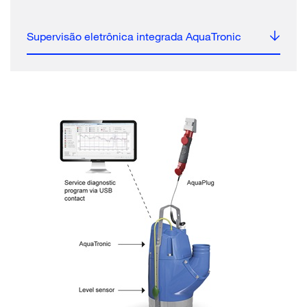
Supervisão eletrônica integrada AquaTronic