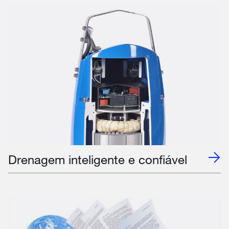
Drenagem inteligente e confiável