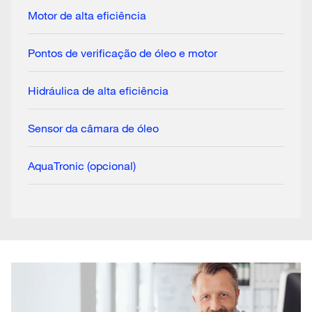
Motor de alta eficiência
Pontos de verificação de óleo e motor
Hidráulica de alta eficiência
Sensor da câmara de óleo
AquaTronic (opcional)