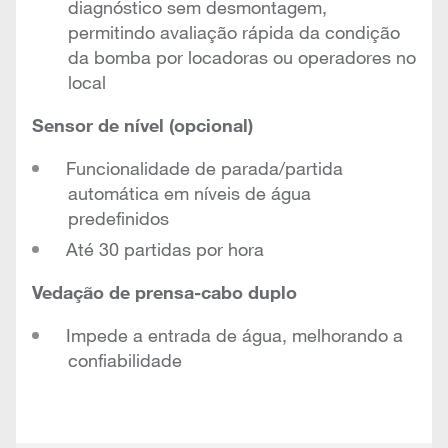
diagnóstico sem desmontagem,
permitindo avaliação rápida da condição
da bomba por locadoras ou operadores no
local
Sensor de nível (opcional)
Funcionalidade de parada/partida
automática em níveis de água
predefinidos
Até 30 partidas por hora
Vedação de prensa-cabo duplo
Impede a entrada de água, melhorando a
confiabilidade