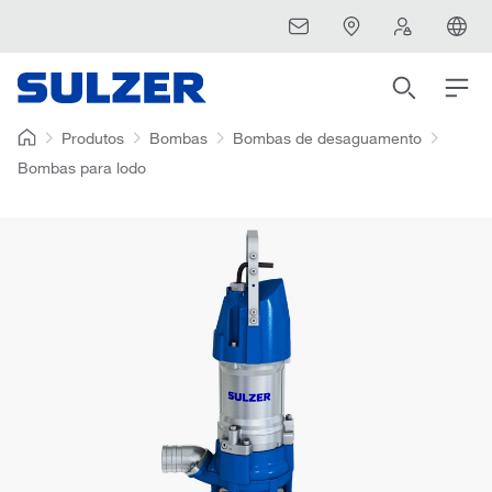
Produtos
Bombas
Bombas de desaguamento
Bombas para lodo