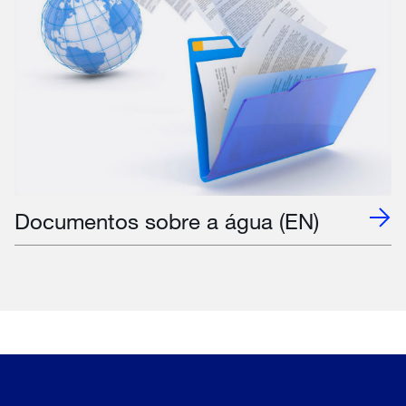
Documentos sobre a água (EN)