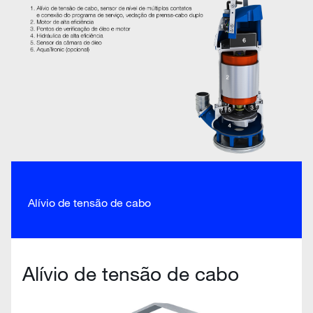
Alívio de tensão de cabo
Alívio de tensão de cabo