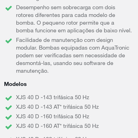
Desempenho sem sobrecarga com dois
rotores diferentes para cada modelo de
bomba. O pequeno rotor permite que a
bomba funcione em aplicações de baixo nível.
Facilidade de manutenção com design
modular. Bombas equipadas com AquaTronic
podem ser verificadas sem necessidade de
desmontá-las, usando seu software de
manutenção.
Modelos
XJS 40 D -143 trifásica 50 Hz
XJS 40 D -143 AT* trifásica 50 Hz
XJS 40 D -160 trifásica 50 Hz
XJS 40 D -160 AT* trifásica 50 Hz