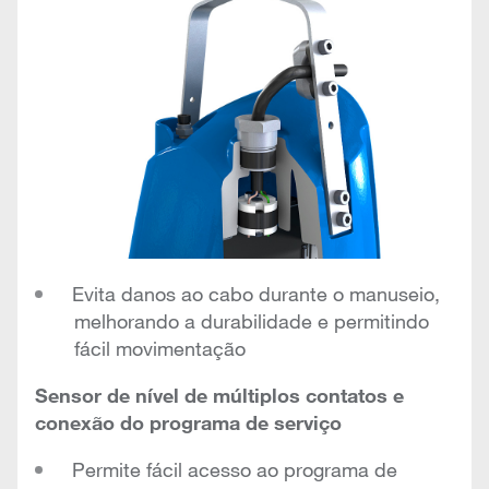
Evita danos ao cabo durante o manuseio,
melhorando a durabilidade e permitindo
fácil movimentação
Sensor de nível de múltiplos contatos e
conexão do programa de serviço
Permite fácil acesso ao programa de