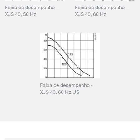
Faixa de desempenho -
Faixa de desempenho -
XJS 40, 50 Hz
XJS 40, 60 Hz
Faixa de desempenho -
XJS 40, 60 Hz US