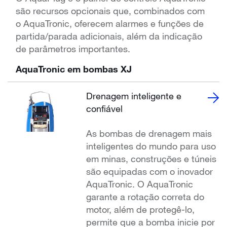
são recursos opcionais que, combinados com
o AquaTronic, oferecem alarmes e funções de
partida/parada adicionais, além da indicação
de parâmetros importantes.
AquaTronic em bombas XJ
Drenagem inteligente e
confiável
As bombas de drenagem mais
inteligentes do mundo para uso
em minas, construções e túneis
são equipadas com o inovador
AquaTronic. O AquaTronic
garante a rotação correta do
motor, além de protegê-lo,
permite que a bomba inicie por