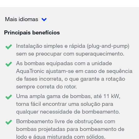
Mais idiomas
Principais benefícios
Instalação simples e rápida (plug-and-pump)
sem se preocupar com superaquecimento.
As bombas equipadas com a unidade
AquaTronic ajustam-se em caso de sequência
de fases incorreta, o que garante a rotação
sempre correta do rotor.
Uma ampla gama de bombas, até 11 kW,
torna fácil encontrar uma solução para
qualquer necessidade de bombeamento.
Bombeamento livre de obstruções com
bombas projetadas para bombeamento de
lodo e água misturada com sólidos.