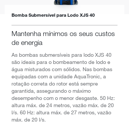
Bomba Submersível para Lodo XJS 40
Mantenha mínimos os seus custos
de energia
As bombas submersíveis para lodo XJS 40
são ideais para o bombeamento de lodo e
água misturados com sólidos. Nas bombas
equipadas com a unidade AquaTronic, a
rotação correta do rotor está sempre
garantida, assegurando o máximo
desempenho com o menor desgaste. 50 Hz:
altura máx. de 24 metros, vazão máx. de 20
l/s. 60 Hz: altura máx. de 27 metros, vazão
máx. de 20 l/s.