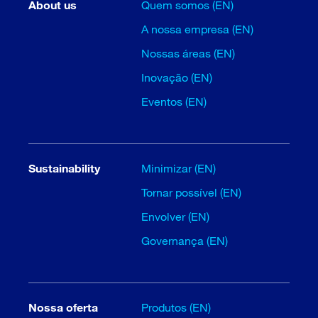
About us
Quem somos (EN)
A nossa empresa (EN)
Nossas áreas (EN)
Inovação (EN)
Eventos (EN)
Sustainability
Minimizar (EN)
Tornar possível (EN)
Envolver (EN)
Governança (EN)
Nossa oferta
Produtos (EN)