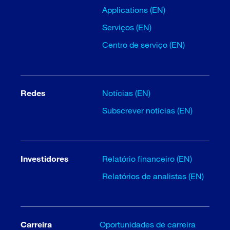
Applications (EN)
Serviços (EN)
Centro de serviço (EN)
Redes
Notícias (EN)
Subscrever notícias (EN)
Investidores
Relatório financeiro (EN)
Relatórios de analistas (EN)
Carreira
Oportunidades de carreira