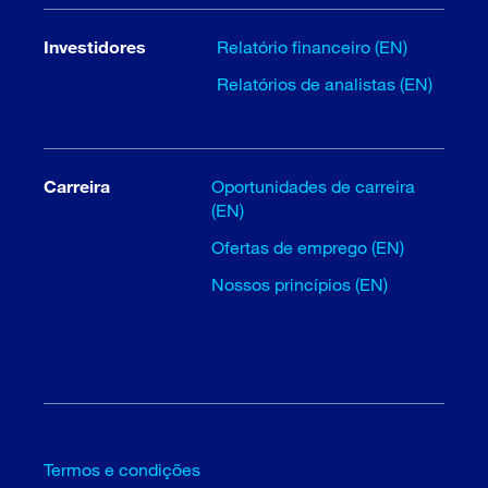
Investidores
Relatório financeiro (EN)
Relatórios de analistas (EN)
Carreira
Oportunidades de carreira
(EN)
Ofertas de emprego (EN)
Nossos princípios (EN)
Termos e condições