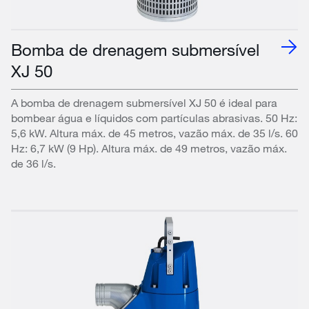
Bomba de drenagem submersível
XJ 50
A bomba de drenagem submersível XJ 50 é ideal para
bombear água e líquidos com partículas abrasivas. 50 Hz:
5,6 kW. Altura máx. de 45 metros, vazão máx. de 35 l/s. 60
Hz: 6,7 kW (9 Hp). Altura máx. de 49 metros, vazão máx.
de 36 l/s.