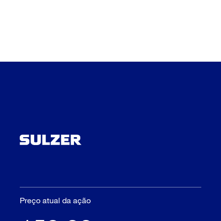
Preço atual da ação