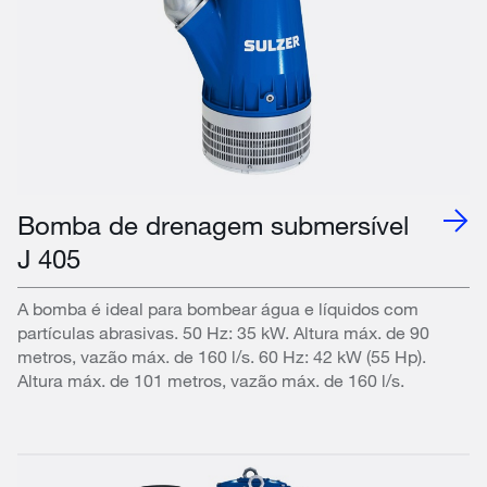
Bomba de drenagem submersível
J 405
A bomba é ideal para bombear água e líquidos com
partículas abrasivas. 50 Hz: 35 kW. Altura máx. de 90
metros, vazão máx. de 160 l/s. 60 Hz: 42 kW (55 Hp).
Altura máx. de 101 metros, vazão máx. de 160 l/s.