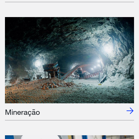
Mineração