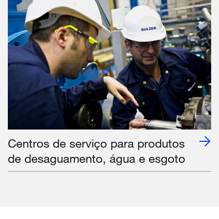
Centros de serviço para produtos
de desaguamento, água e esgoto