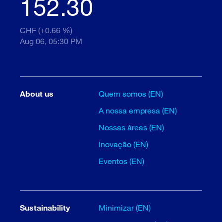
152.30
CHF (+0.66 %)
Aug 06, 05:30 PM
About us
Quem somos (EN)
A nossa empresa (EN)
Nossas áreas (EN)
Inovação (EN)
Eventos (EN)
Sustainability
Minimizar (EN)