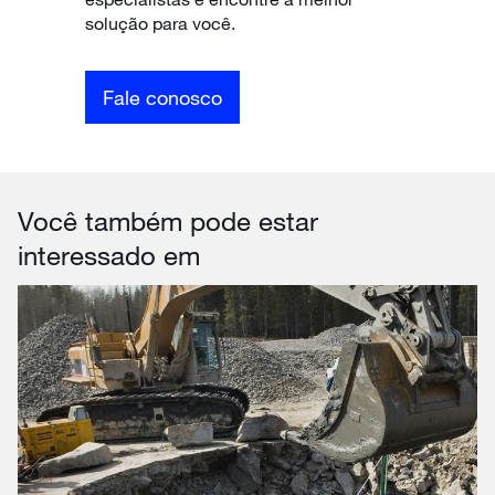
solução para você.
Fale conosco
Você também pode estar
interessado em