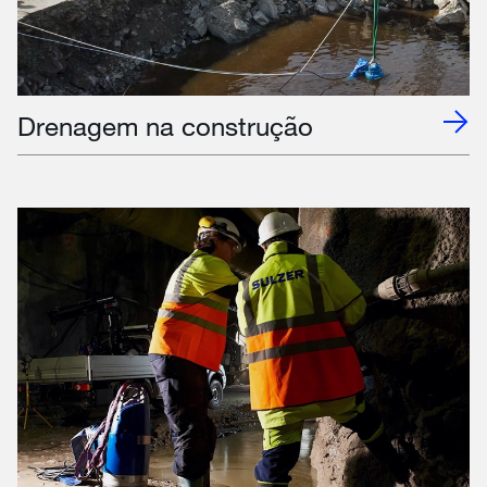
Drenagem na construção