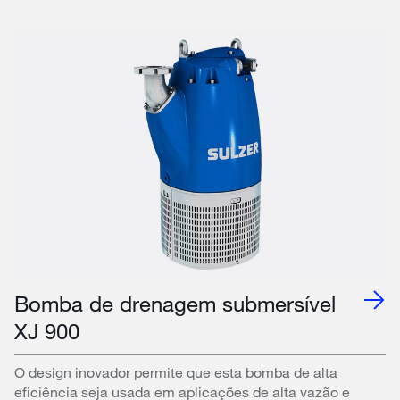
Bomba de drenagem submersível
XJ 900
O design inovador permite que esta bomba de alta
eficiência seja usada em aplicações de alta vazão e