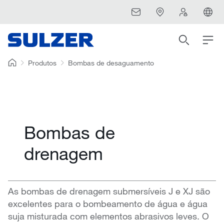
Produtos
Bombas de desaguamento
Bombas de
drenagem
As bombas de drenagem submersíveis J e XJ são
excelentes para o bombeamento de água e água
suja misturada com elementos abrasivos leves. O