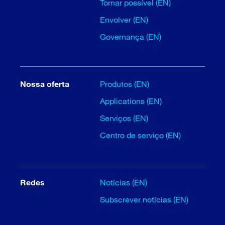
Tornar possível (EN)
Envolver (EN)
Governança (EN)
Nossa oferta
Produtos (EN)
Applications (EN)
Serviços (EN)
Centro de serviço (EN)
Redes
Notícias (EN)
Subscrever notícias (EN)