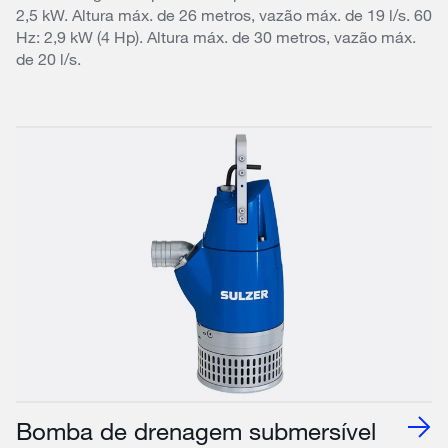
2,5 kW. Altura máx. de 26 metros, vazão máx. de 19 l/s. 60
Hz: 2,9 kW (4 Hp). Altura máx. de 30 metros, vazão máx.
de 20 l/s.
Bomba de drenagem submersível