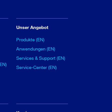
Unser Angebot
Produkte (EN)
Anwendungen (EN)
Services & Support (EN)
(EN)
Service-Center (EN)