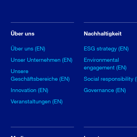
Über uns
Nachhaltigkeit
Über uns (EN)
ESG strategy (EN)
Unser Unternehmen (EN)
Environmental
engagement (EN)
Unsere
Geschäftsbereiche (EN)
Social responsibility 
Innovation (EN)
Governance (EN)
Veranstaltungen (EN)