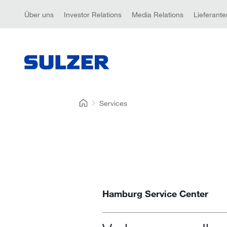
Über uns
Investor Relations
Media Relations
Lieferante
Services
Hamburg Service Center