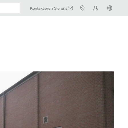
Kontaktieren Sie uns