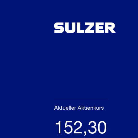
Aktueller Aktienkurs
152,30