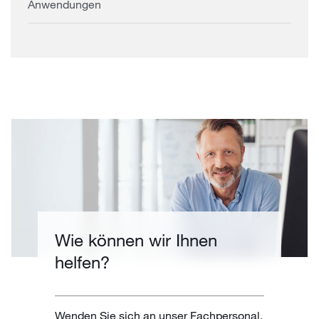
Anwendungen
Wie können wir Ihnen
helfen?
Wenden Sie sich an unser Fachpersonal,