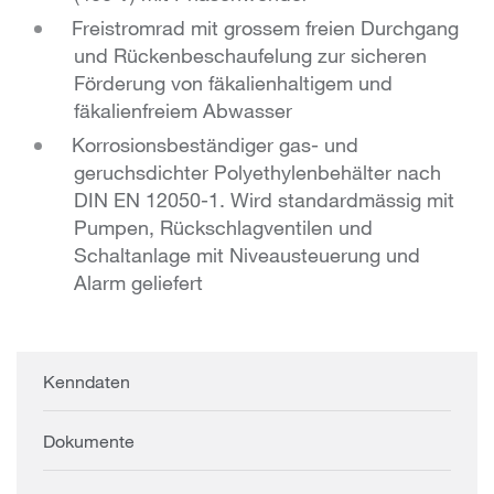
Freistromrad mit grossem freien Durchgang
und Rückenbeschaufelung zur sicheren
Förderung von fäkalienhaltigem und
fäkalienfreiem Abwasser
Korrosionsbeständiger gas- und
geruchsdichter Polyethylenbehälter nach
DIN EN 12050-1. Wird standardmässig mit
Pumpen, Rückschlagventilen und
Schaltanlage mit Niveausteuerung und
Alarm geliefert
Kenndaten
Dokumente