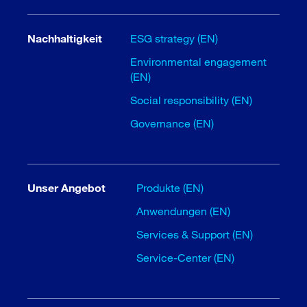
Nachhaltigkeit
ESG strategy (EN)
Environmental engagement
(EN)
Social responsibility (EN)
Governance (EN)
Unser Angebot
Produkte (EN)
Anwendungen (EN)
Services & Support (EN)
Service-Center (EN)