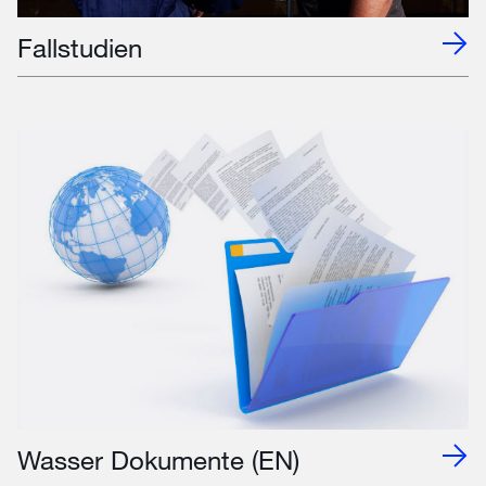
Fallstudien
Wasser Dokumente (EN)