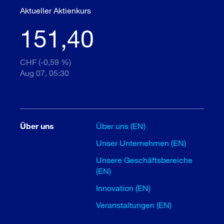
Aktueller Aktienkurs
151,40
CHF (-0,59 %)
Aug 07, 05:30
Über uns
Über uns (EN)
Unser Unternehmen (EN)
Unsere Geschäftsbereiche
(EN)
Innovation (EN)
Veranstaltungen (EN)