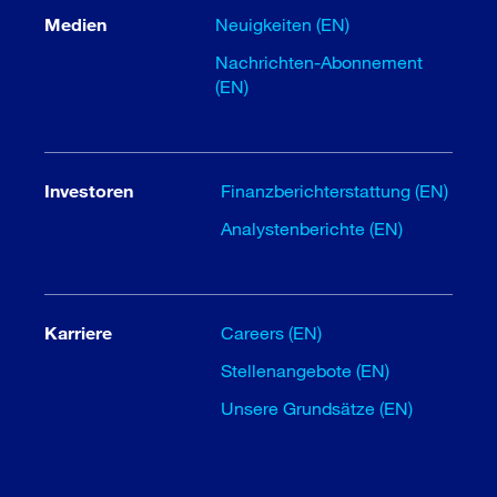
Medien
Neuigkeiten (EN)
Nachrichten-Abonnement
(EN)
Investoren
Finanzberichterstattung (EN)
Analystenberichte (EN)
Karriere
Careers (EN)
Stellenangebote (EN)
Unsere Grundsätze (EN)