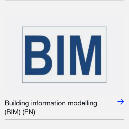
Building information modelling
(BIM) (EN)