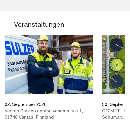
Veranstaltungen
02. September 2026
30. Septembe
Vantaa Service center, Vasamakuja 1,
CO’MET, Hall 
01740 Vantaa, Finnland
Schuman, 451