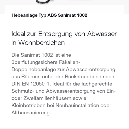
Hebeanlage Typ ABS Sanimat 1002
Ideal zur Entsorgung von Abwasser
in Wohnbereichen
Die Sanimat 1002 ist eine
überflutungssichere Fäkalien-
Doppelhebeanlage zur Abwasserentsorgung
aus Räumen unter der Rückstauebene nach
DIN EN 12050-1. Ideal für die fachgerechte
Schmutz- und Abwasserentsorgung von Ein-
oder Zweifamilienhäusern sowie
Kleinbetrieben bei Neubauinstallation oder
Altbausanierung