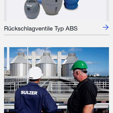
Rückschlagventile Typ ABS