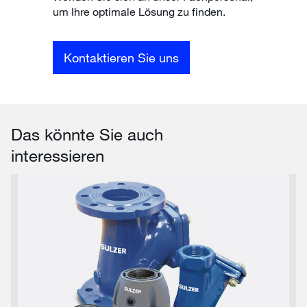
um Ihre optimale Lösung zu finden.
Kontaktieren Sie uns
Das könnte Sie auch
interessieren