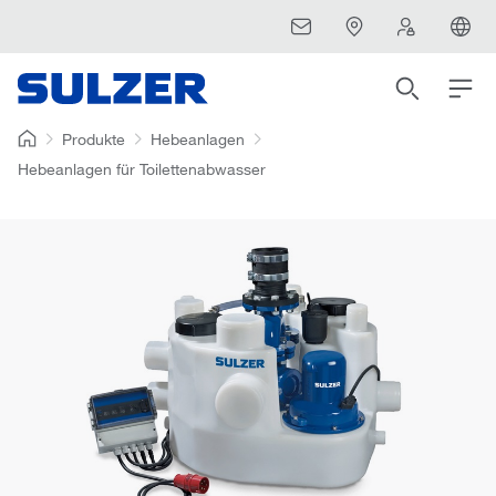
Produkte
Hebeanlagen
Hebeanlagen für Toilettenabwasser