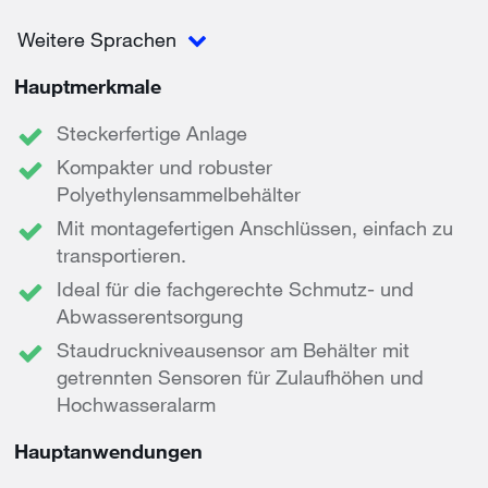
Weitere Sprachen
Hauptmerkmale
Steckerfertige Anlage
Kompakter und robuster
Polyethylensammelbehälter
Mit montagefertigen Anschlüssen, einfach zu
transportieren.
Ideal für die fachgerechte Schmutz- und
Abwasserentsorgung
Staudruckniveausensor am Behälter mit
getrennten Sensoren für Zulaufhöhen und
Hochwasseralarm
Hauptanwendungen