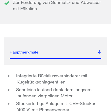
Zur Förderung von Schmutz- und Abwasser
mit Fäkalien
Hauptmerkmale
Integrierte Rückflussverhinderer mit
Kugelrückschlagventilen
Sehr leise laufend dank dem langsam
laufenden vierpoligen Motor
Steckerfertige Anlage mit CEE-Stecker
(400 V) mit Phasenwender