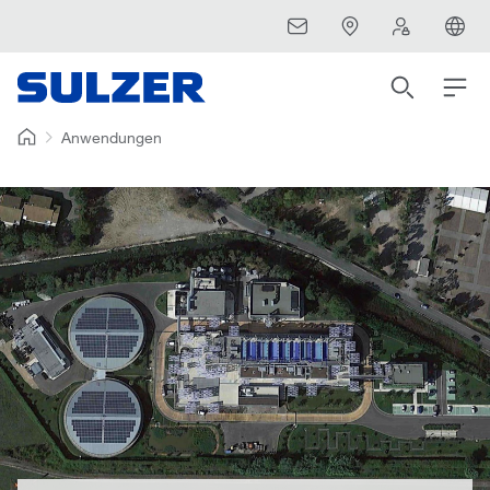
Anwendungen