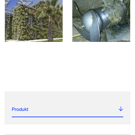
Produkt