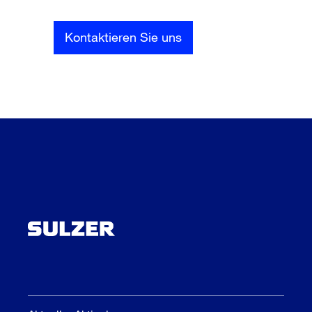
Kontaktieren Sie uns