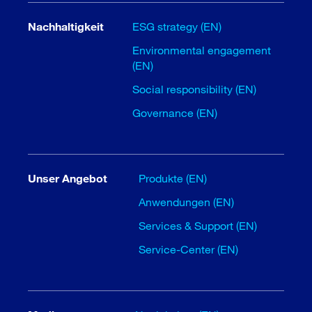
Nachhaltigkeit
ESG strategy (EN)
Environmental engagement
(EN)
Social responsibility (EN)
Governance (EN)
Unser Angebot
Produkte (EN)
Anwendungen (EN)
Services & Support (EN)
Service-Center (EN)