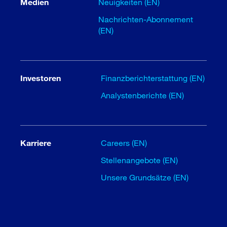
Medien
Neuigkeiten (EN)
Nachrichten-Abonnement
(EN)
Investoren
Finanzberichterstattung (EN)
Analystenberichte (EN)
Karriere
Careers (EN)
Stellenangebote (EN)
Unsere Grundsätze (EN)