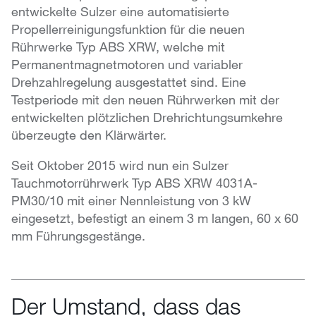
entwickelte Sulzer eine automatisierte
Propellerreinigungsfunktion für die neuen
Rührwerke Typ ABS XRW, welche mit
Permanentmagnetmotoren und variabler
Drehzahlregelung ausgestattet sind. Eine
Testperiode mit den neuen Rührwerken mit der
entwickelten plötzlichen Drehrichtungsumkehre
überzeugte den Klärwärter.
Seit Oktober 2015 wird nun ein Sulzer
Tauchmotorrührwerk Typ ABS XRW 4031A-
PM30/10 mit einer Nennleistung von 3 kW
eingesetzt, befestigt an einem 3 m langen, 60 x 60
mm Führungsgestänge.
Der Umstand, dass das