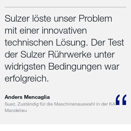
Sulzer löste unser Problem
mit einer innovativen
technischen Lösung. Der Test
der Sulzer Rührwerke unter
widrigsten Bedingungen war
erfolgreich.
Anders Mencaglia
Suez, Zuständig für die Maschinenauswahl in der KA
Mandelieu