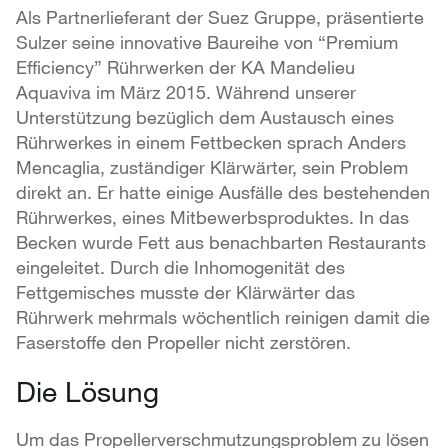
Als Partnerlieferant der Suez Gruppe, präsentierte
Sulzer seine innovative Baureihe von “Premium
Efficiency” Rührwerken der KA Mandelieu
Aquaviva im März 2015. Während unserer
Unterstützung bezüglich dem Austausch eines
Rührwerkes in einem Fettbecken sprach Anders
Mencaglia, zuständiger Klärwärter, sein Problem
direkt an. Er hatte einige Ausfälle des bestehenden
Rührwerkes, eines Mitbewerbsproduktes. In das
Becken wurde Fett aus benachbarten Restaurants
eingeleitet. Durch die Inhomogenität des
Fettgemisches musste der Klärwärter das
Rührwerk mehrmals wöchentlich reinigen damit die
Faserstoffe den Propeller nicht zerstören.
Die Lösung
Um das Propellerverschmutzungsproblem zu lösen