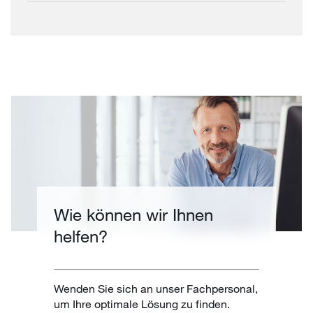
Wie können wir Ihnen
helfen?
Wenden Sie sich an unser Fachpersonal,
um Ihre optimale Lösung zu finden.