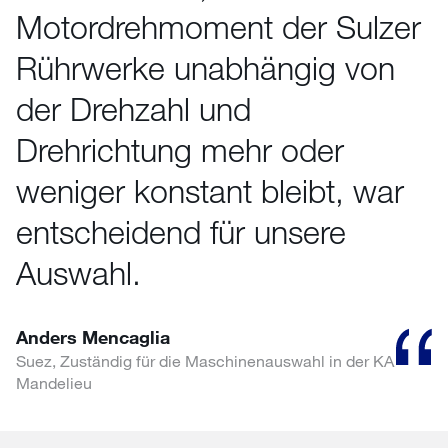
Motordrehmoment der Sulzer
Rührwerke unabhängig von
der Drehzahl und
Drehrichtung mehr oder
weniger konstant bleibt, war
entscheidend für unsere
Auswahl.
Anders Mencaglia
Suez, Zuständig für die Maschinenauswahl in der KA
Mandelieu