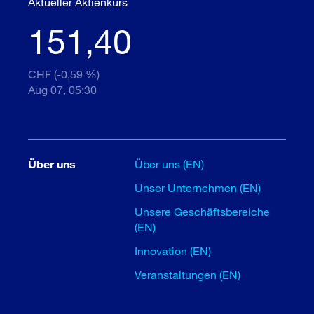
Aktueller Aktienkurs
151,40
CHF (-0,59 %)
Aug 07, 05:30
Über uns
Über uns (EN)
Unser Unternehmen (EN)
Unsere Geschäftsbereiche
(EN)
Innovation (EN)
Veranstaltungen (EN)