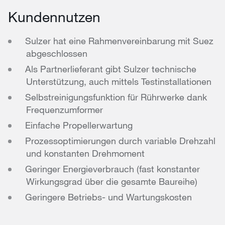
Kundennutzen
Sulzer hat eine Rahmenvereinbarung mit Suez
abgeschlossen
Als Partnerlieferant gibt Sulzer technische
Unterstützung, auch mittels Testinstallationen
Selbstreinigungsfunktion für Rührwerke dank
Frequenzumformer
Einfache Propellerwartung
Prozessoptimierungen durch variable Drehzahl
und konstanten Drehmoment
Geringer Energieverbrauch (fast konstanter
Wirkungsgrad über die gesamte Baureihe)
Geringere Betriebs- und Wartungskosten