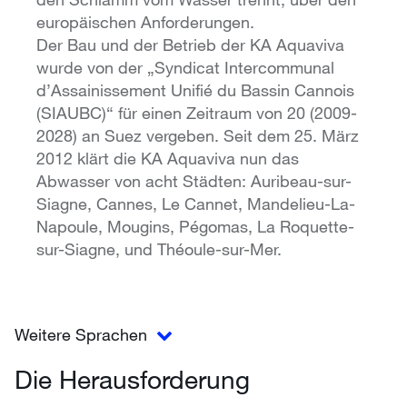
europäischen Anforderungen.
Der Bau und der Betrieb der KA Aquaviva
wurde von der „Syndicat Intercommunal
d’Assainissement Unifié du Bassin Cannois
(SIAUBC)“ für einen Zeitraum von 20 (2009-
2028) an Suez vergeben. Seit dem 25. März
2012 klärt die KA Aquaviva nun das
Abwasser von acht Städten: Auribeau-sur-
Siagne, Cannes, Le Cannet, Mandelieu-La-
Napoule, Mougins, Pégomas, La Roquette-
sur-Siagne, und Théoule-sur-Mer.
Weitere Sprachen
Die Herausforderung