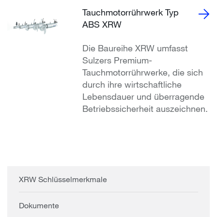
Tauchmotorrührwerk Typ
ABS XRW
Die Baureihe XRW umfasst
Sulzers Premium-
Tauchmotorrührwerke, die sich
durch ihre wirtschaftliche
Lebensdauer und überragende
Betriebssicherheit auszeichnen.
XRW Schlüsselmerkmale
Dokumente