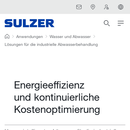
Anwendungen
Wasser und Abwasser
Lösungen für die industrielle Abwasserbehandlung
Energieeffizienz
und kontinuierliche
Kostenoptimierung