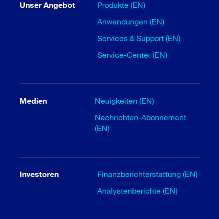
Unser Angebot
Produkte (EN)
Anwendungen (EN)
Services & Support (EN)
Service-Center (EN)
Medien
Neuigkeiten (EN)
Nachrichten-Abonnement
(EN)
Investoren
Finanzberichterstattung (EN)
Analystenberichte (EN)