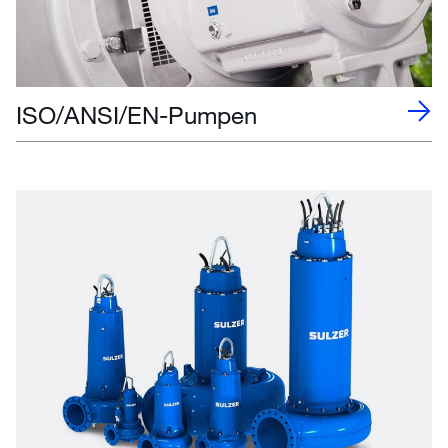
ISO/ANSI/EN-Pumpen