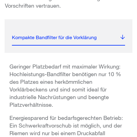
Vorschriften vertrauen.
Kompakte Bandfilter für die Vorklärung
Geringer Platzbedarf mit maximaler Wirkung:
Hochleistungs-Bandfilter benötigen nur 10 %
des Platzes eines herkömmlichen
Vorklärbeckens und sind somit ideal für
industrielle Nachrüstungen und beengte
Platzverhältnisse.
Energiesparend für bedarfsgerechten Betrieb:
Ein Schwerkraftvorschub ist möglich, und der
Riemen wird nur bei einem Druckabfall