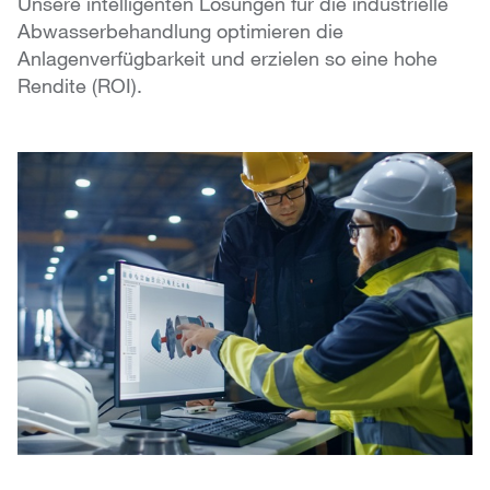
Unsere intelligenten Lösungen für die industrielle
Abwasserbehandlung optimieren die
Anlagenverfügbarkeit und erzielen so eine hohe
Rendite (ROI).