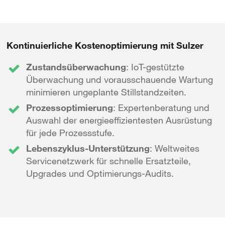
Kontinuierliche Kostenoptimierung mit Sulzer
Zustandsüberwachung
: IoT-gestützte
Überwachung und vorausschauende Wartung
minimieren ungeplante Stillstandzeiten.
Prozessoptimierung
: Expertenberatung und
Auswahl der energieeffizientesten Ausrüstung
für jede Prozessstufe.
Lebenszyklus-Unterstützung
: Weltweites
Servicenetzwerk für schnelle Ersatzteile,
Upgrades und Optimierungs-Audits.