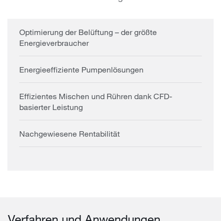
Optimierung der Belüftung – der größte
Energieverbraucher
Energieeffiziente Pumpenlösungen
Effizientes Mischen und Rühren dank CFD-
basierter Leistung
Nachgewiesene Rentabilität
Verfahren und Anwendungen