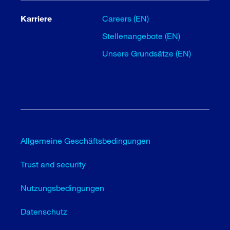
Karriere
Careers (EN)
Stellenangebote (EN)
Unsere Grundsätze (EN)
Allgemeine Geschäftsbedingungen
Trust and security
Nutzungsbedingungen
Datenschutz