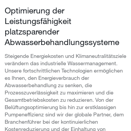
Optimierung der
Leistungsfähigkeit
platzsparender
Abwasserbehandlungssysteme
Steigende Energiekosten und Klimaneutralitätsziele
verändern das industrielle Wassermanagement.
Unsere fortschrittlichen Technologien ermöglichen
es Ihnen, den Energieverbrauch der
Abwasserbehandlung zu senken, die
Prozesszuverlässigkeit zu maximieren und die
Gesamtbetriebskosten zu reduzieren. Von der
Belüftungsoptimierung bis hin zur erstklassigen
Pumpeneffizienz sind wir der globale Partner, dem
Branchenführer bei der kontinuierlichen
Kostenreduzierung und der Einhaltung von