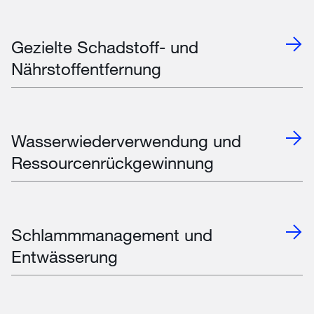
Gezielte Schadstoff- und
Nährstoffentfernung
Wasserwiederverwendung und
Ressourcenrückgewinnung
Schlammmanagement und
Entwässerung