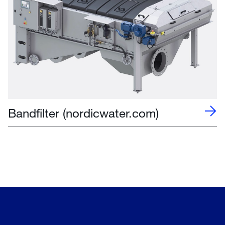
Bandfilter (nordicwater.com)