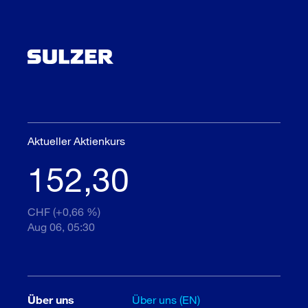
Aktueller Aktienkurs
152,30
CHF (+0,66 %)
Aug 06, 05:30
Über uns
Über uns (EN)