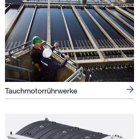
Tauchmotorrührwerke