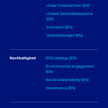
Unser Unternehmen (EN)
Unsere Geschäftsbereiche
(EN)
Innovation (EN)
Veranstaltungen (EN)
Nachhaltigkeit
ESG strategy (EN)
Environmental engagement
(EN)
Social responsibility (EN)
Governance (EN)