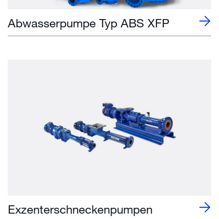
Abwasserpumpe Typ ABS XFP
Exzenterschneckenpumpen