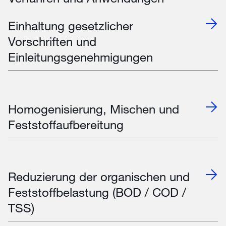
Einhaltung gesetzlicher
Vorschriften und
Einleitungsgenehmigungen
Homogenisierung, Mischen und
Feststoffaufbereitung
Reduzierung der organischen und
Feststoffbelastung (BOD / COD /
TSS)