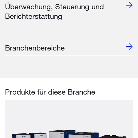
Überwachung, Steuerung und
Berichterstattung
Branchenbereiche
Produkte für diese Branche