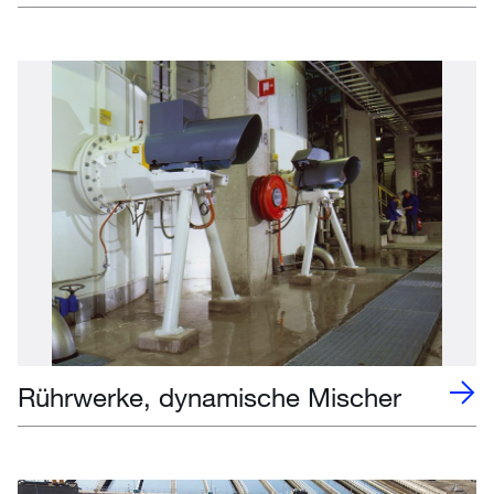
Rührwerke, dynamische Mischer