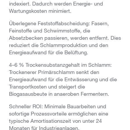
indexiert. Dadurch werden Energie- und
Wartungskosten minimiert.
Überlegene Feststoffabscheidung: Fasern,
Feinstoffe und Schwimmstoffe, die
Absetzbecken passieren, werden entfernt. Dies
reduziert die Schlammproduktion und den
Energieaufwand für die Belüftung.
4–6 % Trockensubstanzgehalt im Schlamm:
Trockenerer Primärschlamm senkt den
Energieaufwand für die Entwässerung und die
Transportkosten und steigert die
Biogasausbeute in anaeroben Fermentern.
Schneller ROI: Minimale Bauarbeiten und
sofortige Prozessvorteile ermöglichen eine
typische Amortisationszeit von unter 24
Monaten für Industrieanlagen.