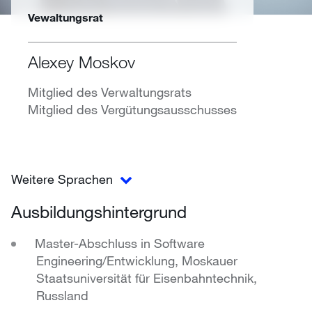
Vewaltungsrat
Alexey Moskov
Mitglied des Verwaltungsrats
Mitglied des Vergütungsausschusses
Weitere Sprachen
Ausbildungshintergrund
Master-Abschluss in Software
Engineering/Entwicklung, Moskauer
Staatsuniversität für Eisenbahntechnik,
Russland