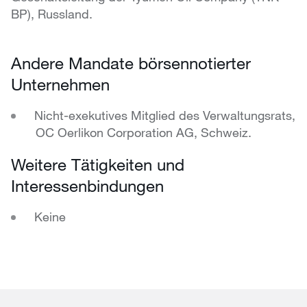
BP), Russland.
Andere Mandate börsennotierter
Unternehmen
Nicht-exekutives Mitglied des Verwaltungsrats,
OC Oerlikon Corporation AG, Schweiz.
Weitere Tätigkeiten und
Interessenbindungen
Keine