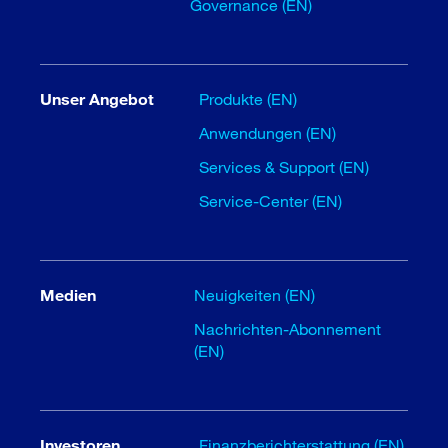
Governance (EN)
Unser Angebot
Produkte (EN)
Anwendungen (EN)
Services & Support (EN)
Service-Center (EN)
Medien
Neuigkeiten (EN)
Nachrichten-Abonnement
(EN)
Investoren
Finanzberichterstattung (EN)