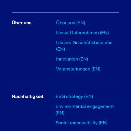
Über uns
Über uns (EN)
Unser Unternehmen (EN)
Unsere Geschäftsbereiche
(EN)
Innovation (EN)
Veranstaltungen (EN)
Nachhaltigkeit
ESG strategy (EN)
Environmental engagement
(EN)
Social responsibility (EN)