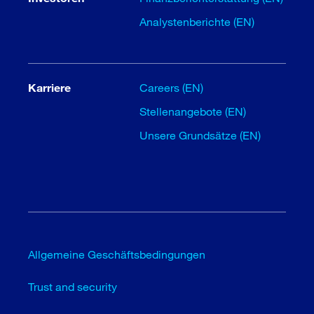
Analystenberichte (EN)
Karriere
Careers (EN)
Stellenangebote (EN)
Unsere Grundsätze (EN)
Allgemeine Geschäftsbedingungen
Trust and security