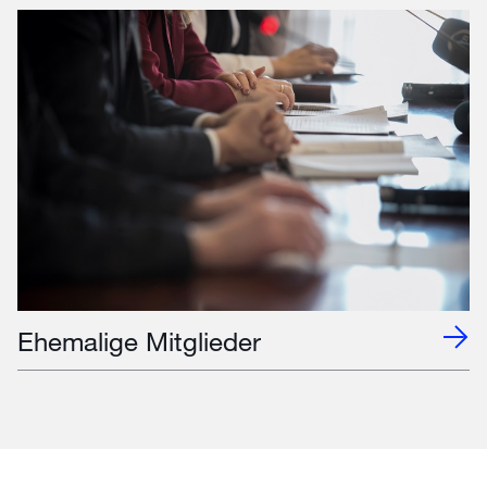
Ehemalige Mitglieder