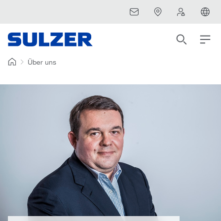
Über uns