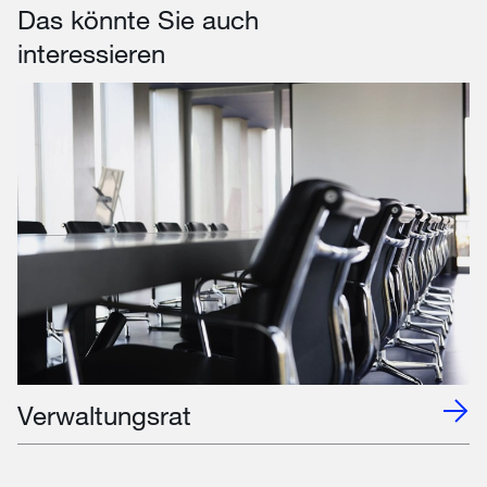
Das könnte Sie auch
interessieren
Verwaltungsrat