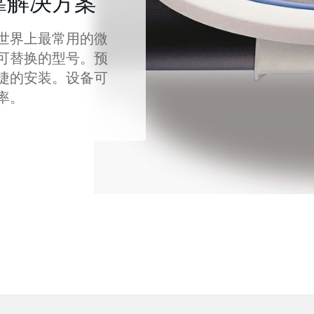
靠解决方案
世界上最常用的微
可替换的型号。预
捷的安装。设备可
率。