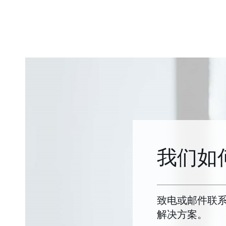
我们如
致电或邮件联
解决方案。