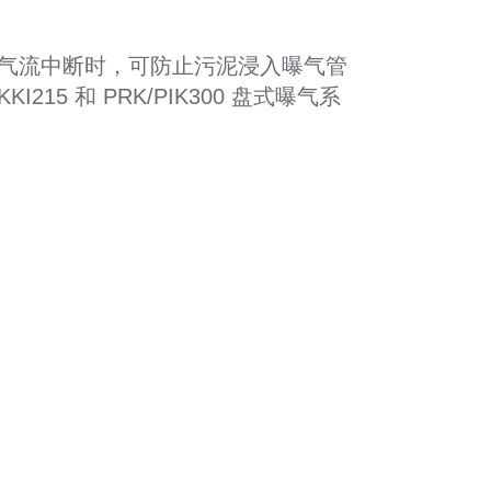
气流中断时，可防止污泥浸入曝气管
5 和 PRK/PIK300 盘式曝气系