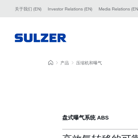
关于我们 (EN)
Investor Relations (EN)
Media Relations (EN
产品
压缩机和曝气
盘式曝气系统 ABS