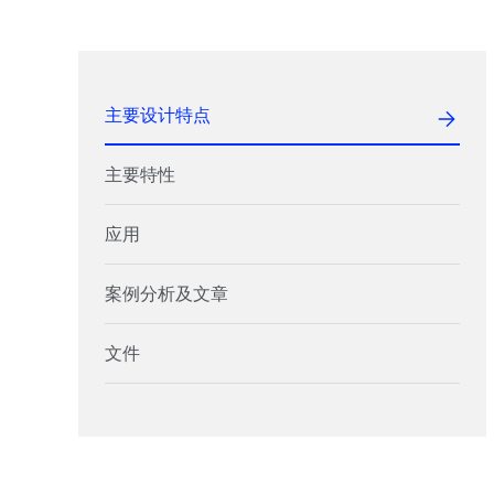
主要设计特点
主要特性
应用
案例分析及文章
文件