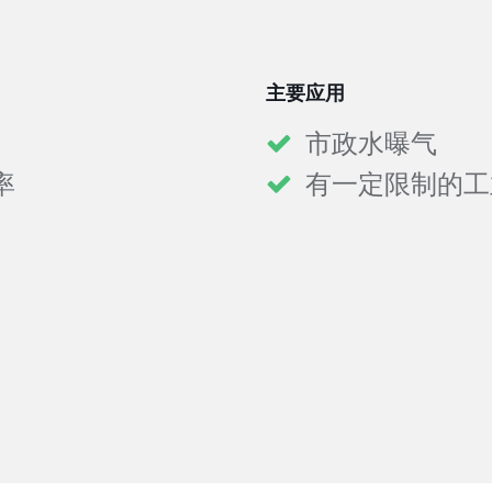
主要应用
市政水曝气
率
有一定限制的工