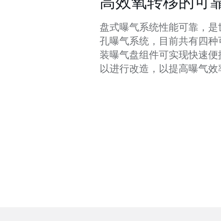
高效氧转移的可
盘式曝气系统性能可靠，是
孔曝气系统，目前共有四种
装曝气盘组件可实现快速便
以进行改造，以提高曝气效