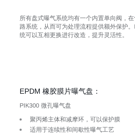
所有盘式曝气系统均有一个内置单向阀，在
路系统，从而可为处理流程提供额外保护。KKI21
统可以互相更换进行改造，提升灵活性。
EPDM 橡胶膜片曝气盘：
PIK300 微孔曝气盘
聚丙烯主体和减摩环，可以保护膜
适用于连续性和间歇性曝气工艺