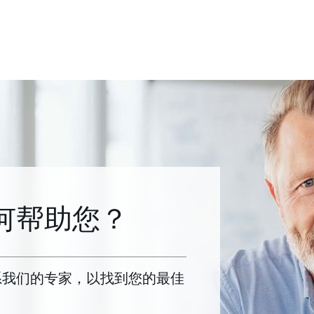
何帮助您？
系我们的专家，以找到您的最佳