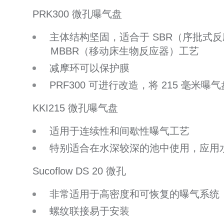
PRK300 微孔曝气盘
主体结构坚固，适合于 SBR（序批式
MBBR（移动床生物反应器）工艺
减摩环可以保护膜
PRF300 可进行改造，将 215 毫米
KKI215 微孔曝气盘
适用于连续性和间歇性曝气工艺
特别适合在水深较深的池中使用，应用水深
Sucoflow DS 20 微孔
非常适用于高密度和可恢复的曝气系统
螺纹联接易于安装