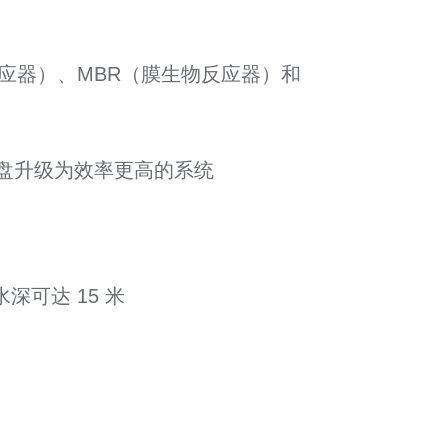
反应器）、MBR（膜生物反应器）和
曝气盘升级为效率更高的系统
可达 15 米