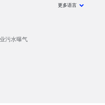
更多语言
业污水曝气