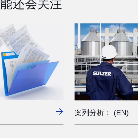
可能还会关注
案列分析： (EN)