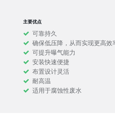
主要优点
可靠持久
确保低压降，从而实现更高效
可提升曝气能力
安装快速便捷
布置设计灵活
耐高温
适用于腐蚀性废水