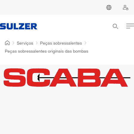
Serviços
Peças sobressalentes
Peças sobressalentes originais das bombas