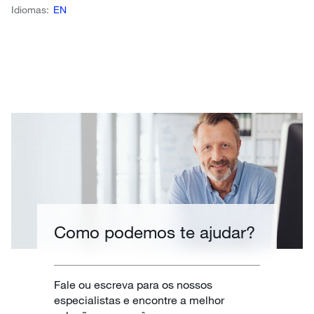
Idiomas:
EN
Como podemos te ajudar?
Fale ou escreva para os nossos
especialistas e encontre a melhor