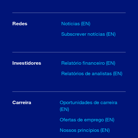
Redes
Notícias (EN)
Subscrever notícias (EN)
Investidores
Relatório financeiro (EN)
Relatórios de analistas (EN)
Carreira
Oportunidades de carreira
(EN)
Ofertas de emprego (EN)
Nossos princípios (EN)