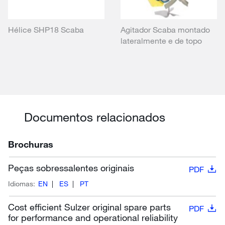
Hélice SHP18 Scaba
Agitador Scaba montado
lateralmente e de topo
Documentos relacionados
Brochuras
Peças sobressalentes originais
PDF
Idiomas:
EN
ES
PT
Cost efficient Sulzer original spare parts
PDF
for performance and operational reliability