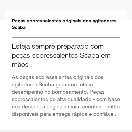
Peças sobressalentes originais dos agitadores
Scaba
Esteja sempre preparado com
peças sobressalentes Scaba em
mãos
As peças sobressalentes originais dos
agitadores Scaba garantem ótimo
desempenho no bombeamento. Peças
sobressalentes de alta qualidade - com base
nos desenhos originais mais recentes - estão
disponíveis para entrega rápida e confiável.