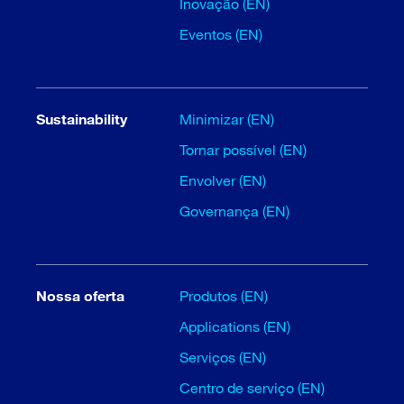
Inovação (EN)
Eventos (EN)
Sustainability
Minimizar (EN)
Tornar possível (EN)
Envolver (EN)
Governança (EN)
Nossa oferta
Produtos (EN)
Applications (EN)
Serviços (EN)
Centro de serviço (EN)