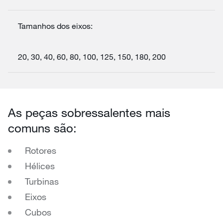
Tamanhos dos eixos:
20, 30, 40, 60, 80, 100, 125, 150, 180, 200
As peças sobressalentes mais
comuns são:
Rotores
Hélices
Turbinas
Eixos
Cubos