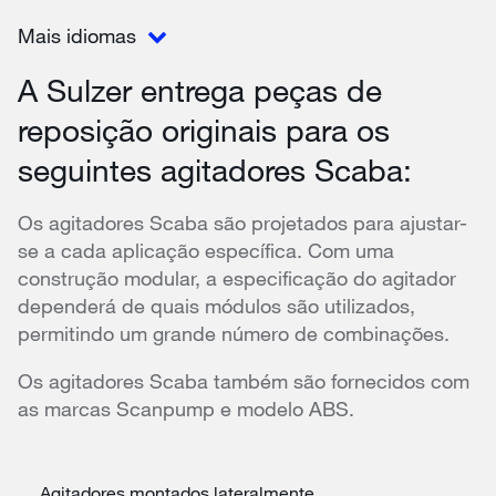
Mais idiomas
A Sulzer entrega peças de
reposição originais para os
seguintes agitadores Scaba:
Os agitadores Scaba são projetados para ajustar-
se a cada aplicação específica. Com uma
construção modular, a especificação do agitador
dependerá de quais módulos são utilizados,
permitindo um grande número de combinações.
Os agitadores Scaba também são fornecidos com
as marcas Scanpump e modelo ABS.
Agitadores montados lateralmente.