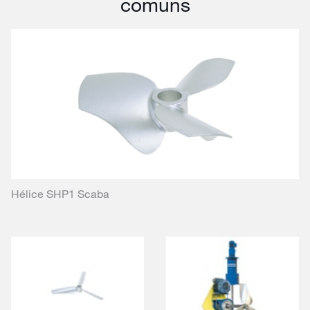
comuns
Hélice SHP1 Scaba