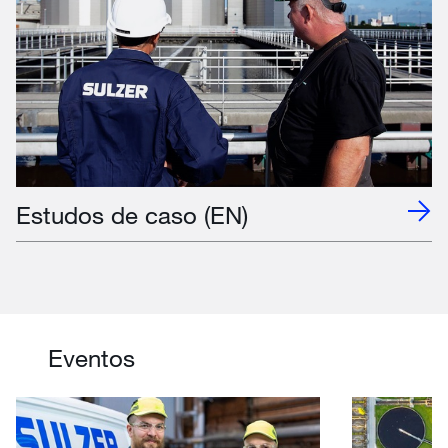
Estudos de caso (EN)
Eventos