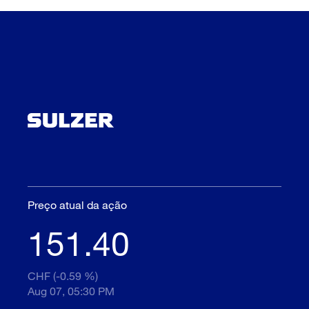
Preço atual da ação
151.40
CHF (-0.59 %)
Aug 07, 05:30 PM