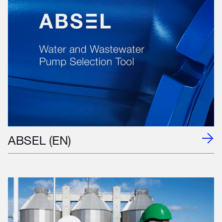
ABSEL (EN)