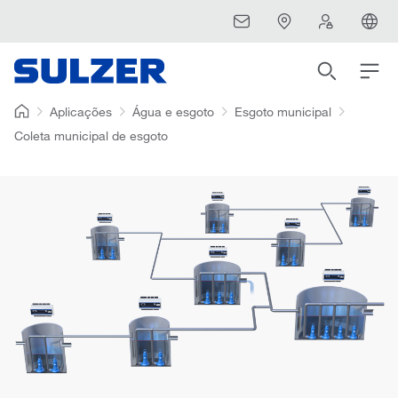
Aplicações
Água e esgoto
Esgoto municipal
Coleta municipal de esgoto