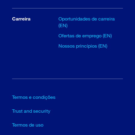
Carreira
Oportunidades de carreira
(EN)
Ofertas de emprego (EN)
Nossos princípios (EN)
Termos e condições
Trust and security
Termos de uso