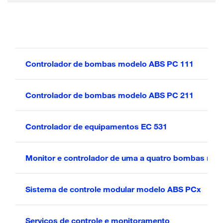
Controlador de bombas modelo ABS PC 111
Controlador de bombas modelo ABS PC 211
Controlador de equipamentos EC 531
Monitor e controlador de uma a quatro bombas mo
Sistema de controle modular modelo ABS PCx
Serviços de controle e monitoramento