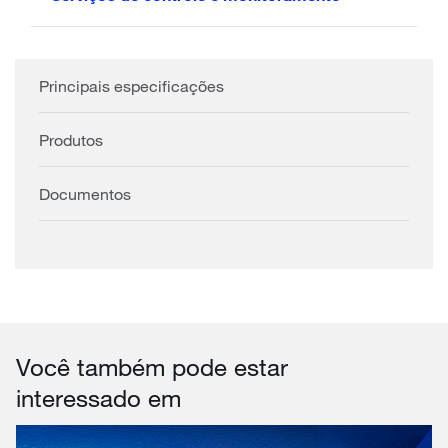
Principais especificações
Produtos
Documentos
Você também pode estar
interessado em