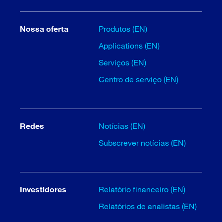
Nossa oferta
Produtos (EN)
Applications (EN)
Serviços (EN)
Centro de serviço (EN)
Redes
Notícias (EN)
Subscrever notícias (EN)
Investidores
Relatório financeiro (EN)
Relatórios de analistas (EN)