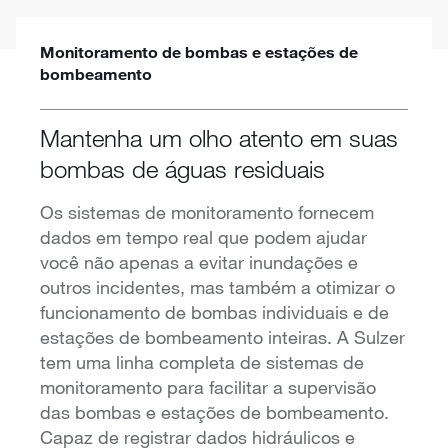
Monitoramento de bombas e estações de
bombeamento
Mantenha um olho atento em suas
bombas de águas residuais
Os sistemas de monitoramento fornecem
dados em tempo real que podem ajudar
você não apenas a evitar inundações e
outros incidentes, mas também a otimizar o
funcionamento de bombas individuais e de
estações de bombeamento inteiras. A Sulzer
tem uma linha completa de sistemas de
monitoramento para facilitar a supervisão
das bombas e estações de bombeamento.
Capaz de registrar dados hidráulicos e