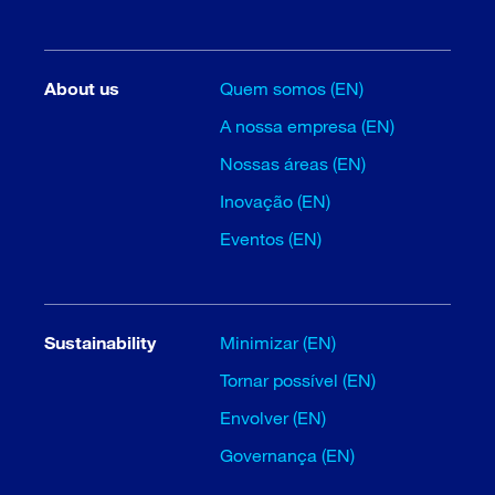
About us
Quem somos (EN)
A nossa empresa (EN)
Nossas áreas (EN)
Inovação (EN)
Eventos (EN)
Sustainability
Minimizar (EN)
Tornar possível (EN)
Envolver (EN)
Governança (EN)