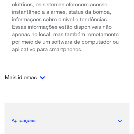
elétricos, os sistemas oferecem acesso
instantâneo a alarmes, status da bomba,
informações sobre o nível e tendências.
Essas informações estão disponíveis não
apenas no local, mas também remotamente
por meio de um software de computador ou
aplicativo para smartphones.
Mais idiomas
Aplicações