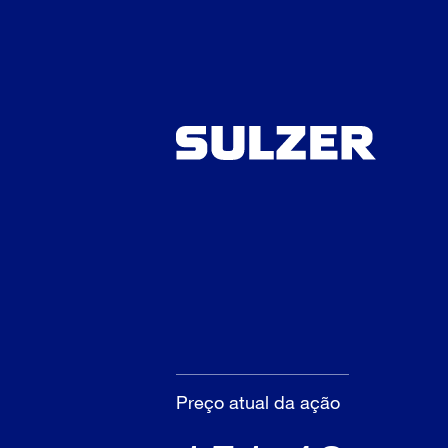
Preço atual da ação