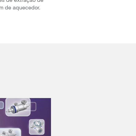
m de aquecedor.