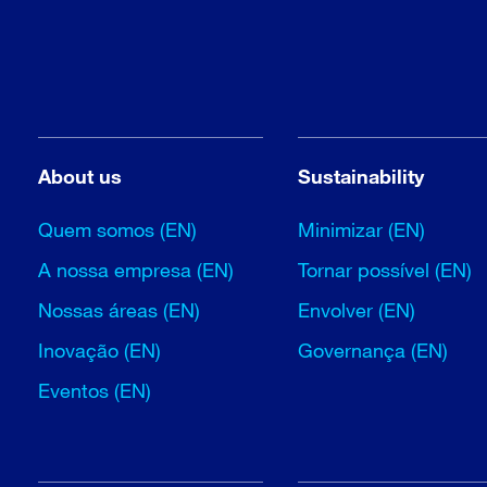
About us
Sustainability
Quem somos (EN)
Minimizar (EN)
A nossa empresa (EN)
Tornar possível (EN)
Nossas áreas (EN)
Envolver (EN)
Inovação (EN)
Governança (EN)
Eventos (EN)