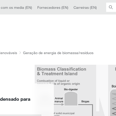
 com os media (EN)
Fornecedores (EN)
Carreiras (EN)
enováveis
Geração de energia de biomassa/resíduos
ndensado para