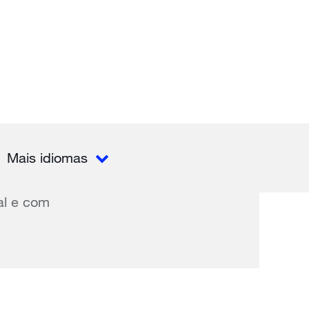
Mais idiomas
al e com