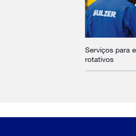
Serviços para 
rotativos