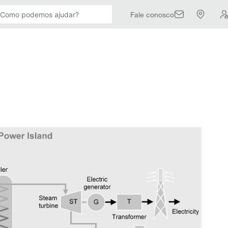
Fale conosco