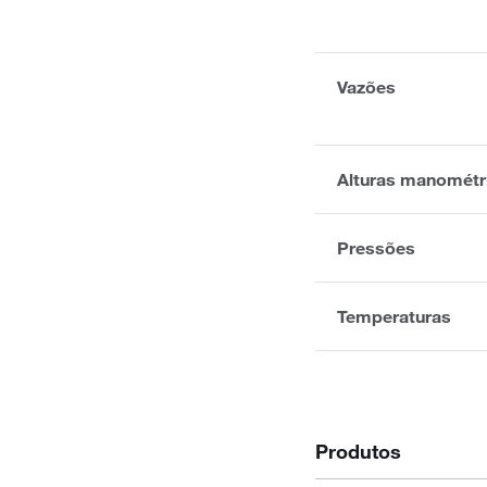
Vazões
Alturas manométr
Pressões
Temperaturas
Produtos