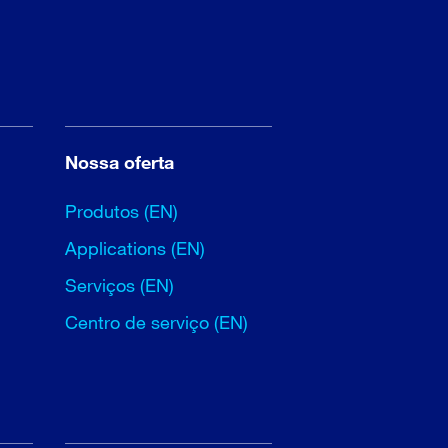
Nossa oferta
Produtos (EN)
Applications (EN)
Serviços (EN)
Centro de serviço (EN)