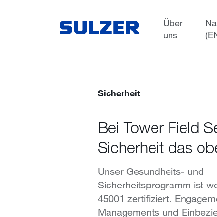
Services
Über
Na
uns
(E
Sicherheit
Bei Tower Field Se
Sicherheit das ob
Unser Gesundheits- und
Sicherheitsprogramm ist we
45001 zertifiziert. Engagem
Managements und Einbezie