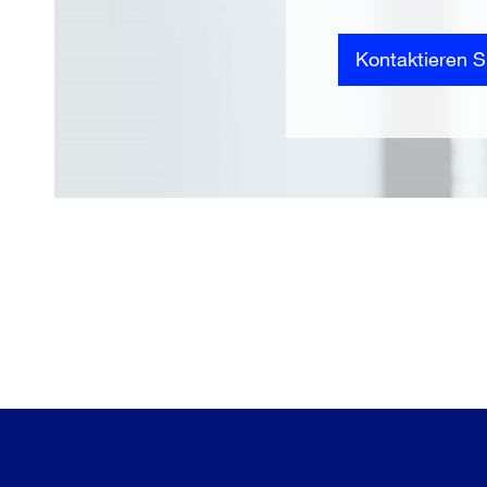
Kontaktieren S