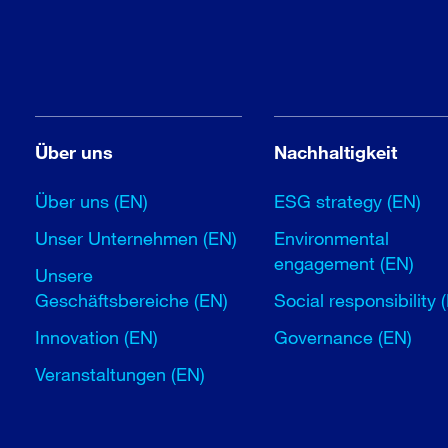
Über uns
Nachhaltigkeit
Über uns (EN)
ESG strategy (EN)
Unser Unternehmen (EN)
Environmental
engagement (EN)
Unsere
Geschäftsbereiche (EN)
Social responsibility 
Innovation (EN)
Governance (EN)
Veranstaltungen (EN)