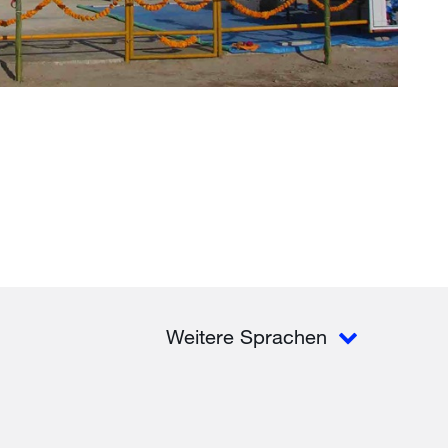
Weitere Sprachen