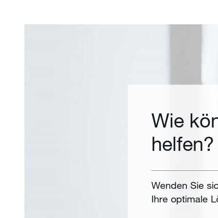
Wie kön
helfen?
Wenden Sie sic
Ihre optimale L