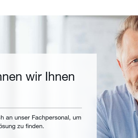
nen wir Ihnen
h an unser Fachpersonal, um
ösung zu finden.