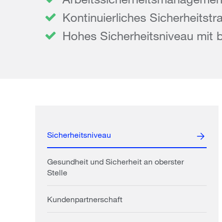
Kontinuierliches Sicherheitst
Hohes Sicherheitsniveau mit b
Sicherheitsniveau
Gesundheit und Sicherheit an oberster
Stelle
Kundenpartnerschaft