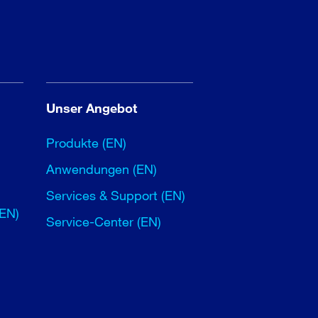
Unser Angebot
Produkte (EN)
Anwendungen (EN)
Services & Support (EN)
(EN)
Service-Center (EN)