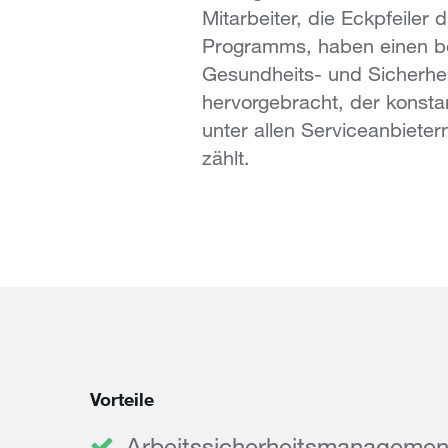
Mitarbeiter, die Eckpfeiler 
Programms, haben einen b
Gesundheits- und Sicherhe
hervorgebracht, der konsta
unter allen Serviceanbieter
zählt.
Vorteile
Arbeitssicherheitsmanagement