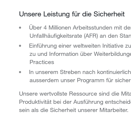
Unsere Leistung für die Sicherheit
Über 4 Millionen Arbeitsstunden mit de
Unfallhäufigkeitsrate (AFR) an den St
Einführung einer weltweiten Initiative 
zu und Information über Weiterbildung
Practices
In unserem Streben nach kontinuierlic
ausserdem unser Programm für sicher
Unsere wertvollste Ressource sind die Mit
Produktivität bei der Ausführung entscheid
sein als die Sicherheit unserer Mitarbeiter.