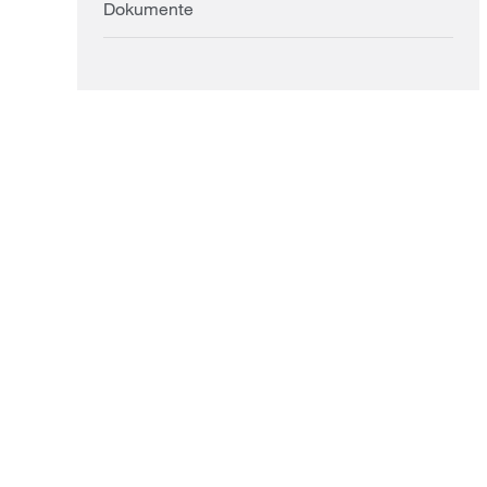
Dokumente