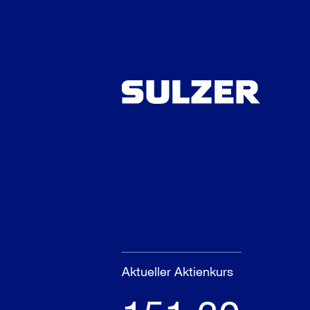
Aktueller Aktienkurs