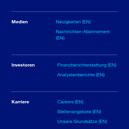
Medien
Neuigkeiten (EN)
Nachrichten-Abonnement
(EN)
Investoren
Finanzberichterstattung (EN)
Analystenberichte (EN)
Karriere
Careers (EN)
Stellenangebote (EN)
Unsere Grundsätze (EN)