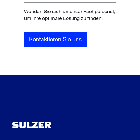
Wenden Sie sich an unser Fachpersonal,
um Ihre optimale Lösung zu finden.
Kontaktieren Sie uns