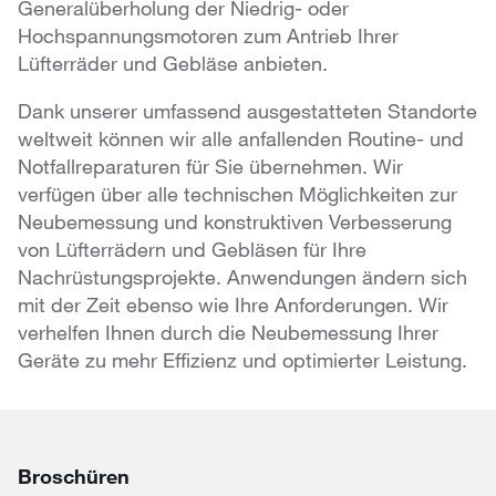
Generalüberholung der Niedrig- oder
Hochspannungsmotoren zum Antrieb Ihrer
Lüfterräder und Gebläse anbieten.
Dank unserer umfassend ausgestatteten Standorte
weltweit können wir alle anfallenden Routine- und
Notfallreparaturen für Sie übernehmen. Wir
verfügen über alle technischen Möglichkeiten zur
Neubemessung und konstruktiven Verbesserung
von Lüfterrädern und Gebläsen für Ihre
Nachrüstungsprojekte. Anwendungen ändern sich
mit der Zeit ebenso wie Ihre Anforderungen. Wir
verhelfen Ihnen durch die Neubemessung Ihrer
Geräte zu mehr Effizienz und optimierter Leistung.
Broschüren