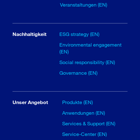
Veranstaltungen (EN)
Nachhaltigkeit
ESG strategy (EN)
Environmental engagement
(EN)
Social responsibility (EN)
Governance (EN)
Unser Angebot
Produkte (EN)
Anwendungen (EN)
Services & Support (EN)
Service-Center (EN)