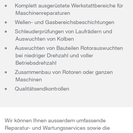
Komplett ausgerüstete Werkstattbereiche für
Maschinenreparaturen
Wellen- und Gasbereichsbeschichtungen
Schleuderprüfungen von Laufrädern und
Auswuchten von Kolben
Auswuchten von Bauteilen Rotorauswuchten
bei niedriger Drehzahl und voller
Betriebsdrehzahl
Zusammenbau von Rotoren oder ganzen
Maschinen
Qualitätsendkontrollen
Wir können Ihnen ausserdem umfassende
Reparatur- und Wartungsservices sowie die