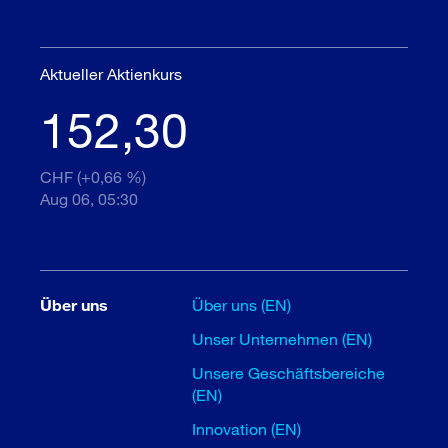
Aktueller Aktienkurs
152,30
CHF (+0,66 %)
Aug 06, 05:30
Über uns
Über uns (EN)
Unser Unternehmen (EN)
Unsere Geschäftsbereiche
(EN)
Innovation (EN)