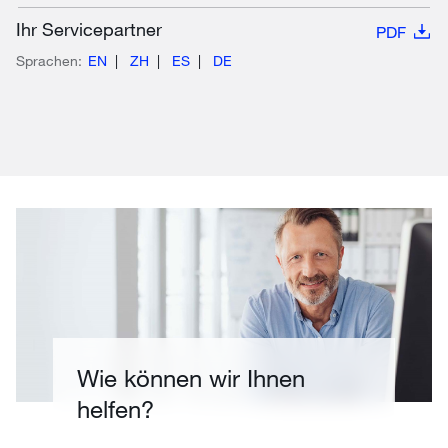
Ihr Servicepartner
PDF
Sprachen:
EN
ZH
ES
DE
Wie können wir Ihnen
helfen?