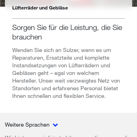
Lüfterräder und Gebläse
Sorgen Sie für die Leistung, die Sie
brauchen
Wenden Sie sich an Sulzer, wenn es um
Reparaturen, Ersatzteile und komplette
Instandsetzungen von Lüfterrädern und
Gebläsen geht – egal von welchem
Hersteller. Unser weit verzweigtes Netz von
Standorten und erfahrenes Personal bietet
Ihnen schnellen und flexiblen Service.
Weitere Sprachen