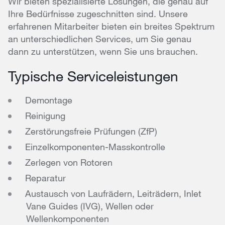
Wir bieten spezialisierte Lösungen, die genau auf
Ihre Bedürfnisse zugeschnitten sind. Unsere
erfahrenen Mitarbeiter bieten ein breites Spektrum
an unterschiedlichen Services, um Sie genau
dann zu unterstützen, wenn Sie uns brauchen.
Typische Serviceleistungen
Demontage
Reinigung
Zerstörungsfreie Prüfungen (ZfP)
Einzelkomponenten-Masskontrolle
Zerlegen von Rotoren
Reparatur
Austausch von Laufrädern, Leiträdern, Inlet
Vane Guides (IVG), Wellen oder
Wellenkomponenten