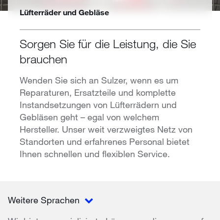
Lüfterräder und Gebläse
Sorgen Sie für die Leistung, die Sie
brauchen
Wenden Sie sich an Sulzer, wenn es um
Reparaturen, Ersatzteile und komplette
Instandsetzungen von Lüfterrädern und
Gebläsen geht – egal von welchem
Hersteller. Unser weit verzweigtes Netz von
Standorten und erfahrenes Personal bietet
Ihnen schnellen und flexiblen Service.
Weitere Sprachen