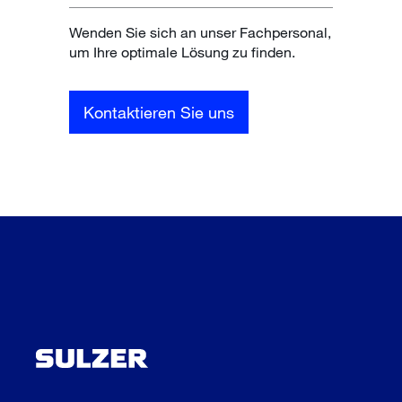
Wenden Sie sich an unser Fachpersonal,
um Ihre optimale Lösung zu finden.
Kontaktieren Sie uns