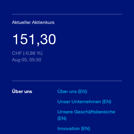
Aktueller Aktienkurs
151,30
CHF (-0,98 %)
Aug 05, 05:30
Über uns
Über uns (EN)
Unser Unternehmen (EN)
Unsere Geschäftsbereiche
(EN)
Innovation (EN)