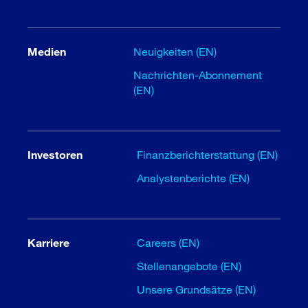
Medien
Neuigkeiten (EN)
Nachrichten-Abonnement
(EN)
Investoren
Finanzberichterstattung (EN)
Analystenberichte (EN)
Karriere
Careers (EN)
Stellenangebote (EN)
Unsere Grundsätze (EN)