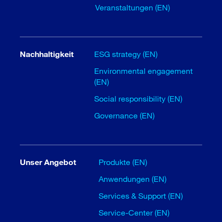
Veranstaltungen (EN)
Nachhaltigkeit
ESG strategy (EN)
Environmental engagement
(EN)
Social responsibility (EN)
Governance (EN)
Unser Angebot
Produkte (EN)
Anwendungen (EN)
Services & Support (EN)
Service-Center (EN)