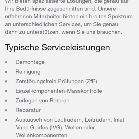
Wir bieten spezialisierte Lösungen, die genau auf
Ihre Bedürfnisse zugeschnitten sind. Unsere
erfahrenen Mitarbeiter bieten ein breites Spektrum
an unterschiedlichen Services, um Sie genau
dann zu unterstützen, wenn Sie uns brauchen.
Typische Serviceleistungen
Demontage
Reinigung
Zerstörungsfreie Prüfungen (ZfP)
Einzelkomponenten-Masskontrolle
Zerlegen von Rotoren
Reparatur
Austausch von Laufrädern, Leiträdern, Inlet
Vane Guides (IVG), Wellen oder
Wellenkomponenten