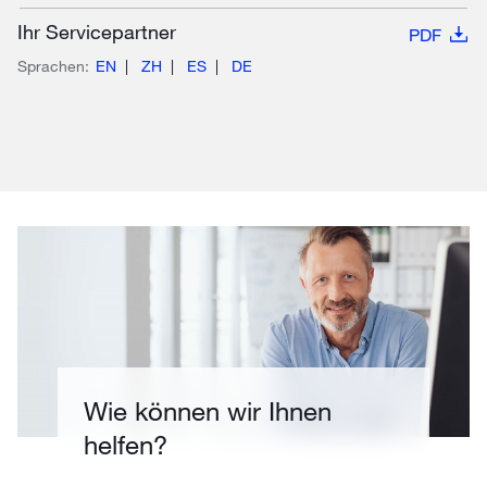
Ihr Servicepartner
PDF
Sprachen:
EN
ZH
ES
DE
Wie können wir Ihnen
helfen?