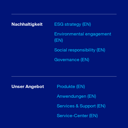
Nachhaltigkeit
ESG strategy (EN)
Environmental engagement
(EN)
Social responsibility (EN)
Governance (EN)
Unser Angebot
Produkte (EN)
Anwendungen (EN)
Services & Support (EN)
Service-Center (EN)