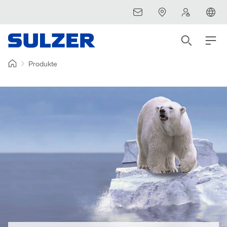
Produkte