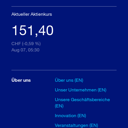
Aktueller Aktienkurs
151,40
CHF (-0,59 %)
Aug 07, 05:30
Über uns
Über uns (EN)
Unser Unternehmen (EN)
Unsere Geschäftsbereiche
(EN)
Innovation (EN)
Veranstaltungen (EN)