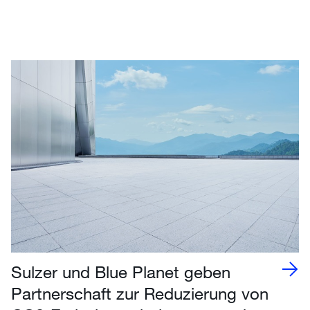
Sulzer und Blue Planet geben
Partnerschaft zur Reduzierung von