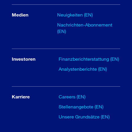
Medien
Neuigkeiten (EN)
Nachrichten-Abonnement
(EN)
Investoren
Finanzberichterstattung (EN)
Analystenberichte (EN)
Karriere
Careers (EN)
Stellenangebote (EN)
Unsere Grundsätze (EN)