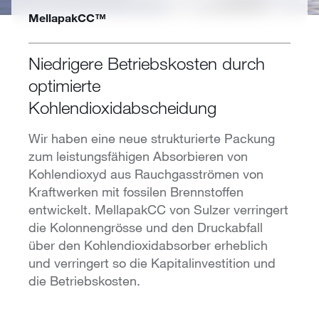
MellapakCC™
Niedrigere Betriebskosten durch
optimierte
Kohlendioxidabscheidung
Wir haben eine neue strukturierte Packung
zum leistungsfähigen Absorbieren von
Kohlendioxyd aus Rauchgasströmen von
Kraftwerken mit fossilen Brennstoffen
entwickelt. MellapakCC von Sulzer verringert
die Kolonnengrösse und den Druckabfall
über den Kohlendioxidabsorber erheblich
und verringert so die Kapitalinvestition und
die Betriebskosten.