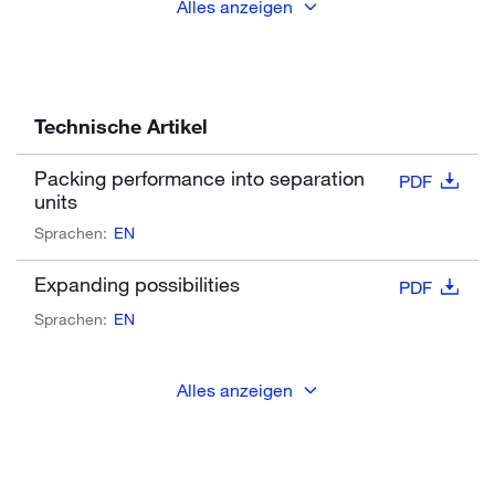
Alles anzeigen
Technische Artikel
Packing performance into separation
PDF
units
Sprachen:
EN
Expanding possibilities
PDF
Sprachen:
EN
Alles anzeigen