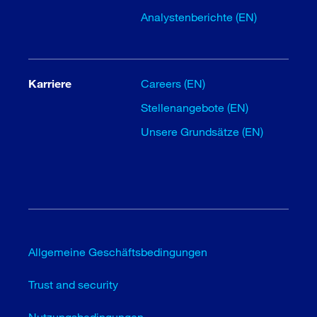
Analystenberichte (EN)
Karriere
Careers (EN)
Stellenangebote (EN)
Unsere Grundsätze (EN)
Allgemeine Geschäftsbedingungen
Trust and security
Nutzungsbedingungen