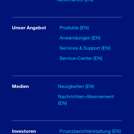
Unser Angebot
Produkte (EN)
Anwendungen (EN)
Services & Support (EN)
Service-Center (EN)
Medien
Neuigkeiten (EN)
Nachrichten-Abonnement
(EN)
Investoren
Finanzberichterstattung (EN)