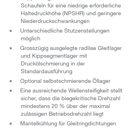
Schaufeln für eine niedrige erforderliche
Haltedruckhöhe (NPSHR) und geringere
Niederdruckschwankungen
Unterschiedliche Stutzenstellungen
möglich
Grosszügig ausgelegte radilae Gleitlager
und Kippsegmentlager mit
Druckölschmierung in der
Standardausführung
Optional selbstschmierende Öllager
Eine ausreichende Wellensteifigkeit stellt
sicher, dass die biegekritische Drehzahl
mindestens 20 % über der maximal
zulässigen Betriebsdrehzahl liegt
Mantelkühlung für Gleitringdichtungen