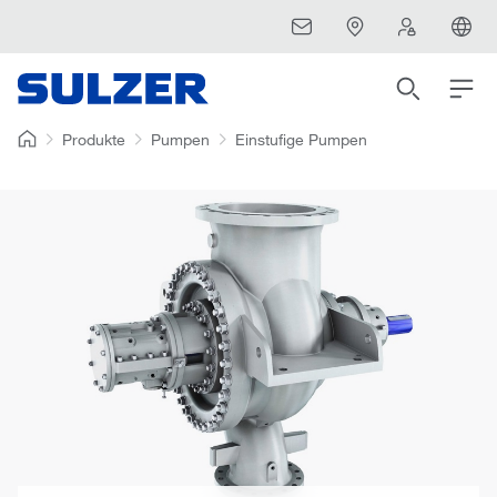
Produkte
Pumpen
Einstufige Pumpen