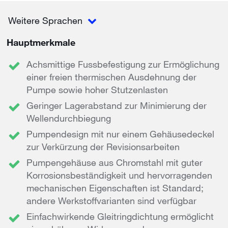
Weitere Sprachen
Hauptmerkmale
Achsmittige Fussbefestigung zur Ermöglichung
einer freien thermischen Ausdehnung der
Pumpe sowie hoher Stutzenlasten
Geringer Lagerabstand zur Minimierung der
Wellendurchbiegung
Pumpendesign mit nur einem Gehäusedeckel
zur Verkürzung der Revisionsarbeiten
Pumpengehäuse aus Chromstahl mit guter
Korrosionsbeständigkeit und hervorragenden
mechanischen Eigenschaften ist Standard;
andere Werkstoffvarianten sind verfügbar
Einfachwirkende Gleitringdichtung ermöglicht