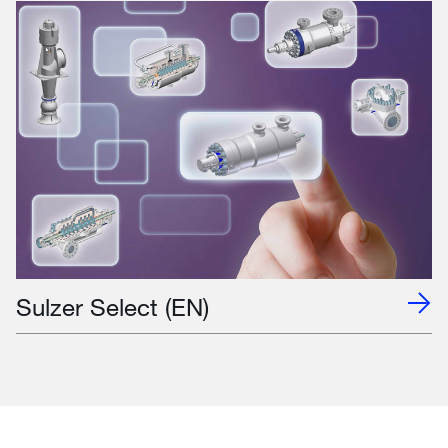
Sulzer Select (EN)