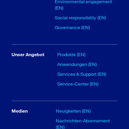
Environmental engagement
(EN)
Social responsibility (EN)
Governance (EN)
Unser Angebot
Produkte (EN)
Anwendungen (EN)
Services & Support (EN)
Service-Center (EN)
Medien
Neuigkeiten (EN)
Nachrichten-Abonnement
(EN)