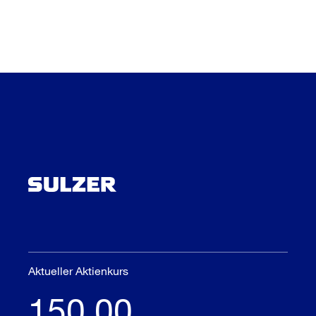
Aktueller Aktienkurs
150,00