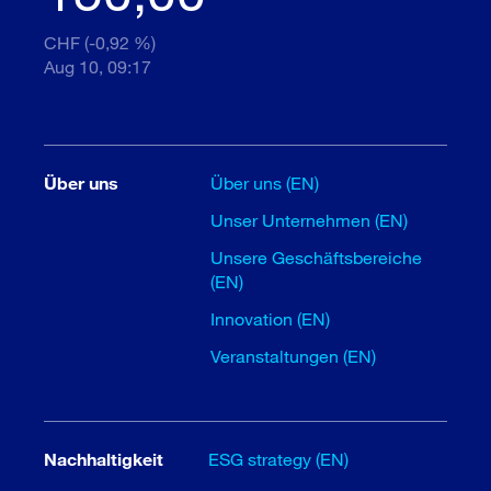
CHF (-0,92 %)
Aug 10, 09:17
Über uns
Über uns (EN)
Unser Unternehmen (EN)
Unsere Geschäftsbereiche
(EN)
Innovation (EN)
Veranstaltungen (EN)
Nachhaltigkeit
ESG strategy (EN)