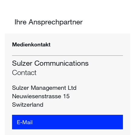
Ihre Ansprechpartner
Medienkontakt
Sulzer Communications
Contact
Sulzer Management Ltd
Neuwiesenstrasse 15
Switzerland
E-Mail