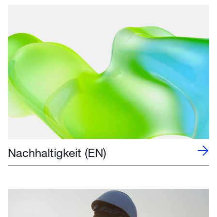
Nachhaltigkeit (EN)