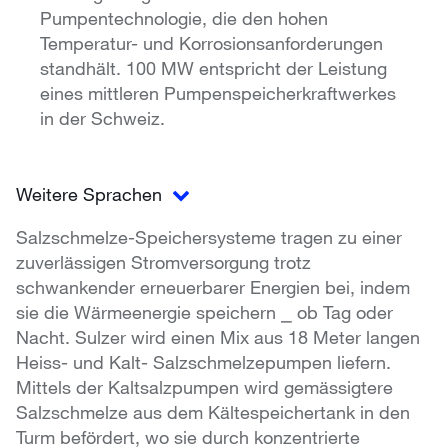
Pumpentechnologie, die den hohen
Temperatur- und Korrosionsanforderungen
standhält. 100 MW entspricht der Leistung
eines mittleren Pumpenspeicherkraftwerkes
in der Schweiz.
Weitere Sprachen
Salzschmelze-Speichersysteme tragen zu einer
zuverlässigen Stromversorgung trotz
schwankender erneuerbarer Energien bei, indem
sie die Wärmeenergie speichern ⎯ ob Tag oder
Nacht. Sulzer wird einen Mix aus 18 Meter langen
Heiss- und Kalt- Salzschmelzepumpen liefern.
Mittels der Kaltsalzpumpen wird gemässigtere
Salzschmelze aus dem Kältespeichertank in den
Turm befördert, wo sie durch konzentrierte