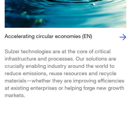
Accelerating circular economies (EN)
Sulzer technologies are at the core of critical
infrastructure and processes. Our solutions are
crucially enabling industry around the world to
reduce emissions, reuse resources and recycle
materials—whether they are improving efficiencies
at existing enterprises or helping forge new growth
markets.