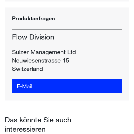
Produktanfragen
Flow Division
Sulzer Management Ltd
Neuwiesenstrasse 15
Switzerland
E-Mail
Das könnte Sie auch
interessieren