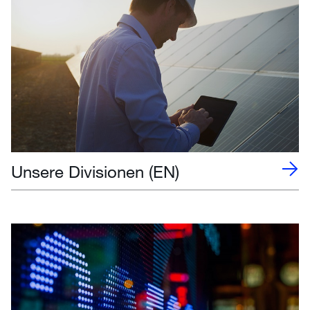
Unsere Divisionen (EN)