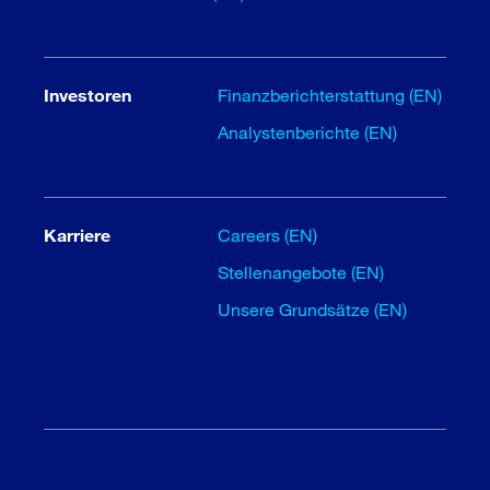
Investoren
Finanzberichterstattung (EN)
Analystenberichte (EN)
Karriere
Careers (EN)
Stellenangebote (EN)
Unsere Grundsätze (EN)