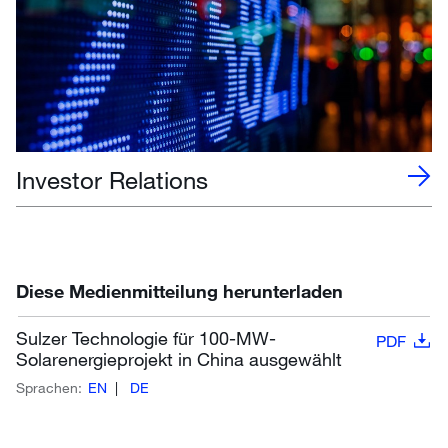
Investor Relations
Diese Medienmitteilung herunterladen
Sulzer Technologie für 100-MW-
PDF
Solarenergieprojekt in China ausgewählt
Sprachen:
EN
DE