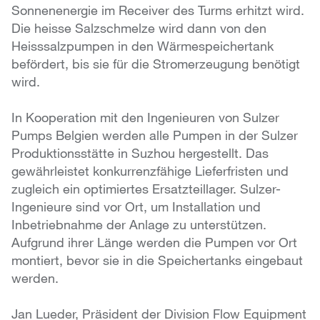
Sonnenenergie im Receiver des Turms erhitzt wird.
Die heisse Salzschmelze wird dann von den
Heisssalzpumpen in den Wärmespeichertank
befördert, bis sie für die Stromerzeugung benötigt
wird.
In Kooperation mit den Ingenieuren von Sulzer
Pumps Belgien werden alle Pumpen in der Sulzer
Produktionsstätte in Suzhou hergestellt. Das
gewährleistet konkurrenzfähige Lieferfristen und
zugleich ein optimiertes Ersatzteillager. Sulzer-
Ingenieure sind vor Ort, um Installation und
Inbetriebnahme der Anlage zu unterstützen.
Aufgrund ihrer Länge werden die Pumpen vor Ort
montiert, bevor sie in die Speichertanks eingebaut
werden.
Jan Lueder, Präsident der Division Flow Equipment