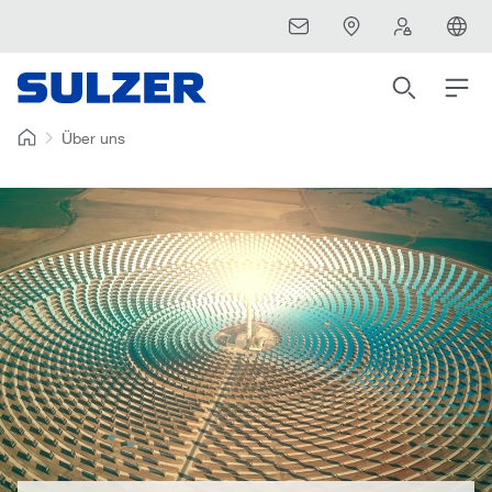
Über uns