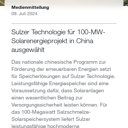
Medienmitteilung
09. Juli 2024
Sulzer Technologie für 100-MW-
Solarenergieprojekt in China
ausgewählt
Das nationale chinesische Programm zur
Förderung der erneuerbaren Energien setzt
für Speicherlösungen auf Sulzer Technologie.
Leistungsfähige Energiespeicher sind eine
Voraussetzung dafür, dass Solaranlagen
einen wesentlichen Beitrag zur
Versorgungssicherheit leisten können. Für
das 100-Megawatt Salzschmelze-
Solarspeichersystem liefert Sulzer
leistungsfähige hochmoderne