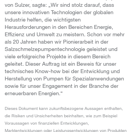
von Sulzer, sagte: „Wir sind stolz darauf, dass
unsere innovativen Technologien der globalen
Industrie helfen, die wichtigsten
Herausforderungen in den Bereichen Energie,
Effizienz und Umwelt zu meistern. Schon vor mehr
als 20 Jahren haben wir Pionierarbeit in der
Salzschmelzepumpentechnologie geleistet und
viele erfolgreiche Projekte in diesem Bereich
geleitet. Dieser Auftrag ist ein Beweis für unser
technisches Know-how bei der Entwicklung und
Herstellung von Pumpen für Spezialanwendungen
sowie für unser Engagement in der Branche der
erneuerbaren Energien.“
Dieses Dokument kann zukunftsbezogene Aussagen enthalten,
die Risiken und Unsicherheiten beinhalten, wie zum Beispiel
Voraussagen von finanziellen Entwicklungen,
Marktentwicklungen oder Leistungsentwicklungen von Produkten