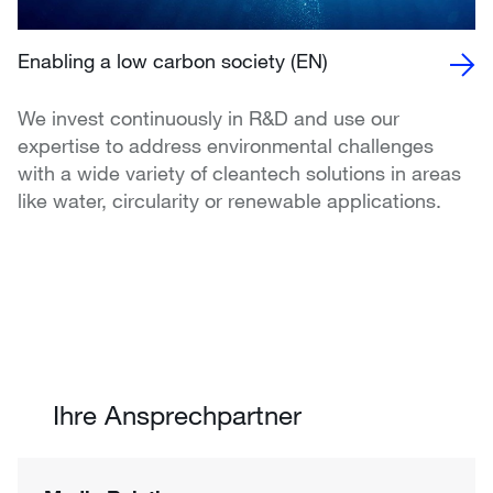
Enabling a low carbon society (EN)
We invest continuously in R&D and use our
expertise to address environmental challenges
with a wide variety of cleantech solutions in areas
like water, circularity or renewable applications.
Ihre Ansprechpartner