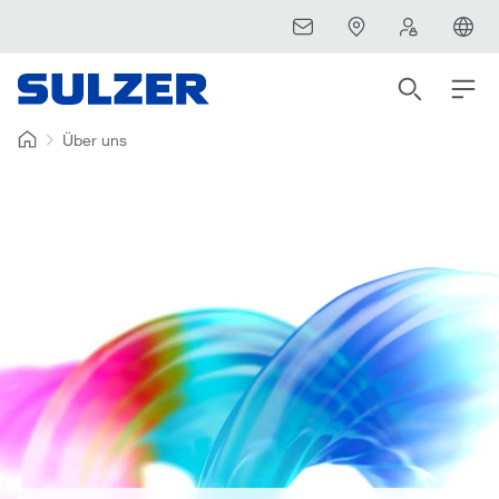
Über uns