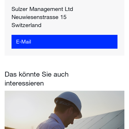
Sulzer Management Ltd
Neuwiesenstrasse 15
Switzerland
E-Mail
Das könnte Sie auch
interessieren