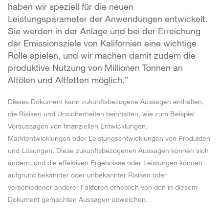
haben wir speziell für die neuen
Leistungsparameter der Anwendungen entwickelt.
Sie werden in der Anlage und bei der Erreichung
der Emissionsziele von Kalifornien eine wichtige
Rolle spielen, und wir machen damit zudem die
produktive Nutzung von Millionen Tonnen an
Altölen und Altfetten möglich.”
Dieses Dokument kann zukunftsbezogene Aussagen enthalten,
die Risiken und Unsicherheiten beinhalten, wie zum Beispiel
Voraussagen von finanziellen Entwicklungen,
Marktentwicklungen oder Leistungsentwicklungen von Produkten
und Lösungen. Diese zukunftsbezogenen Aussagen können sich
ändern, und die effektiven Ergebnisse oder Leistungen können
aufgrund bekannter oder unbekannter Risiken oder
verschiedener anderer Faktoren erheblich von den in diesem
Dokument gemachten Aussagen abweichen.