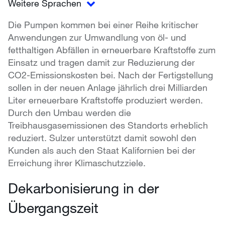
Weitere Sprachen
Die Pumpen kommen bei einer Reihe kritischer
Anwendungen zur Umwandlung von öl- und
fetthaltigen Abfällen in erneuerbare Kraftstoffe zum
Einsatz und tragen damit zur Reduzierung der
CO2-Emissionskosten bei. Nach der Fertigstellung
sollen in der neuen Anlage jährlich drei Milliarden
Liter erneuerbare Kraftstoffe produziert werden.
Durch den Umbau werden die
Treibhausgasemissionen des Standorts erheblich
reduziert. Sulzer unterstützt damit sowohl den
Kunden als auch den Staat Kalifornien bei der
Erreichung ihrer Klimaschutzziele.
Dekarbonisierung in der
Übergangszeit