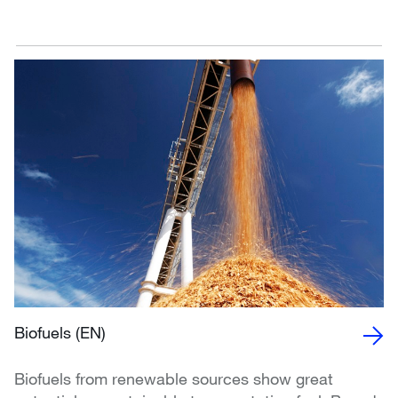
Biofuels (EN)
Biofuels from renewable sources show great