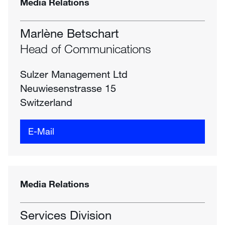
Media Relations
Marlène Betschart
Head of Communications
Sulzer Management Ltd
Neuwiesenstrasse 15
Switzerland
E-Mail
Media Relations
Services Division