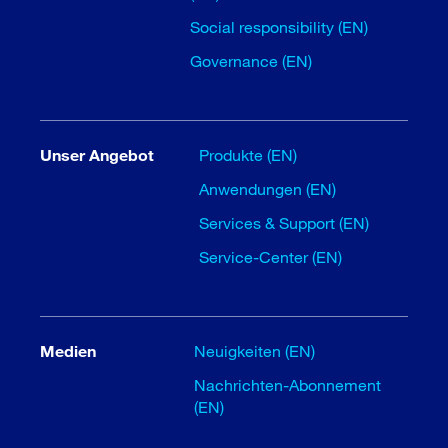
Social responsibility (EN)
Governance (EN)
Unser Angebot
Produkte (EN)
Anwendungen (EN)
Services & Support (EN)
Service-Center (EN)
Medien
Neuigkeiten (EN)
Nachrichten-Abonnement
(EN)