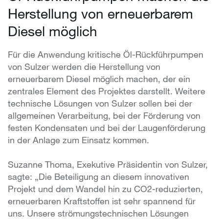
Herstellung von erneuerbarem
Diesel möglich
Für die Anwendung kritische Öl-Rückführpumpen
von Sulzer werden die Herstellung von
erneuerbarem Diesel möglich machen, der ein
zentrales Element des Projektes darstellt. Weitere
technische Lösungen von Sulzer sollen bei der
allgemeinen Verarbeitung, bei der Förderung von
festen Kondensaten und bei der Laugenförderung
in der Anlage zum Einsatz kommen.
Suzanne Thoma, Exekutive Präsidentin von Sulzer,
sagte: „Die Beteiligung an diesem innovativen
Projekt und dem Wandel hin zu CO2-reduzierten,
erneuerbaren Kraftstoffen ist sehr spannend für
uns. Unsere strömungstechnischen Lösungen