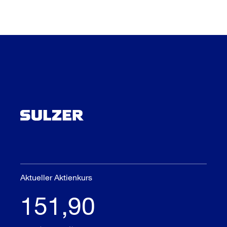
Aktueller Aktienkurs
151,90