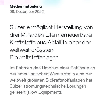
Medienmitteilung
08. Dezember 2022
Sulzer ermöglicht Herstellung von
drei Milliarden Litern erneuerbarer
Kraftstoffe aus Abfall in einer der
weltweit grössten
Biokraftstoffanlagen
Im Rahmen des Umbaus einer Raffinerie an
der amerikanischen Westküste in eine der
weltweit grössten Biokraftstoffanlagen hat
Sulzer strömungstechnische Lösungen
geliefert (Flow Equipment).