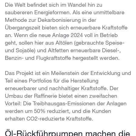
Die Welt befindet sich im Wandel hin zu
saubereren Energieformen. Als eine unmittelbare
Methode zur Dekarbonisierung in der
Übergangszeit bieten sich erneuerbare Kraftstoffe
an. Wenn die neue Anlage 2024 voll in Betrieb
geht, sollen hier aus Altölen (gebrauchte Speise-
und Sojaöle) und Altfetten erneuerbare Diesel-,
Benzin- und Flugkraftstoffe hergestellt werden.
Das Projekt ist ein Meilenstein der Entwicklung und
Teil eines Portfolios für die Herstellung
erneuerbarer und nachhaltiger Kraftstoffe. Der
Umbau der Raffinerie bietet einen zweifachen
Vorteil: Die Treibhausgas-Emissionen der Anlagen
werden um 50% reduziert, und die Kunden
erhalten CO2-reduzierte Kraftstoffe.
Öl-Rückführpumpen machen die