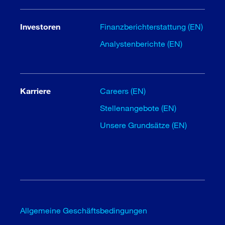
Investoren
Finanzberichterstattung (EN)
Analystenberichte (EN)
Karriere
Careers (EN)
Stellenangebote (EN)
Unsere Grundsätze (EN)
Allgemeine Geschäftsbedingungen