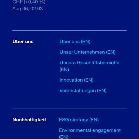
CHF (+0,40 %)
Aug 06, 02:03
Über uns
Über uns (EN)
Unser Unternehmen (EN)
Unsere Geschäftsbereiche
(EN)
Innovation (EN)
Veranstaltungen (EN)
Nachhaltigkeit
ESG strategy (EN)
Environmental engagement
(EN)