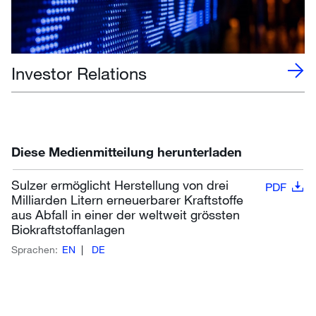
Investor Relations
Diese Medienmitteilung herunterladen
Sulzer ermöglicht Herstellung von drei
PDF
Milliarden Litern erneuerbarer Kraftstoffe
aus Abfall in einer der weltweit grössten
Biokraftstoffanlagen
Sprachen:
EN
DE