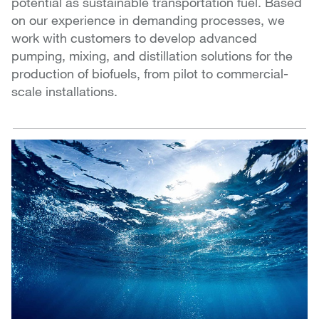
potential as sustainable transportation fuel. Based
on our experience in demanding processes, we
work with customers to develop advanced
pumping, mixing, and distillation solutions for the
production of biofuels, from pilot to commercial-
scale installations.