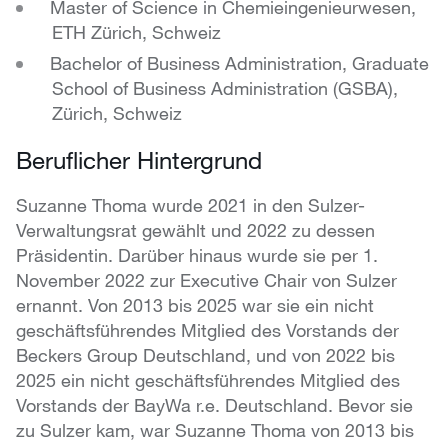
Master of Science in Chemieingenieurwesen,
ETH Zürich, Schweiz
Bachelor of Business Administration, Graduate
School of Business Administration (GSBA),
Zürich, Schweiz
Beruflicher Hintergrund
Suzanne Thoma wurde 2021 in den Sulzer-
Verwaltungsrat gewählt und 2022 zu dessen
Präsidentin. Darüber hinaus wurde sie per 1.
November 2022 zur Executive Chair von Sulzer
ernannt. Von 2013 bis 2025 war sie ein nicht
geschäftsführendes Mitglied des Vorstands der
Beckers Group Deutschland, und von 2022 bis
2025 ein nicht geschäftsführendes Mitglied des
Vorstands der BayWa r.e. Deutschland. Bevor sie
zu Sulzer kam, war Suzanne Thoma von 2013 bis