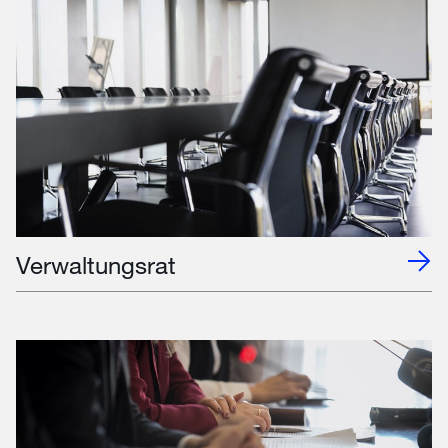
Verwaltungsrat