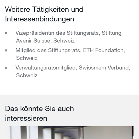
Weitere Tätigkeiten und
Interessenbindungen
Vizepräsidentin des Stiftungsrats, Stiftung
Avenir Suisse, Schweiz
Mitglied des Stiftungsrats, ETH Foundation,
Schweiz
Verwaltungsratsmitglied, Swissmem Verband,
Schweiz
Das könnte Sie auch
interessieren