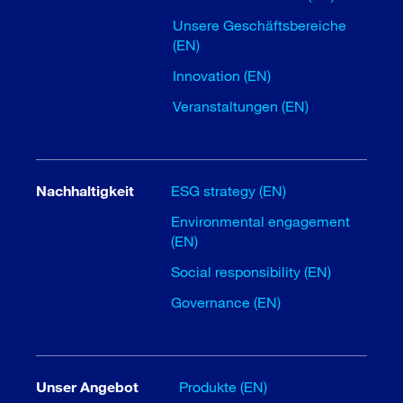
Unsere Geschäftsbereiche
(EN)
Innovation (EN)
Veranstaltungen (EN)
Nachhaltigkeit
ESG strategy (EN)
Environmental engagement
(EN)
Social responsibility (EN)
Governance (EN)
Unser Angebot
Produkte (EN)