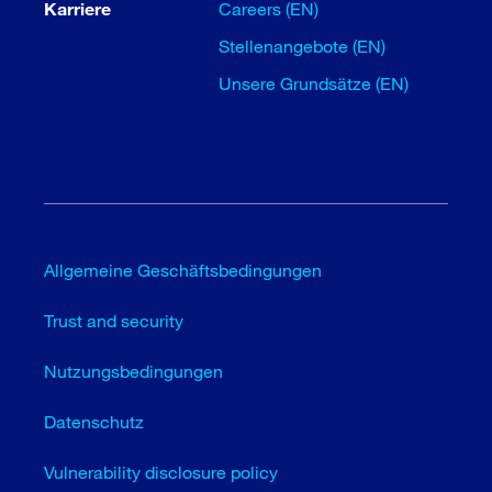
Karriere
Careers (EN)
Stellenangebote (EN)
Unsere Grundsätze (EN)
Allgemeine Geschäftsbedingungen
Trust and security
Nutzungsbedingungen
Datenschutz
Vulnerability disclosure policy