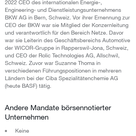
2022 CEO des internationalen Energie-,
Engineering- und Dienstleistungsunternehmens
BKW AG in Bern, Schweiz. Vor ihrer Ernennung zur
CEO der BKW war sie Mitglied der Konzernleitung
und verantwortlich für den Bereich Netze. Davor
war sie Leiterin des Geschäftsbereichs Automotive
der WICOR-Gruppe in Rapperswil-Jona, Schweiz,
und CEO der Rolic Technologies AG, Allschwil,
Schweiz. Zuvor war Suzanne Thoma in
verschiedenen Führungspositionen in mehreren
Ländern bei der Ciba Spezialitätenchemie AG
(heute BASF) tätig.
Andere Mandate börsennotierter
Unternehmen
Keine