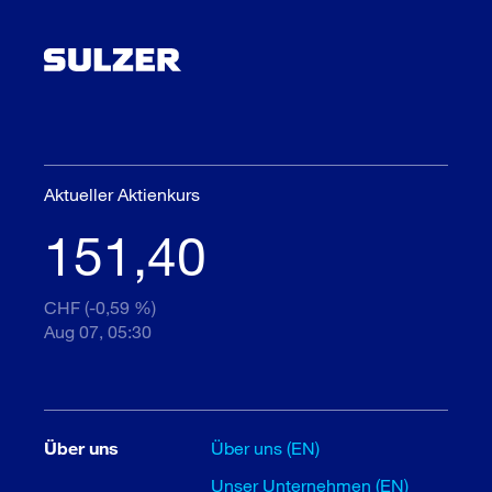
Aktueller Aktienkurs
151,40
CHF (-0,59 %)
Aug 07, 05:30
Über uns
Über uns (EN)
Unser Unternehmen (EN)