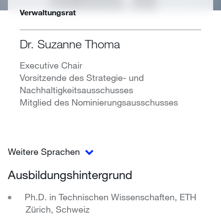
Verwaltungsrat
Dr. Suzanne Thoma
Executive Chair
Vorsitzende des Strategie- und
Nachhaltigkeitsausschusses
Mitglied des Nominierungsausschusses
Weitere Sprachen
Ausbildungshintergrund
Ph.D. in Technischen Wissenschaften, ETH
Zürich, Schweiz