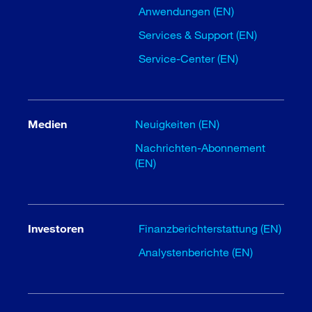
Anwendungen (EN)
Services & Support (EN)
Service-Center (EN)
Medien
Neuigkeiten (EN)
Nachrichten-Abonnement
(EN)
Investoren
Finanzberichterstattung (EN)
Analystenberichte (EN)