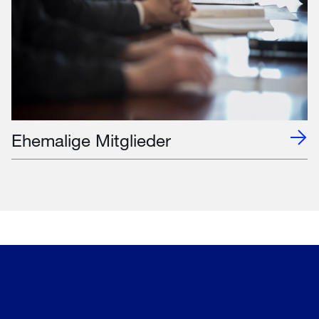
Ehemalige Mitglieder