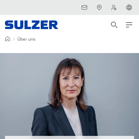
Über uns