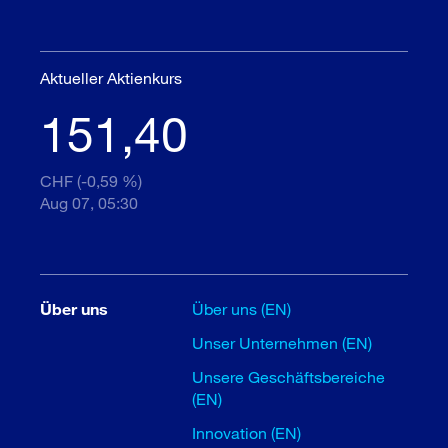
Aktueller Aktienkurs
151,40
CHF (-0,59 %)
Aug 07, 05:30
Über uns
Über uns (EN)
Unser Unternehmen (EN)
Unsere Geschäftsbereiche
(EN)
Innovation (EN)