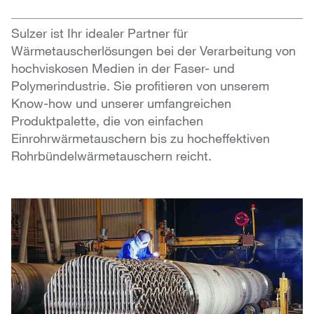
Sulzer ist Ihr idealer Partner für
Wärmetauscherlösungen bei der Verarbeitung von
hochviskosen Medien in der Faser- und
Polymerindustrie. Sie profitieren von unserem
Know-how und unserer umfangreichen
Produktpalette, die von einfachen
Einrohrwärmetauschern bis zu hocheffektiven
Rohrbündelwärmetauschern reicht.