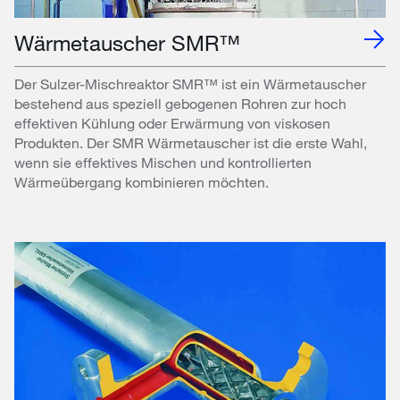
Wärmetauscher SMR™
Der Sulzer-Mischreaktor SMR™ ist ein Wärmetauscher
bestehend aus speziell gebogenen Rohren zur hoch
effektiven Kühlung oder Erwärmung von viskosen
Produkten. Der SMR Wärmetauscher ist die erste Wahl,
wenn sie effektives Mischen und kontrollierten
Wärmeübergang kombinieren möchten.