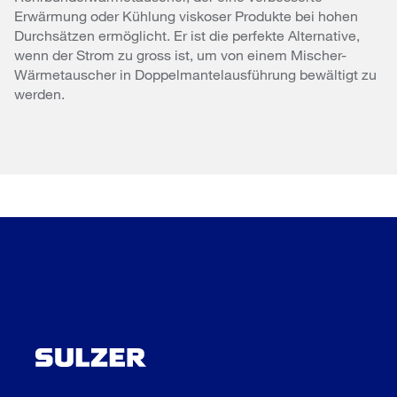
Erwärmung oder Kühlung viskoser Produkte bei hohen
Durchsätzen ermöglicht. Er ist die perfekte Alternative,
wenn der Strom zu gross ist, um von einem Mischer-
Wärmetauscher in Doppelmantelausführung bewältigt zu
werden.