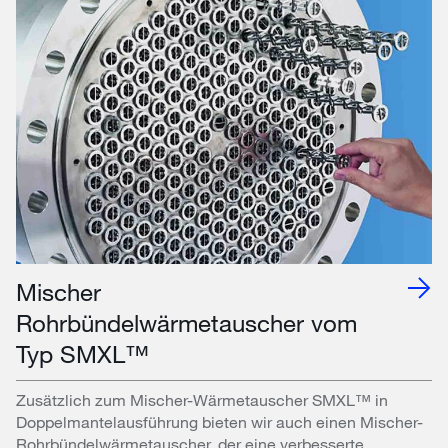
Mischer
Rohrbündelwärmetauscher vom
Typ SMXL™
Zusätzlich zum Mischer-Wärmetauscher SMXL™ in
Doppelmantelausführung bieten wir auch einen Mischer-
Rohrbündelwärmetauscher, der eine verbesserte