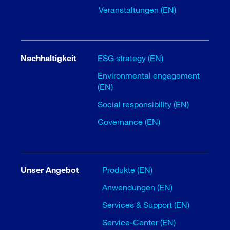
Veranstaltungen (EN)
Nachhaltigkeit
ESG strategy (EN)
Environmental engagement
(EN)
Social responsibility (EN)
Governance (EN)
Unser Angebot
Produkte (EN)
Anwendungen (EN)
Services & Support (EN)
Service-Center (EN)