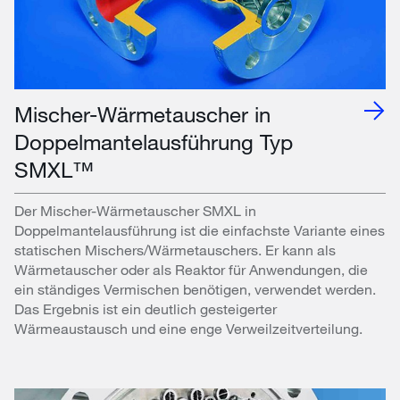
Mischer-Wärmetauscher in
Doppelmantelausführung Typ
SMXL™
Der Mischer-Wärmetauscher SMXL in
Doppelmantelausführung ist die einfachste Variante eines
statischen Mischers/Wärmetauschers. Er kann als
Wärmetauscher oder als Reaktor für Anwendungen, die
ein ständiges Vermischen benötigen, verwendet werden.
Das Ergebnis ist ein deutlich gesteigerter
Wärmeaustausch und eine enge Verweilzeitverteilung.