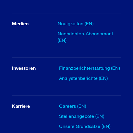
Medien
Neuigkeiten (EN)
Nachrichten-Abonnement
(EN)
Investoren
Finanzberichterstattung (EN)
Analystenberichte (EN)
Karriere
Careers (EN)
Stellenangebote (EN)
Unsere Grundsätze (EN)