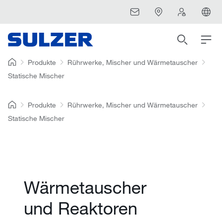
Produkte
Rührwerke, Mischer und Wärmetauscher
Statische Mischer
Produkte
Rührwerke, Mischer und Wärmetauscher
Statische Mischer
Wärmetauscher
und Reaktoren