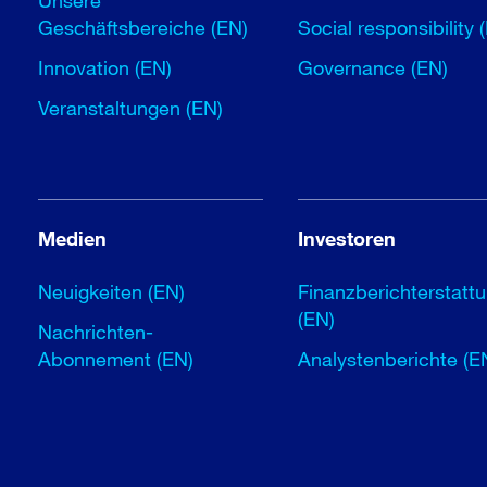
Unsere
Geschäftsbereiche (EN)
Social responsibility 
Innovation (EN)
Governance (EN)
Veranstaltungen (EN)
Medien
Investoren
Neuigkeiten (EN)
Finanzberichterstatt
(EN)
Nachrichten-
Abonnement (EN)
Analystenberichte (E