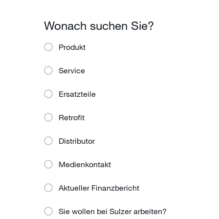
Wonach suchen Sie?
Produkt
Service
Ersatzteile
Retrofit
Distributor
Medienkontakt
Aktueller Finanzbericht
Sie wollen bei Sulzer arbeiten?