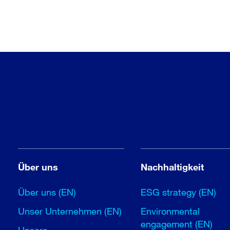
Über uns
Nachhaltigkeit
Über uns (EN)
ESG strategy (EN)
Unser Unternehmen (EN)
Environmental
engagement (EN)