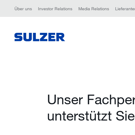
Über uns
Investor Relations
Media Relations
Lieferante
Unser Fachpe
unterstützt Si