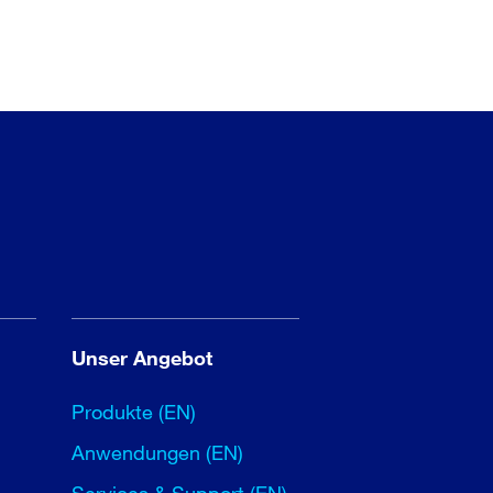
Unser Angebot
Produkte (EN)
Anwendungen (EN)