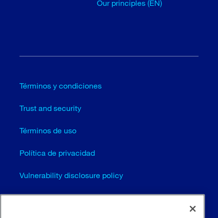
Our principles (EN)
Términos y condiciones
Trust and security
Términos de uso
Política de privacidad
Vulnerability disclosure policy
Cookie settings (EN)