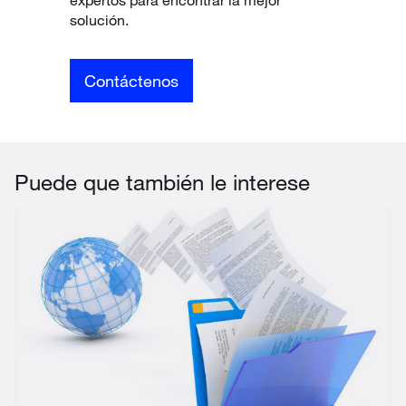
solución.
Contáctenos
Puede que también le interese