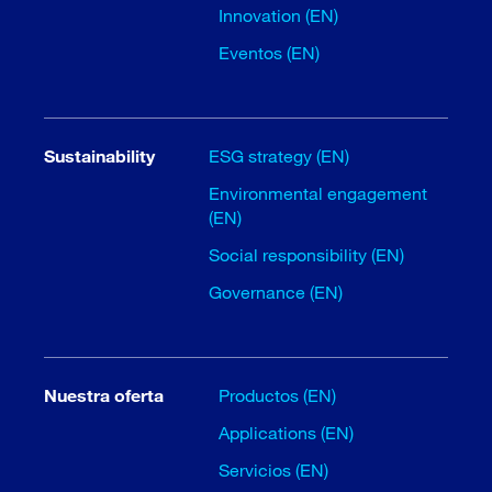
Innovation (EN)
Eventos (EN)
Sustainability
ESG strategy (EN)
Environmental engagement
(EN)
Social responsibility (EN)
Governance (EN)
Nuestra oferta
Productos (EN)
Applications (EN)
Servicios (EN)