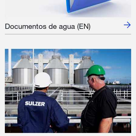
Documentos de agua (EN)