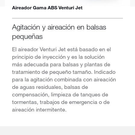
Aireador Gama ABS Venturi Jet
Agitación y aireación en balsas
pequeñas
El aireador Venturi Jet está basado en el
principio de inyección y es la solución
más adecuada para balsas y plantas de
tratamiento de pequeño tamaño. Indicado
para la agitación combinada con aireación
de aguas residuales, balsas de
compensación, limpieza de tanques de
tormentas, trabajos de emergencia o de
aireación intermitente.