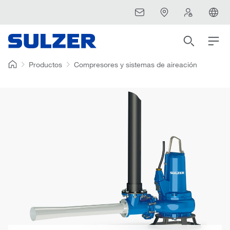
Productos
Compresores y sistemas de aireación