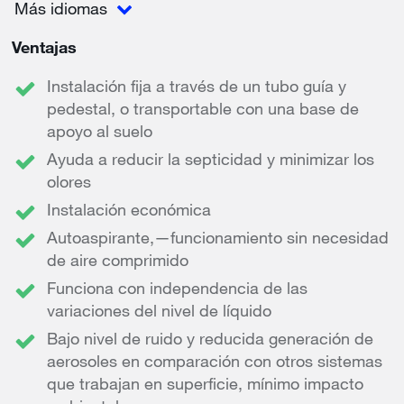
Más idiomas
Ventajas
Instalación fija a través de un tubo guía y
pedestal, o transportable con una base de
apoyo al suelo
Ayuda a reducir la septicidad y minimizar los
olores
Instalación económica
Autoaspirante,—funcionamiento sin necesidad
de aire comprimido
Funciona con independencia de las
variaciones del nivel de líquido
Bajo nivel de ruido y reducida generación de
aerosoles en comparación con otros sistemas
que trabajan en superficie, mínimo impacto