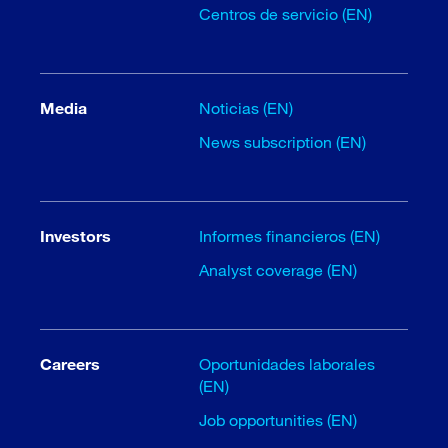
Centros de servicio (EN)
Media
Noticias (EN)
News subscription (EN)
Investors
Informes financieros (EN)
Analyst coverage (EN)
Careers
Oportunidades laborales
(EN)
Job opportunities (EN)