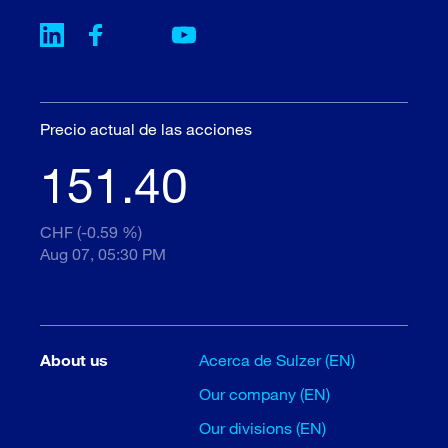
Precio actual de las acciones
151.40
CHF (-0.59 %)
Aug 07, 05:30 PM
About us
Acerca de Sulzer (EN)
Our company (EN)
Our divisions (EN)