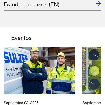
Estudio de casos (EN)
Eventos
Septiembre 02, 2026
Septiembre 3