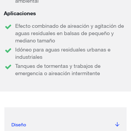
ambiental
Aplicaciones
Efecto combinado de aireación y agitación de
aguas residuales en balsas de pequeño y
mediano tamaño
Idóneo para aguas residuales urbanas e
industriales
Tanques de tormentas y trabajos de
emergencia o aireación intermitente
Diseño