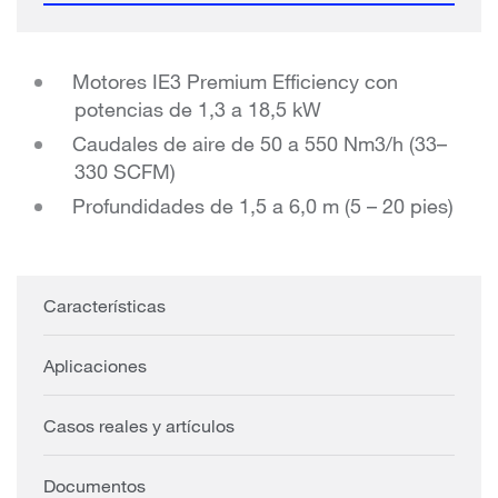
Motores IE3 Premium Efficiency con
potencias de 1,3 a 18,5 kW
Caudales de aire de 50 a 550 Nm3/h (33–
330 SCFM)
Profundidades de 1,5 a 6,0 m (5 – 20 pies)
Características
Aplicaciones
Casos reales y artículos
Documentos