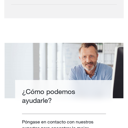
¿Cómo podemos
ayudarle?
Póngase en contacto con nuestros
expertos para encontrar la mejor