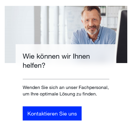
Wie können wir Ihnen
helfen?
Wenden Sie sich an unser Fachpersonal,
um Ihre optimale Lösung zu finden.
Kontaktieren Sie uns