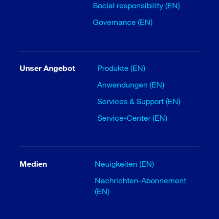
Social responsibility (EN)
Governance (EN)
Unser Angebot
Produkte (EN)
Anwendungen (EN)
Services & Support (EN)
Service-Center (EN)
Medien
Neuigkeiten (EN)
Nachrichten-Abonnement
(EN)