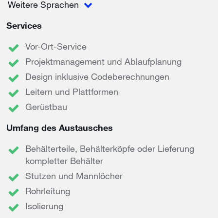
Weitere Sprachen
Services
Vor-Ort-Service
Projektmanagement und Ablaufplanung
Design inklusive Codeberechnungen
Leitern und Plattformen
Gerüstbau
Umfang des Austausches
Behälterteile, Behälterköpfe oder Lieferung
kompletter Behälter
Stutzen und Mannlöcher
Rohrleitung
Isolierung