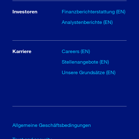
Investoren
Finanzberichterstattung (EN)
Analystenberichte (EN)
Karriere
Careers (EN)
Stellenangebote (EN)
Unsere Grundsätze (EN)
Allgemeine Geschäftsbedingungen