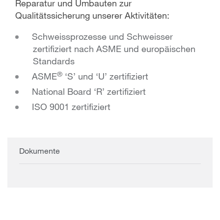
Reparatur und Umbauten zur
Qualitätssicherung unserer Aktivitäten:
Schweissprozesse und Schweisser
zertifiziert nach ASME und europäischen
Standards
®
ASME
‘S’ und ‘U’ zertifiziert
National Board ‘R’ zertifiziert
ISO 9001 zertifiziert
Dokumente