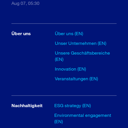
Aug 07, 05:30
Über uns
Über uns (EN)
Unser Unternehmen (EN)
Unsere Geschäftsbereiche
(EN)
Innovation (EN)
Veranstaltungen (EN)
Nachhaltigkeit
ESG strategy (EN)
Environmental engagement
(EN)