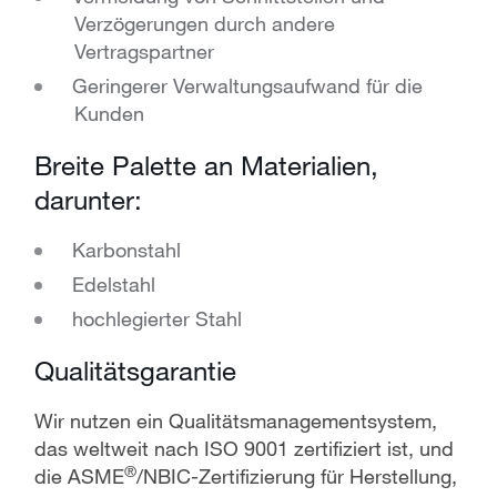
Verzögerungen durch andere
Vertragspartner
Geringerer Verwaltungsaufwand für die
Kunden
Breite Palette an Materialien,
darunter:
Karbonstahl
Edelstahl
hochlegierter Stahl
Qualitätsgarantie
Wir nutzen ein Qualitätsmanagementsystem,
das weltweit nach ISO 9001 zertifiziert ist, und
®
die ASME
/NBIC-Zertifizierung für Herstellung,