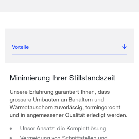
Vorteile
Minimierung Ihrer Stillstandszeit
Unsere Erfahrung garantiert Ihnen, dass
grössere Umbauten an Behältern und
Wärmetauschern zuverlässig, termingerecht
und in angemessener Qualität erledigt werden.
Unser Ansatz: die Komplettlösung
Vermeidung von Schnittstellen und