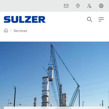
Services