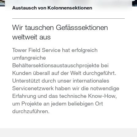
Austausch von Kolonnensektionen
Wir tauschen Gefässsektionen
weltweit aus
Tower Field Service hat erfolgreich
umfangreiche
Behältersektionsaustauschprojekte bei
Kunden überall auf der Welt durchgeführt.
Unterstützt durch unser internationales
Servicenetzwerk haben wir die notwendige
Erfahrung und das technische Know-How,
um Projekte an jedem beliebigen Ort
durchzuführen.