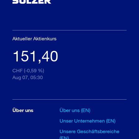
Aktueller Aktienkurs
151,40
CHF (-0,59 %)
Aug 07, 05:30
Über uns
Über uns (EN)
Unser Unternehmen (EN)
Unsere Geschäftsbereiche
(EN)