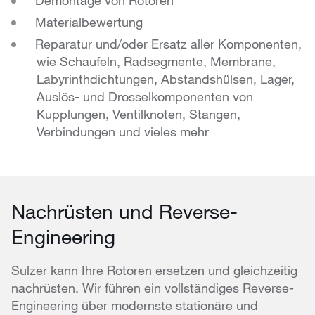
Demontage von Rotoren
Materialbewertung
Reparatur und/oder Ersatz aller Komponenten,
wie Schaufeln, Radsegmente, Membrane,
Labyrinthdichtungen, Abstandshülsen, Lager,
Auslös- und Drosselkomponenten von
Kupplungen, Ventilknoten, Stangen,
Verbindungen und vieles mehr
Nachrüsten und Reverse-
Engineering
Sulzer kann Ihre Rotoren ersetzen und gleichzeitig
nachrüsten. Wir führen ein vollständiges Reverse-
Engineering über modernste stationäre und