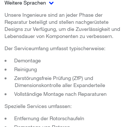
Weitere Sprachen
Unsere Ingenieure sind an jeder Phase der
Reparatur beteiligt und stellen nachgerüstete
Designs zur Verfügung, um die Zuverlässigkeit und
Lebensdauer von Komponenten zu verbessern.
Der Serviceumfang umfasst typischerweise:
Demontage
Reinigung
Zerstörungsfreie Prüfung (ZfP) und
Dimensionskontrolle aller Expanderteile
Vollständige Montage nach Reparaturen
Spezielle Services umfassen:
Entfernung der Rotorschaufeln