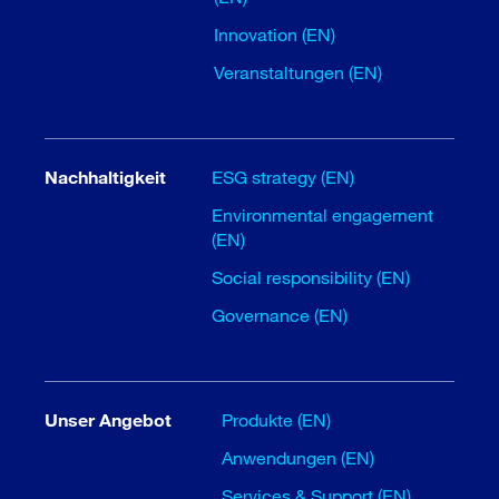
Innovation (EN)
Veranstaltungen (EN)
Nachhaltigkeit
ESG strategy (EN)
Environmental engagement
(EN)
Social responsibility (EN)
Governance (EN)
Unser Angebot
Produkte (EN)
Anwendungen (EN)
Services & Support (EN)