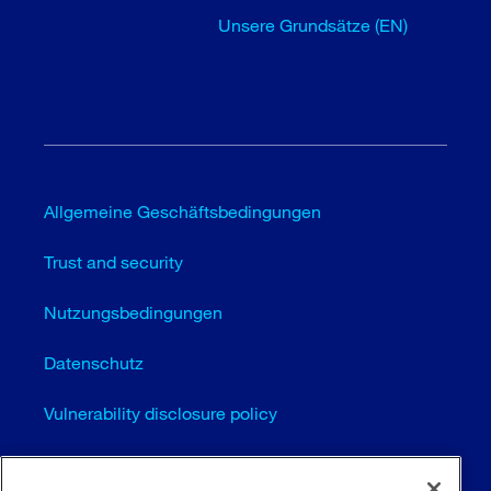
Unsere Grundsätze (EN)
Allgemeine Geschäftsbedingungen
Trust and security
Nutzungsbedingungen
Datenschutz
Vulnerability disclosure policy
Cookie-Einstellungen (EN)