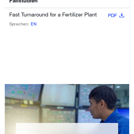
Fallstudien
Fast Turnaround for a Fertilizer Plant
PDF
Sprachen:
EN