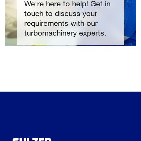
We're here to help! Get in
touch to discuss your
requirements with our
turbomachinery experts.