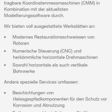
tragbare Koordinatenmessmaschinen (CMM) in
Kombination mit der aktuellsten
Modellierungssoftware durch.
Wir bieten voll ausgestattete Werkstätten an:
Modernes Restaurationsschweissen von
Rotoren
Numerische Steuerung (CNC) und
herkömmliche horizontale Drehmaschinen
Sowohl horizontale als auch vertikale
Bohrwerke
Andere spezielle Services umfassen:
Beschichtungen von
Heissgaspfadkomponenten für den Schutz vor
Korrosion und Abnutzung