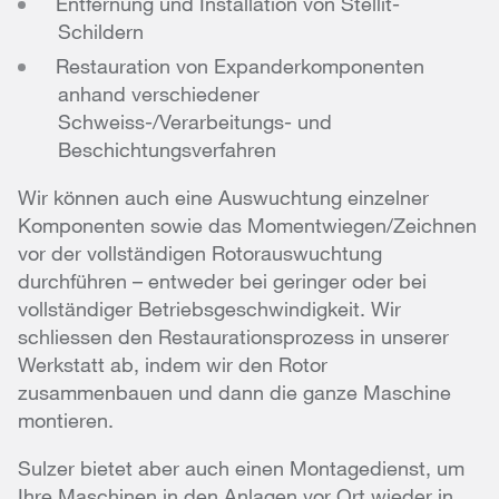
Entfernung und Installation von Stellit-
Schildern
Restauration von Expanderkomponenten
anhand verschiedener
Schweiss-/Verarbeitungs- und
Beschichtungsverfahren
Wir können auch eine Auswuchtung einzelner
Komponenten sowie das Momentwiegen/Zeichnen
vor der vollständigen Rotorauswuchtung
durchführen – entweder bei geringer oder bei
vollständiger Betriebsgeschwindigkeit. Wir
schliessen den Restaurationsprozess in unserer
Werkstatt ab, indem wir den Rotor
zusammenbauen und dann die ganze Maschine
montieren.
Sulzer bietet aber auch einen Montagedienst, um
Ihre Maschinen in den Anlagen vor Ort wieder in