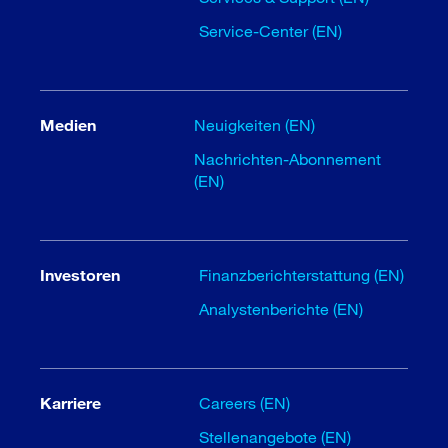
Service-Center (EN)
Medien
Neuigkeiten (EN)
Nachrichten-Abonnement
(EN)
Investoren
Finanzberichterstattung (EN)
Analystenberichte (EN)
Karriere
Careers (EN)
Stellenangebote (EN)