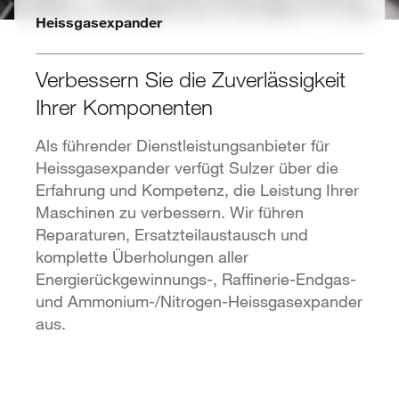
Heissgasexpander
Verbessern Sie die Zuverlässigkeit
Ihrer Komponenten
Als führender Dienstleistungsanbieter für
Heissgasexpander verfügt Sulzer über die
Erfahrung und Kompetenz, die Leistung Ihrer
Maschinen zu verbessern. Wir führen
Reparaturen, Ersatzteilaustausch und
komplette Überholungen aller
Energierückgewinnungs-, Raffinerie-Endgas-
und Ammonium-/Nitrogen-Heissgasexpander
aus.