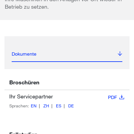
Betrieb zu setzen.
Dokumente
Broschüren
Ihr Servicepartner
PDF
Sprachen:
EN
ZH
ES
DE