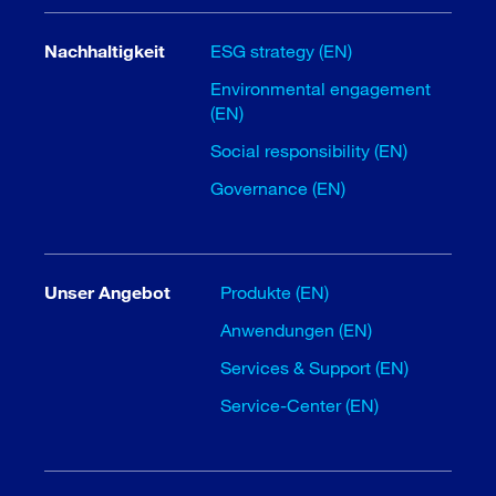
Nachhaltigkeit
ESG strategy (EN)
Environmental engagement
(EN)
Social responsibility (EN)
Governance (EN)
Unser Angebot
Produkte (EN)
Anwendungen (EN)
Services & Support (EN)
Service-Center (EN)