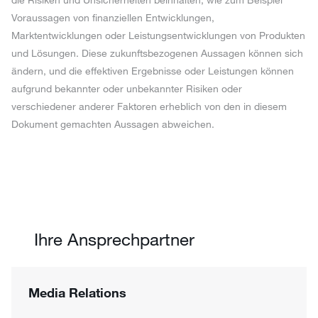
Voraussagen von finanziellen Entwicklungen,
Marktentwicklungen oder Leistungsentwicklungen von Produkten
und Lösungen. Diese zukunftsbezogenen Aussagen können sich
ändern, und die effektiven Ergebnisse oder Leistungen können
aufgrund bekannter oder unbekannter Risiken oder
verschiedener anderer Faktoren erheblich von den in diesem
Dokument gemachten Aussagen abweichen.
Ihre Ansprechpartner
Media Relations