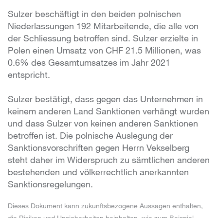
Sulzer beschäftigt in den beiden polnischen
Niederlassungen 192 Mitarbeitende, die alle von
der Schliessung betroffen sind. Sulzer erzielte in
Polen einen Umsatz von CHF 21.5 Millionen, was
0.6% des Gesamtumsatzes im Jahr 2021
entspricht.
Sulzer bestätigt, dass gegen das Unternehmen in
keinem anderen Land Sanktionen verhängt wurden
und dass Sulzer von keinen anderen Sanktionen
betroffen ist. Die polnische Auslegung der
Sanktionsvorschriften gegen Herrn Vekselberg
steht daher im Widerspruch zu sämtlichen anderen
bestehenden und völkerrechtlich anerkannten
Sanktionsregelungen.
Dieses Dokument kann zukunftsbezogene Aussagen enthalten,
die Risiken und Unsicherheiten beinhalten, wie zum Beispiel