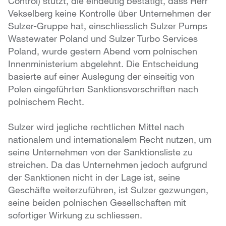
Control) stützt, die eindeutig bestätigt, dass Herr
Vekselberg keine Kontrolle über Unternehmen der
Sulzer-Gruppe hat, einschliesslich Sulzer Pumps
Wastewater Poland und Sulzer Turbo Services
Poland, wurde gestern Abend vom polnischen
Innenministerium abgelehnt. Die Entscheidung
basierte auf einer Auslegung der einseitig von
Polen eingeführten Sanktionsvorschriften nach
polnischem Recht.
Sulzer wird jegliche rechtlichen Mittel nach
nationalem und internationalem Recht nutzen, um
seine Unternehmen von der Sanktionsliste zu
streichen. Da das Unternehmen jedoch aufgrund
der Sanktionen nicht in der Lage ist, seine
Geschäfte weiterzuführen, ist Sulzer gezwungen,
seine beiden polnischen Gesellschaften mit
sofortiger Wirkung zu schliessen.