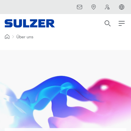
Über uns