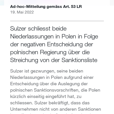
Ad-hoc-Mitteilung gemäss Art. 53 LR
19. Mai 2022
Sulzer schliesst beide
Niederlassungen in Polen in Folge
der negativen Entscheidung der
polnischen Regierung über die
Streichung von der Sanktionsliste
Sulzer ist gezwungen, seine beiden
Niederlassungen in Polen aufgrund einer
Entscheidung über die Auslegung der
polnischen Sanktionsvorschriften, die Polen
kürzlich einseitig eingeführt hat, zu
schliessen. Sulzer bekräftigt, dass das
Unternehmen nicht von anderen Sanktionen