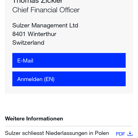
Chief Financial Officer
Sulzer Management Ltd
8401 Winterthur
Switzerland
E-Mail
Anmelden (EN)
Weitere Informationen
Sulzer schliesst Niederlassungen in Polen
PDF