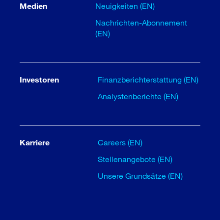
Medien
Neuigkeiten (EN)
Nachrichten-Abonnement
(EN)
Investoren
Finanzberichterstattung (EN)
Analystenberichte (EN)
Karriere
Careers (EN)
Stellenangebote (EN)
Unsere Grundsätze (EN)