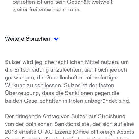
betroffen ist und sein Geschäft weltweit
weiter frei entwickeln kann.
Weitere Sprachen
Sulzer wird jegliche rechtlichen Mittel nutzen, um
die Entscheidung anzufechten, sieht sich jedoch
gezwungen, die Gesellschaften mit sofortiger
Wirkung zu schliessen. Sulzer ist der festen
Überzeugung, dass die Sanktionen gegen die
beiden Gesellschaften in Polen unbegründet sind.
Der dringende Antrag von Sulzer auf Streichung
von der polnischen Sanktionsliste, der sich auf eine
2018 erteilte OFAC-Lizenz (Office of Foreign Assets