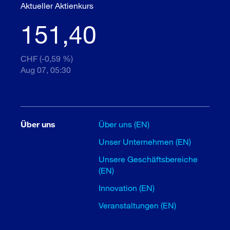
Aktueller Aktienkurs
151,40
CHF (-0,59 %)
Aug 07, 05:30
Über uns
Über uns (EN)
Unser Unternehmen (EN)
Unsere Geschäftsbereiche
(EN)
Innovation (EN)
Veranstaltungen (EN)