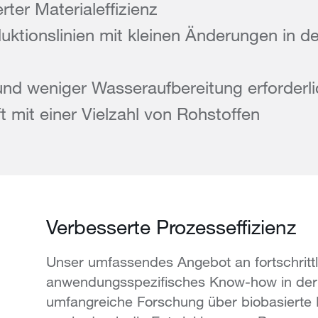
ter Materialeffizienz
tionslinien mit kleinen Änderungen in de
nd weniger Wasseraufbereitung erforderli
t mit einer Vielzahl von Rohstoffen
Verbesserte Prozesseffizienz
Unser umfassendes Angebot an fortschritt
anwendungsspezifisches Know-how in der
umfangreiche Forschung über biobasierte