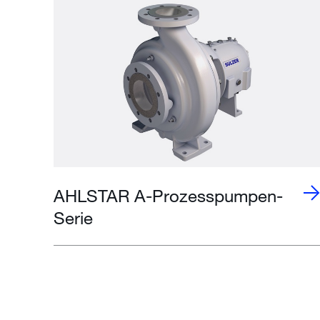
AHLSTAR A-Prozesspumpen-
Serie