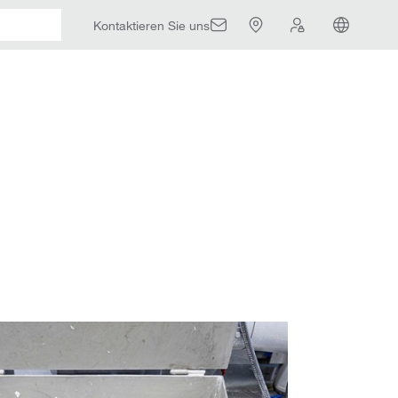
Kontaktieren Sie uns