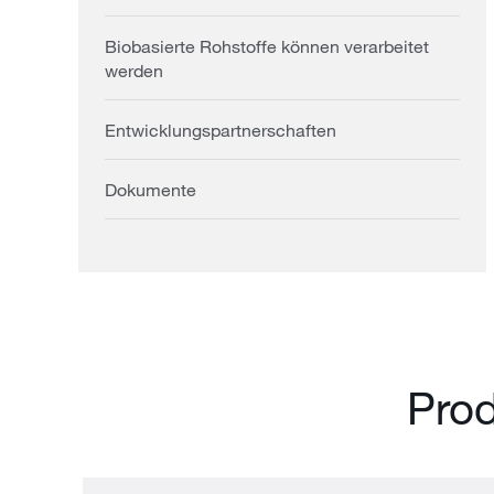
Biobasierte Rohstoffe können verarbeitet
werden
Entwicklungspartnerschaften
Dokumente
Prod