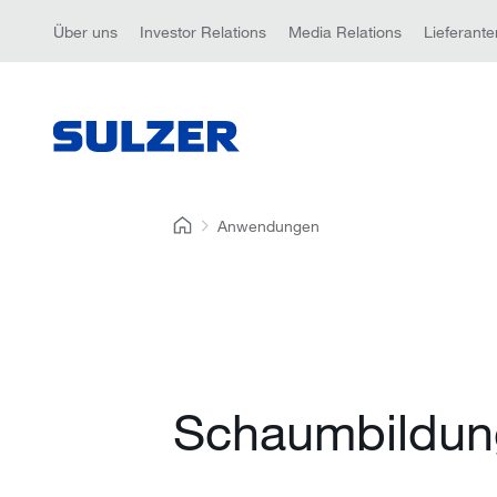
Über uns
Investor Relations
Media Relations
Lieferante
Anwendungen
Schaumbildun