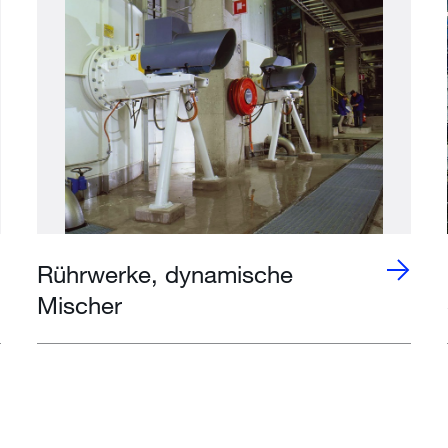
Rührwerke, dynamische
Mischer