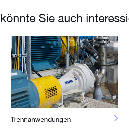
könnte Sie auch interess
Trennanwendungen