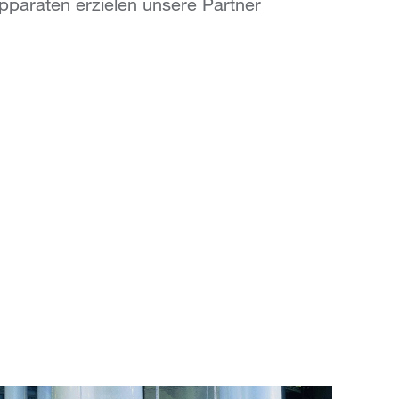
pparaten erzielen unsere Partner