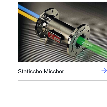
Statische Mischer