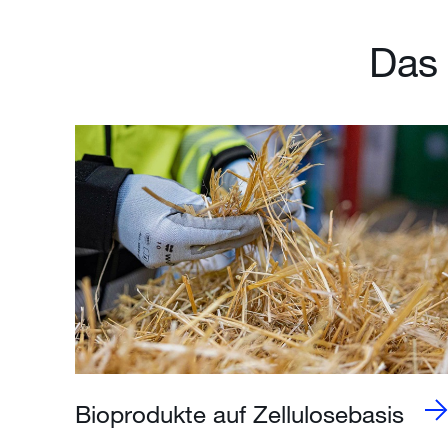
Das 
Bioprodukte auf Zellulosebasis