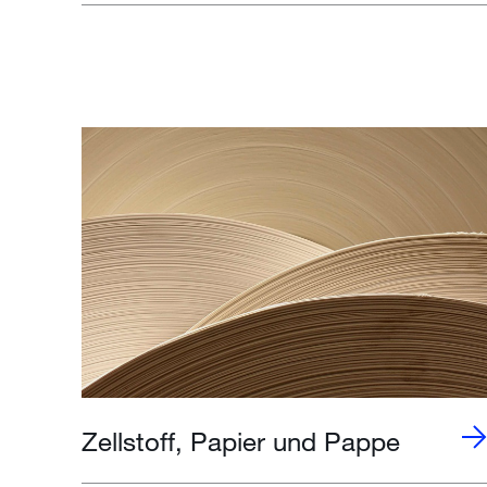
Zellstoff, Papier und Pappe