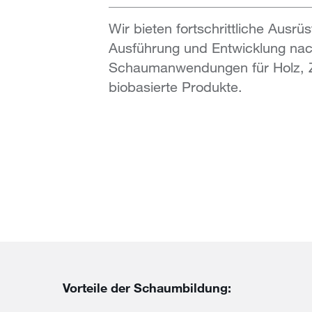
Wir bieten fortschrittliche Ausrüs
Ausführung und Entwicklung nac
Schaumanwendungen für Holz, Zel
biobasierte Produkte.
Vorteile der Schaumbildung: