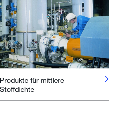
Produkte für mittlere
Stoffdichte