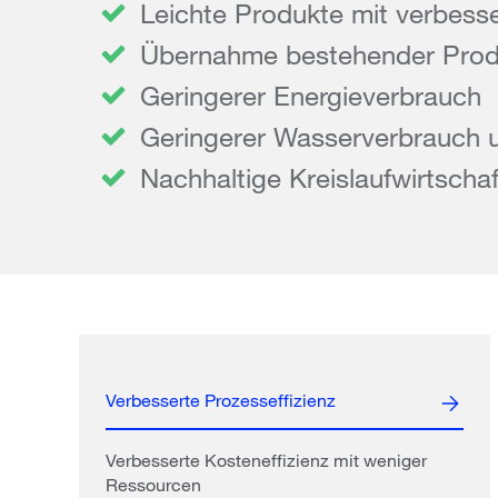
Leichte Produkte mit verbesser
Übernahme bestehender Produk
Geringerer Energieverbrauch
Geringerer Wasserverbrauch u
Nachhaltige Kreislaufwirtschaf
Verbesserte Prozesseffizienz
Verbesserte Kosteneffizienz mit weniger
Ressourcen