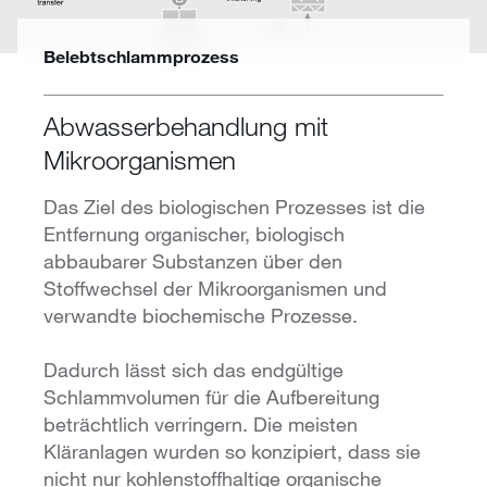
Belebtschlammprozess
Abwasserbehandlung mit
Mikroorganismen
Das Ziel des biologischen Prozesses ist die
Entfernung organischer, biologisch
abbaubarer Substanzen über den
Stoffwechsel der Mikroorganismen und
verwandte biochemische Prozesse.
Dadurch lässt sich das endgültige
Schlammvolumen für die Aufbereitung
beträchtlich verringern. Die meisten
Kläranlagen wurden so konzipiert, dass sie
nicht nur kohlenstoffhaltige organische