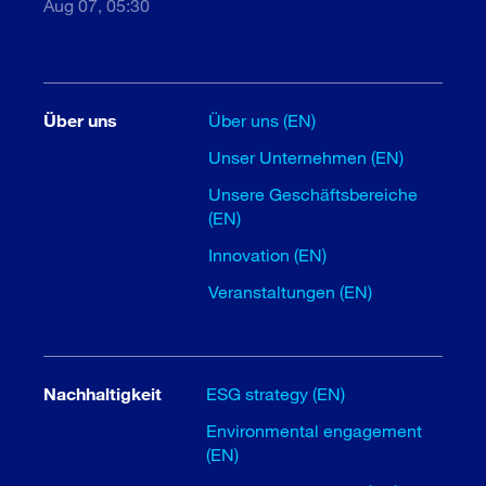
Aug 07, 05:30
Über uns
Über uns (EN)
Unser Unternehmen (EN)
Unsere Geschäftsbereiche
(EN)
Innovation (EN)
Veranstaltungen (EN)
Nachhaltigkeit
ESG strategy (EN)
Environmental engagement
(EN)