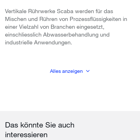
Vertikale Rührwerke Scaba werden für das
Mischen und Rühren von Prozessflüssigkeiten in
einer Vielzahl von Branchen eingesetzt,
einschliesslich Abwasserbehandlung und
industrielle Anwendungen.
Alles anzeigen
Das könnte Sie auch
interessieren