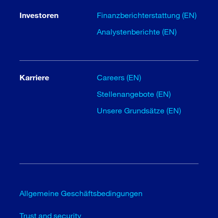
Investoren
Finanzberichterstattung (EN)
Analystenberichte (EN)
Karriere
Careers (EN)
Stellenangebote (EN)
Unsere Grundsätze (EN)
Allgemeine Geschäftsbedingungen
Trust and security