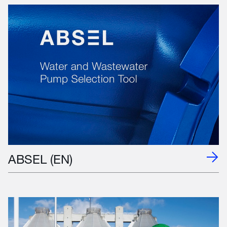
ABSEL (EN)