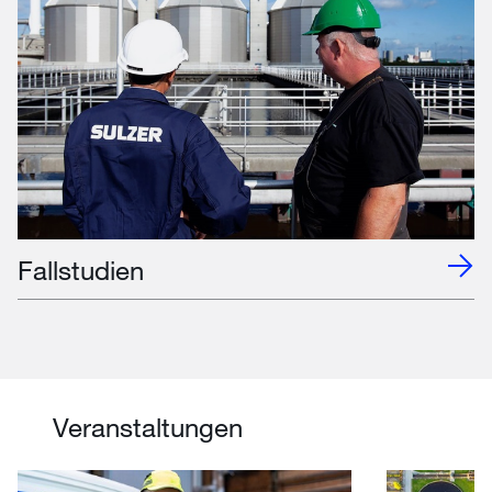
Fallstudien
Veranstaltungen