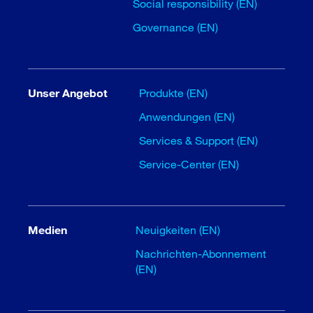
Social responsibility (EN)
Governance (EN)
Unser Angebot
Produkte (EN)
Anwendungen (EN)
Services & Support (EN)
Service-Center (EN)
Medien
Neuigkeiten (EN)
Nachrichten-Abonnement
(EN)