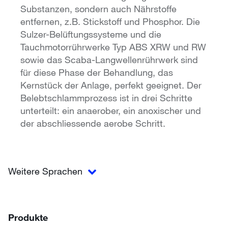
Substanzen, sondern auch Nährstoffe
entfernen, z.B. Stickstoff und Phosphor. Die
Sulzer-Belüftungssysteme und die
Tauchmotorrührwerke Typ ABS XRW und RW
sowie das Scaba-Langwellenrührwerk sind
für diese Phase der Behandlung, das
Kernstück der Anlage, perfekt geeignet. Der
Belebtschlammprozess ist in drei Schritte
unterteilt: ein anaerober, ein anoxischer und
der abschliessende aerobe Schritt.
Weitere Sprachen
Produkte