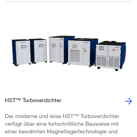
HST™ Turboverdichter
Der moderne und leise HST™ Turboverdichter
verfügt über eine fortschrittliche Bauweise mit
einer bewährten Magnetlagertechnologie und