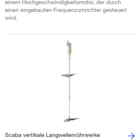
einem Hochgeschwindigkeitsmotor, der durch
einen eingebauten Frequenzumrichter gesteuert
wird.
Scaba vertikale Langwellenrührwerke