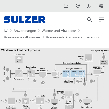
Anwendungen
Wasser und Abwasser
Kommunales Abwasser
Kommunale Abwasseraufbereitung