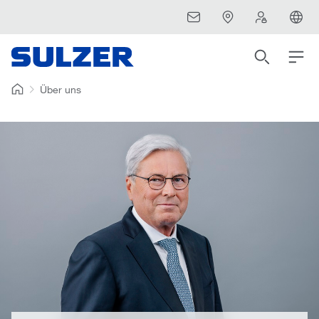
Über uns