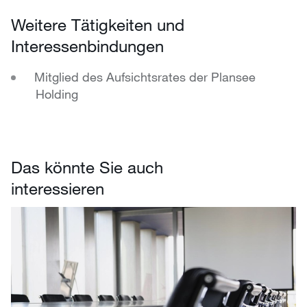
Weitere Tätigkeiten und
Interessenbindungen
Mitglied des Aufsichtsrates der Plansee
Holding
Das könnte Sie auch
interessieren