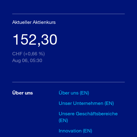
Aktueller Aktienkurs
152,30
CHF (+0,66 %)
Aug 06, 05:30
Über uns
Über uns (EN)
Unser Unternehmen (EN)
Unsere Geschäftsbereiche
(EN)
Innovation (EN)