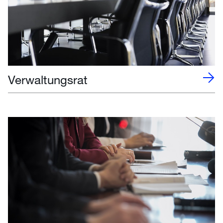
Verwaltungsrat