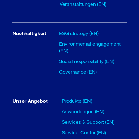
Veranstaltungen (EN)
Nachhaltigkeit
ESG strategy (EN)
Environmental engagement
(EN)
Social responsibility (EN)
Governance (EN)
Unser Angebot
Produkte (EN)
Anwendungen (EN)
Services & Support (EN)
Service-Center (EN)