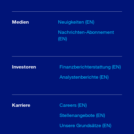
Medien
Neuigkeiten (EN)
Nachrichten-Abonnement
(EN)
Investoren
Finanzberichterstattung (EN)
Analystenberichte (EN)
Karriere
Careers (EN)
Stellenangebote (EN)
Unsere Grundsätze (EN)