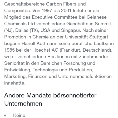
Geschäftsbereiche Carbon Fibers und
Composites.
Von 1997 bis 2001 leitete er als
Mitglied des Executive Committee bei Celanese
Chemicals Ltd verschiedene Geschäfte in Summit
(NJ), Dallas (TX), USA und Singapur.
Nach seiner
Promotion in Chemie an der Universität Stuttgart
begann Hariolf Kottmann seine berufliche Laufbahn
1985 bei der Hoechst AG (Frankfurt, Deutschland),
wo er verschiedene Positionen mit zunehmender
Seniorität in den Bereichen Forschung und
Entwicklung, Technologie und Produktion,
Marketing, Finanzen und Unternehmensfunktionen
innehatte.
Andere Mandate börsennotierter
Unternehmen
Keine