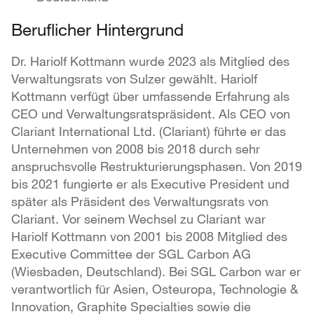
Beruflicher Hintergrund
Dr. Hariolf Kottmann wurde 2023 als Mitglied des
Verwaltungsrats von Sulzer gewählt. Hariolf
Kottmann verfügt über umfassende Erfahrung als
CEO und Verwaltungsratspräsident. Als CEO von
Clariant International Ltd. (Clariant) führte er das
Unternehmen von 2008 bis 2018 durch sehr
anspruchsvolle Restrukturierungsphasen. Von 2019
bis 2021 fungierte er als Executive President und
später als Präsident des Verwaltungsrats von
Clariant. Vor seinem Wechsel zu Clariant war
Hariolf Kottmann von 2001 bis 2008 Mitglied des
Executive Committee der SGL Carbon AG
(Wiesbaden, Deutschland). Bei SGL Carbon war er
verantwortlich für Asien, Osteuropa, Technologie &
Innovation, Graphite Specialties sowie die