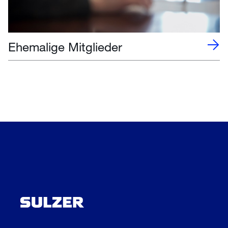
Ehemalige Mitglieder