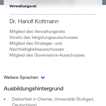
Verwaltungsrat
Dr. Hariolf Kottmann
Mitglied des Verwaltungsrats
Vorsitz des Vergütungsausschusses
Mitglied des Strategie- und
Nachhaltigkeitsausschusses
Mitglied des Governance-Ausschusses
Weitere Sprachen
Ausbildungshintergrund
Doktortitel in Chemie, Universität Stuttgart,
Deutschland