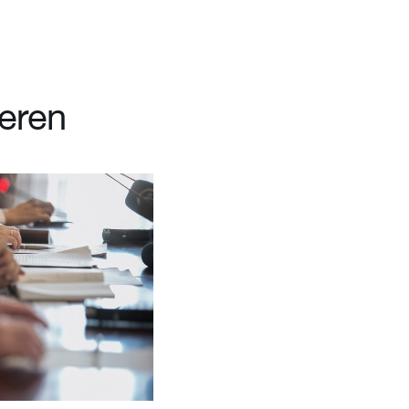
ieren