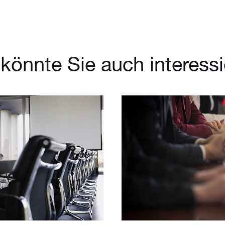
könnte Sie auch interess