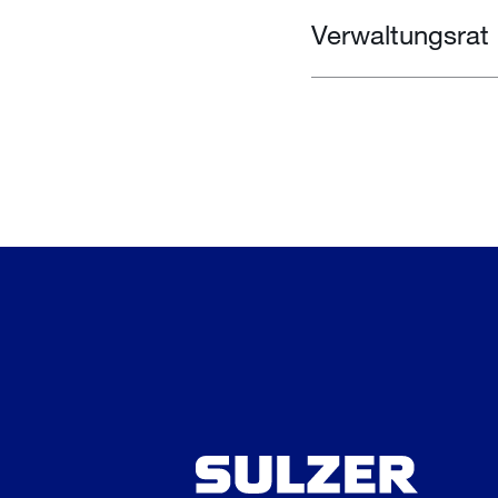
Verwaltungsrat