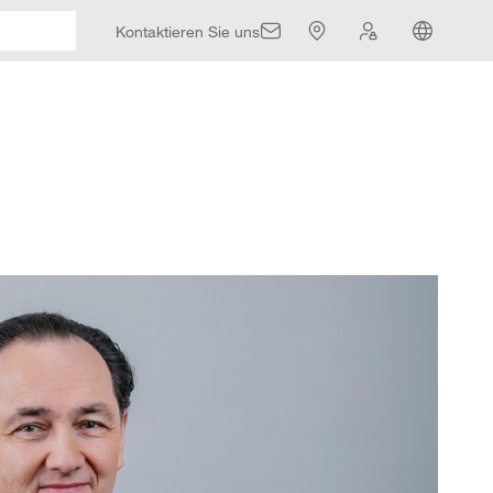
Kontaktieren Sie uns