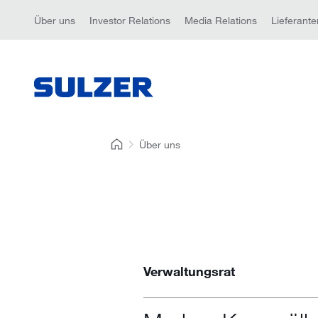
Über uns
Investor Relations
Media Relations
Lieferante
Über uns
Verwaltungsrat