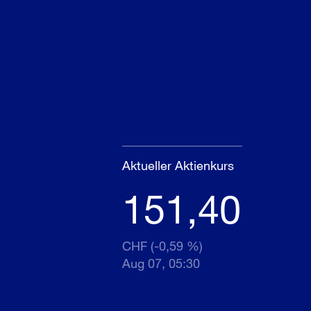
Aktueller Aktienkurs
151,40
CHF (-0,59 %)
Aug 07, 05:30