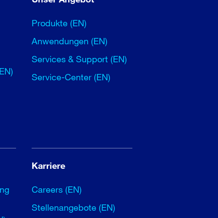
Produkte (EN)
Anwendungen (EN)
Services & Support (EN)
(EN)
Service-Center (EN)
Karriere
ung
Careers (EN)
Stellenangebote (EN)