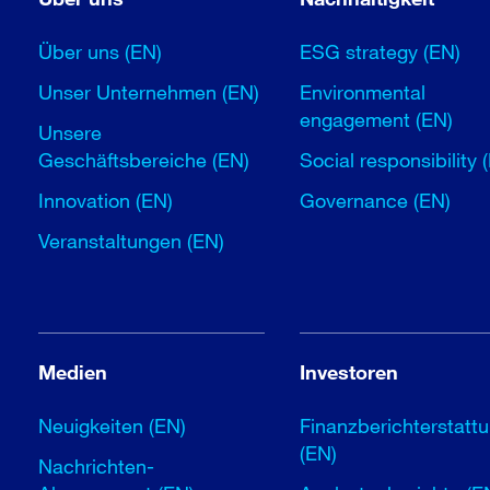
Über uns (EN)
ESG strategy (EN)
Unser Unternehmen (EN)
Environmental
engagement (EN)
Unsere
Geschäftsbereiche (EN)
Social responsibility 
Innovation (EN)
Governance (EN)
Veranstaltungen (EN)
Medien
Investoren
Neuigkeiten (EN)
Finanzberichterstatt
(EN)
Nachrichten-