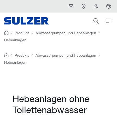
Produkte
Abwasserpumpen und Hebeanlagen
Hebeanlagen
Produkte
Abwasserpumpen und Hebeanlagen
Hebeanlagen
Hebeanlagen ohne
Toilettenabwasser