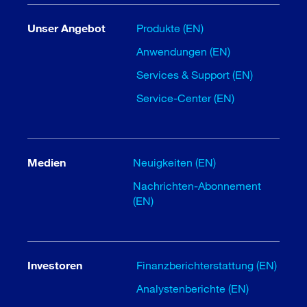
Unser Angebot
Produkte (EN)
Anwendungen (EN)
Services & Support (EN)
Service-Center (EN)
Medien
Neuigkeiten (EN)
Nachrichten-Abonnement
(EN)
Investoren
Finanzberichterstattung (EN)
Analystenberichte (EN)