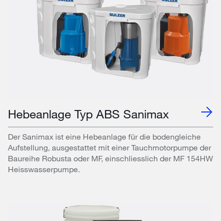
Hebeanlage Typ ABS Sanimax
Der Sanimax ist eine Hebeanlage für die bodengleiche
Aufstellung, ausgestattet mit einer Tauchmotorpumpe der
Baureihe Robusta oder MF, einschliesslich der MF 154HW
Heisswasserpumpe.