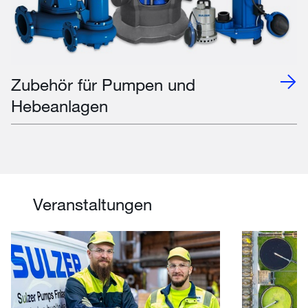
Zubehör für Pumpen und
Hebeanlagen
Veranstaltungen