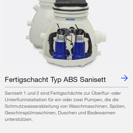
Fertigschacht Typ ABS Sanisett
Sanisett 1 und 2 sind Fertigschächte zur Überflur- oder
Unterflurinstallation für ein oder zwei Pumpen, die die
Schmutzwasserableitung von Waschmaschinen, Spülen,
Geschirrspülmaschinen, Duschen und Badewannen
unterstützen.