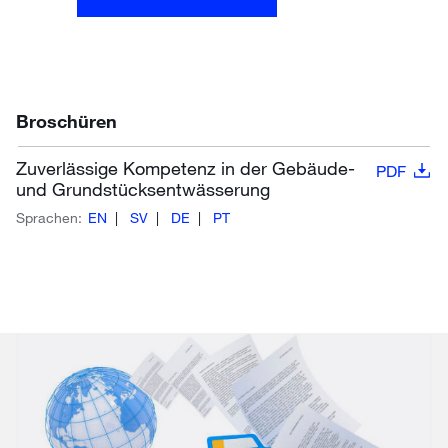
Broschüren
Zuverlässige Kompetenz in der Gebäude-
PDF
und Grundstücksentwässerung
Sprachen:
EN
SV
DE
PT