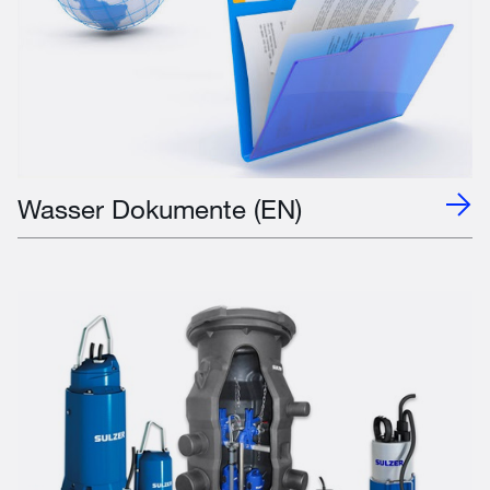
Wasser Dokumente (EN)