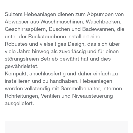
Sulzers Hebeanlagen dienen zum Abpumpen von
Abwasser aus Waschmaschinen, Waschbecken,
Geschirrsspülern, Duschen und Badewannen, die
unter der Rückstauebene installiert sind.
Robustes und vielseitiges Design, das sich über
viele Jahre hinweg als zuverlässig und für einen
störungsfreien Betrieb bewährt hat und dies
gewährleistet.
Kompakt, anschlussfertig und daher einfach zu
installieren und zu handhaben. Hebeanlagen
werden vollständig mit Sammelbehälter, internen
Rohrleitungen, Ventilen und Niveausteuerung
ausgeliefert.