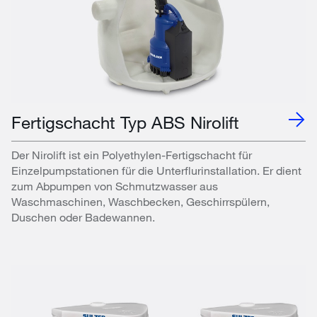
Fertigschacht Typ ABS Nirolift
Der Nirolift ist ein Polyethylen-Fertigschacht für
Einzelpumpstationen für die Unterflurinstallation. Er dient
zum Abpumpen von Schmutzwasser aus
Waschmaschinen, Waschbecken, Geschirrspülern,
Duschen oder Badewannen.