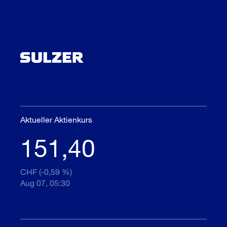
Aktueller Aktienkurs
151,40
CHF (-0,59 %)
Aug 07, 05:30