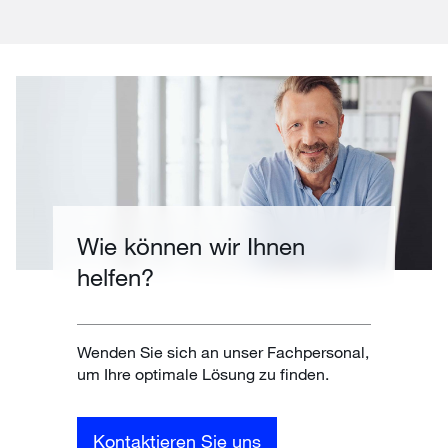
Wie können wir Ihnen
helfen?
Wenden Sie sich an unser Fachpersonal,
um Ihre optimale Lösung zu finden.
Kontaktieren Sie uns