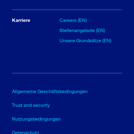
Karriere
Careers (EN)
Stellenangebote (EN)
Unsere Grundsätze (EN)
Allgemeine Geschäftsbedingungen
Trust and security
Nutzungsbedingungen
Datenschutz