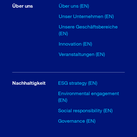
Über uns
Über uns (EN)
Unser Unternehmen (EN)
Unsere Geschäftsbereiche
(EN)
Innovation (EN)
Veranstaltungen (EN)
Nachhaltigkeit
ESG strategy (EN)
Environmental engagement
(EN)
Social responsibility (EN)
Governance (EN)