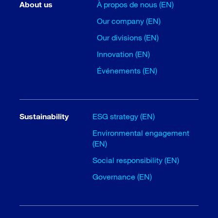
About us
À propos de nous (EN)
Our company (EN)
Our divisions (EN)
Innovation (EN)
Événements (EN)
Sustainability
ESG strategy (EN)
Environmental engagement
(EN)
Social responsibility (EN)
Governance (EN)