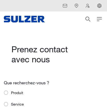
Prenez contact
avec nous
Que recherchez-vous ?
Produit
Service