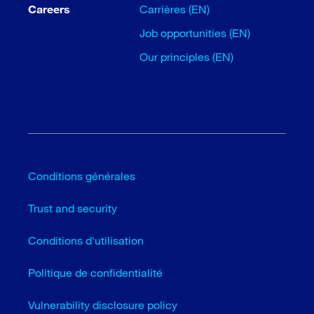
Careers
Carrières (EN)
Job opportunities (EN)
Our principles (EN)
Conditions générales
Trust and security
Conditions d'utilisation
Politique de confidentialité
Vulnerability disclosure policy