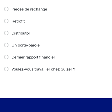
Pièces de rechange
Retrofit
Distributor
Un porte-parole
Dernier rapport financier
Voulez-vous travailler chez Sulzer ?