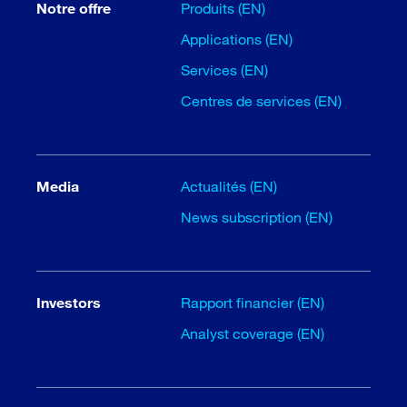
Notre offre
Produits (EN)
Applications (EN)
Services (EN)
Centres de services (EN)
Media
Actualités (EN)
News subscription (EN)
Investors
Rapport financier (EN)
Analyst coverage (EN)