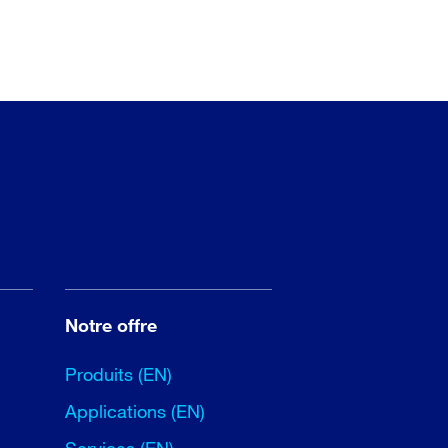
Notre offre
Produits (EN)
Applications (EN)