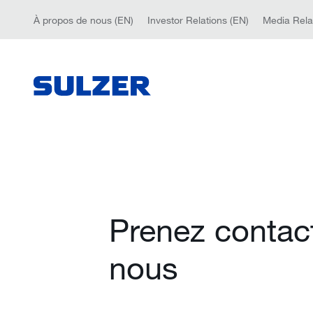
À propos de nous (EN)
Investor Relations (EN)
Media Rela
Prenez contac
nous