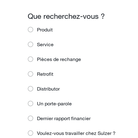
Que recherchez-vous ?
Produit
Service
Pièces de rechange
Retrofit
Distributor
Un porte-parole
Dernier rapport financier
Voulez-vous travailler chez Sulzer ?