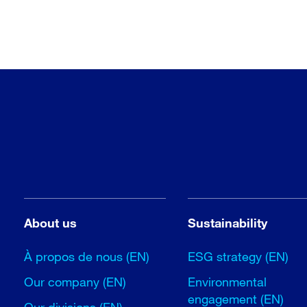
About us
Sustainability
À propos de nous (EN)
ESG strategy (EN)
Our company (EN)
Environmental
engagement (EN)