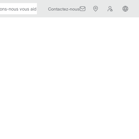
Contactez-nous