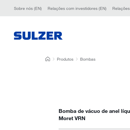
Sobre nós (EN)
Relações com investidores (EN)
Relações
Produtos
Bombas
Bomba de vácuo de anel líqu
Moret VRN