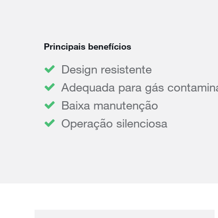
Principais benefícios
Design resistente
Adequada para gás contamin
Baixa manutenção
Operação silenciosa