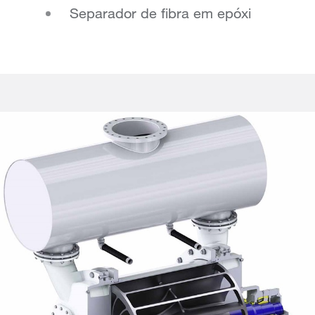
Separador de fibra em epóxi