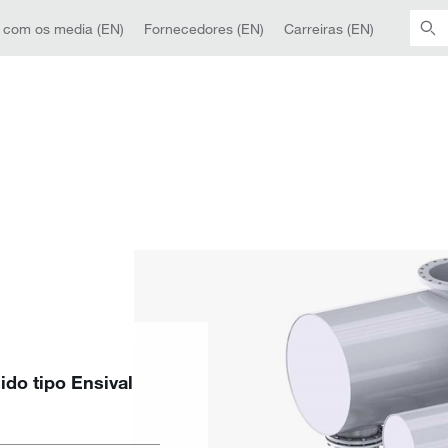
 com os media (EN)
Fornecedores (EN)
Carreiras (EN)
ido tipo Ensival