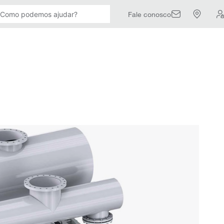
Fale conosco