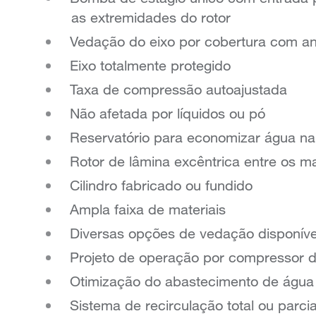
as extremidades do rotor
Vedação do eixo por cobertura com an
Eixo totalmente protegido
Taxa de compressão autoajustada
Não afetada por líquidos ou pó
Reservatório para economizar água n
Rotor de lâmina excêntrica entre os m
Cilindro fabricado ou fundido
Ampla faixa de materiais
Diversas opções de vedação disponíve
Projeto de operação por compressor d
Otimização do abastecimento de água p
Sistema de recirculação total ou parci