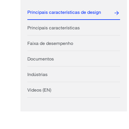
Principais características de design
Principais características
Faixa de desempenho
Documentos
Indústrias
Videos (EN)