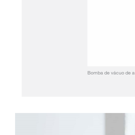
Bomba de vácuo de an