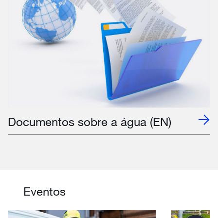
Documentos sobre a água (EN)
Eventos