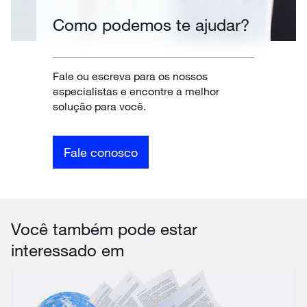
Como podemos te ajudar?
Fale ou escreva para os nossos
especialistas e encontre a melhor
solução para você.
Fale conosco
Você também pode estar
interessado em