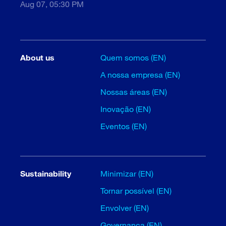
Aug 07, 05:30 PM
About us
Quem somos (EN)
A nossa empresa (EN)
Nossas áreas (EN)
Inovação (EN)
Eventos (EN)
Sustainability
Minimizar (EN)
Tornar possível (EN)
Envolver (EN)
Governança (EN)