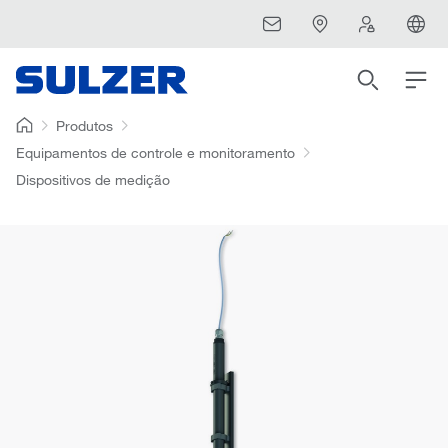
Produtos
Equipamentos de controle e monitoramento
Dispositivos de medição