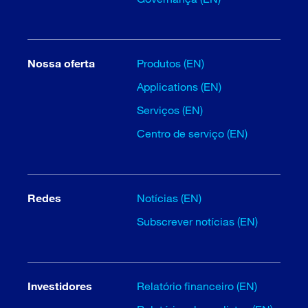
Nossa oferta
Produtos (EN)
Applications (EN)
Serviços (EN)
Centro de serviço (EN)
Redes
Notícias (EN)
Subscrever notícias (EN)
Investidores
Relatório financeiro (EN)