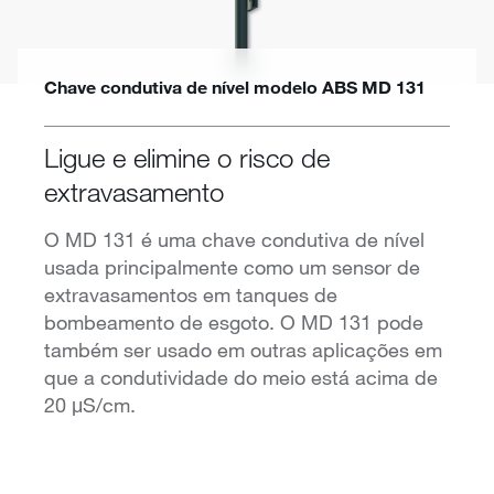
Chave condutiva de nível modelo ABS MD 131
Ligue e elimine o risco de
extravasamento
O MD 131 é uma chave condutiva de nível
usada principalmente como um sensor de
extravasamentos em tanques de
bombeamento de esgoto. O MD 131 pode
também ser usado em outras aplicações em
que a condutividade do meio está acima de
20 μS/cm.