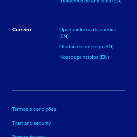
Relatórios de analistas (EN)
Carreira
Oportunidades de carreira
(EN)
Ofertas de emprego (EN)
Nossos princípios (EN)
Termos e condições
Trust and security
Termos de uso