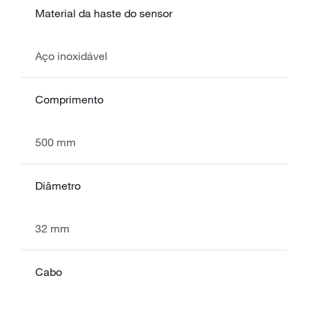
Material da haste do sensor
Aço inoxidável
Comprimento
500 mm
Diâmetro
32 mm
Cabo