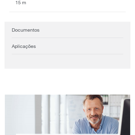
15 m
Documentos
Aplicações