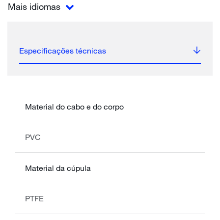
Mais idiomas
Especificações técnicas
Material do cabo e do corpo
PVC
Material da cúpula
PTFE