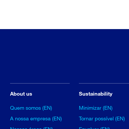
About us
Sustainability
Quem somos (EN)
Minimizar (EN)
A nossa empresa (EN)
Tornar possível (EN)