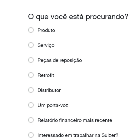
O que você está procurando?
Produto
Serviço
Peças de reposição
Retrofit
Distributor
Um porta-voz
Relatório financeiro mais recente
Interessado em trabalhar na Sulzer?