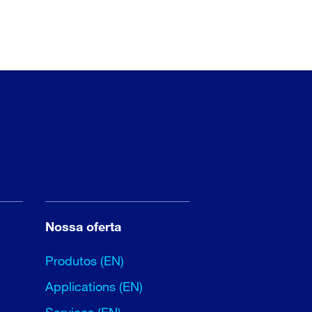
Nossa oferta
Produtos (EN)
Applications (EN)