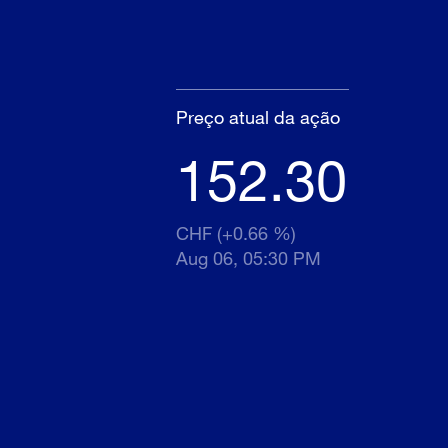
Preço atual da ação
152.30
CHF (+0.66 %)
Aug 06, 05:30 PM