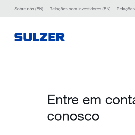
Sobre nós (EN)
Relações com investidores (EN)
Relações
Entre em cont
conosco