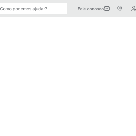
Fale conosco