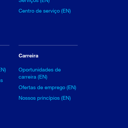
Serviços (EN)
Centro de serviço (EN)
Carreira
EN)
Oportunidades de
carreira (EN)
as
Ofertas de emprego (EN)
Nossos princípios (EN)