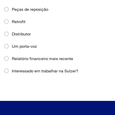
Peças de reposição
Retrofit
Distributor
Um porta-voz
Relatório financeiro mais recente
Interessado em trabalhar na Sulzer?