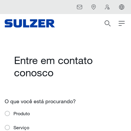
Entre em contato
conosco
O que você está procurando?
Produto
Serviço