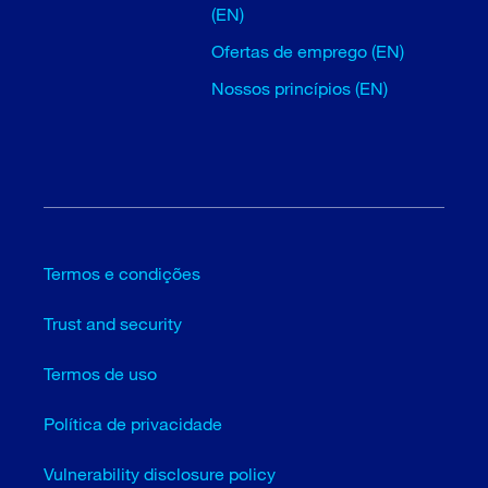
(EN)
Ofertas de emprego (EN)
Nossos princípios (EN)
Termos e condições
Trust and security
Termos de uso
Política de privacidade
Vulnerability disclosure policy