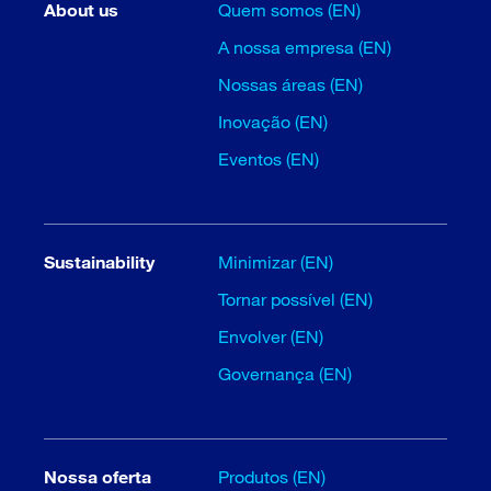
About us
Quem somos (EN)
A nossa empresa (EN)
Nossas áreas (EN)
Inovação (EN)
Eventos (EN)
Sustainability
Minimizar (EN)
Tornar possível (EN)
Envolver (EN)
Governança (EN)
Nossa oferta
Produtos (EN)