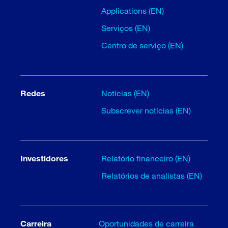
Applications (EN)
Serviços (EN)
Centro de serviço (EN)
Redes
Notícias (EN)
Subscrever notícias (EN)
Investidores
Relatório financeiro (EN)
Relatórios de analistas (EN)
Carreira
Oportunidades de carreira