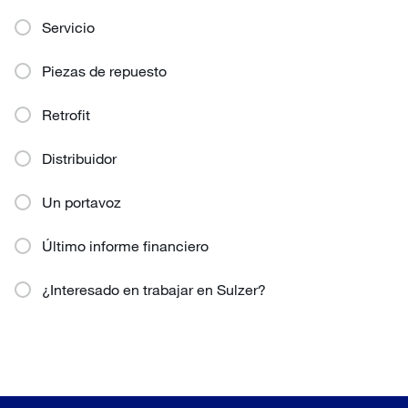
Servicio
Piezas de repuesto
Retrofit
Distribuidor
Un portavoz
Último informe financiero
¿Interesado en trabajar en Sulzer?