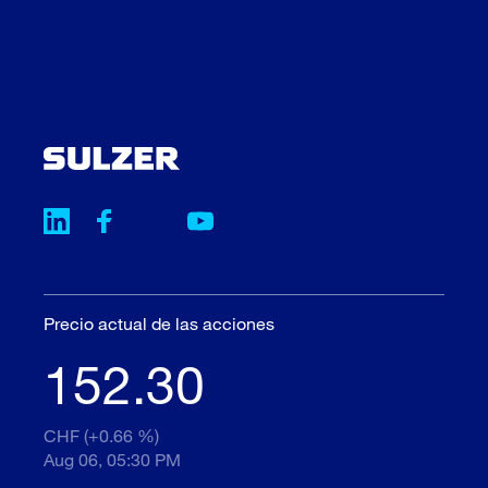
Precio actual de las acciones
152.30
CHF (+0.66 %)
Aug 06, 05:30 PM