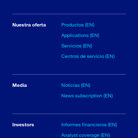
Nuestra oferta
Productos (EN)
Applications (EN)
Servicios (EN)
Centros de servicio (EN)
Media
Noticias (EN)
News subscription (EN)
Investors
Informes financieros (EN)
Analyst coverage (EN)