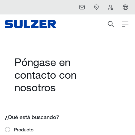
Póngase en
contacto con
nosotros
¿Qué está buscando?
Producto