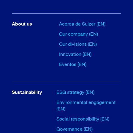
About us
Acerca de Sulzer (EN)
Our company (EN)
Our divisions (EN)
Innovation (EN)
Eventos (EN)
Sustainability
ESG strategy (EN)
Environmental engagement
(EN)
Social responsibility (EN)
Governance (EN)