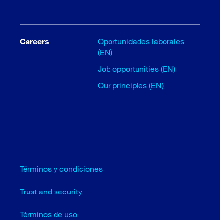
Careers
Oportunidades laborales
(EN)
Job opportunities (EN)
Our principles (EN)
Términos y condiciones
Trust and security
Términos de uso