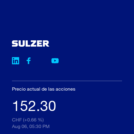
Precio actual de las acciones
152.30
CHF (+0.66 %)
Aug 06, 05:30 PM