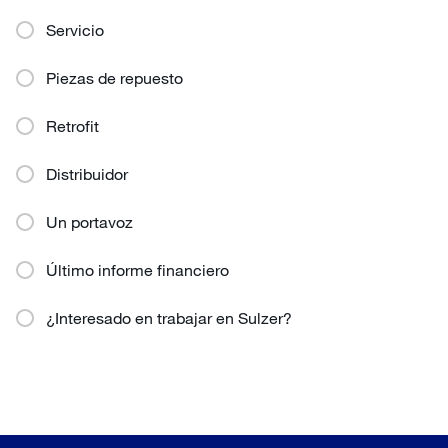
Servicio
Piezas de repuesto
Retrofit
Distribuidor
Un portavoz
Último informe financiero
¿Interesado en trabajar en Sulzer?