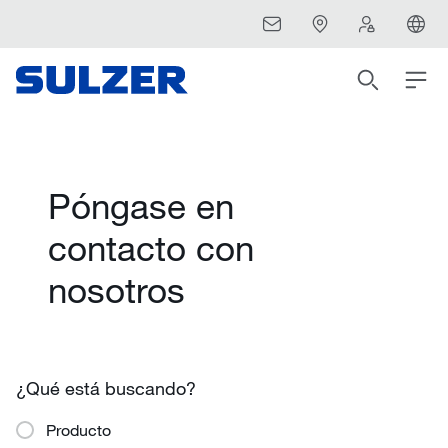
Póngase en
contacto con
nosotros
¿Qué está buscando?
Producto