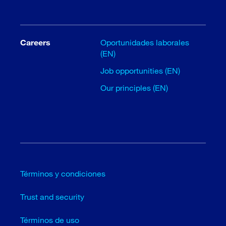
Careers
Oportunidades laborales
(EN)
Job opportunities (EN)
Our principles (EN)
Términos y condiciones
Trust and security
Términos de uso