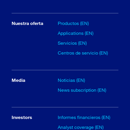
Nuestra oferta
Productos (EN)
Applications (EN)
Servicios (EN)
Centros de servicio (EN)
Media
Noticias (EN)
News subscription (EN)
Investors
Informes financieros (EN)
Analyst coverage (EN)