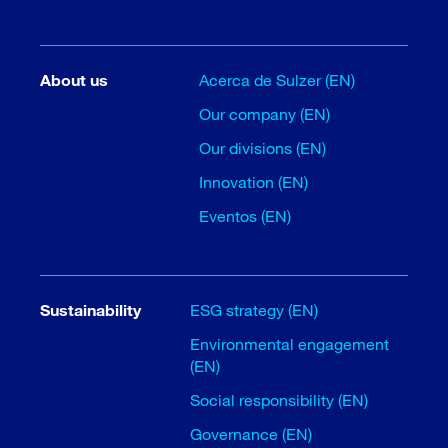
About us
Acerca de Sulzer (EN)
Our company (EN)
Our divisions (EN)
Innovation (EN)
Eventos (EN)
Sustainability
ESG strategy (EN)
Environmental engagement
(EN)
Social responsibility (EN)
Governance (EN)