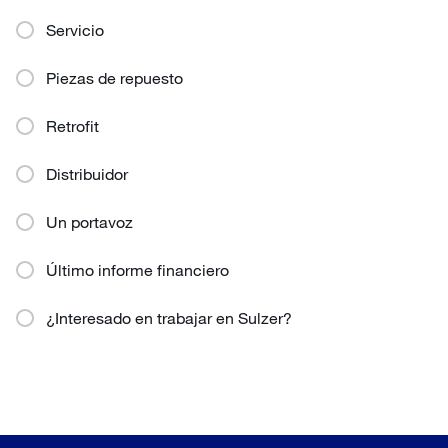
Servicio
Piezas de repuesto
Retrofit
Distribuidor
Un portavoz
Último informe financiero
¿Interesado en trabajar en Sulzer?