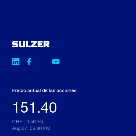
Precio actual de las acciones
151.40
CHF (-0.59 %)
Aug 07, 05:30 PM