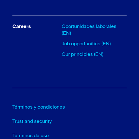
Careers
Oportunidades laborales
(EN)
Job opportunities (EN)
Our principles (EN)
Términos y condiciones
Trust and security
Términos de uso