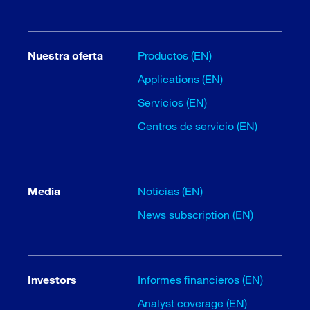
Nuestra oferta
Productos (EN)
Applications (EN)
Servicios (EN)
Centros de servicio (EN)
Media
Noticias (EN)
News subscription (EN)
Investors
Informes financieros (EN)
Analyst coverage (EN)