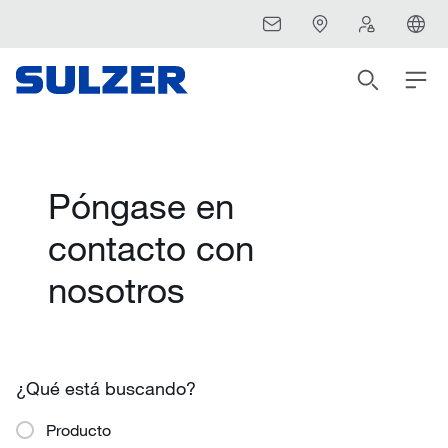
Póngase en
contacto con
nosotros
¿Qué está buscando?
Producto