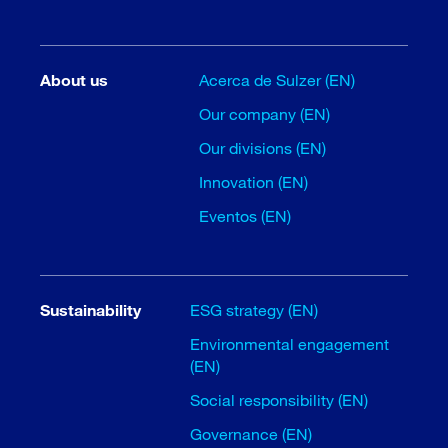
About us
Acerca de Sulzer (EN)
Our company (EN)
Our divisions (EN)
Innovation (EN)
Eventos (EN)
Sustainability
ESG strategy (EN)
Environmental engagement
(EN)
Social responsibility (EN)
Governance (EN)