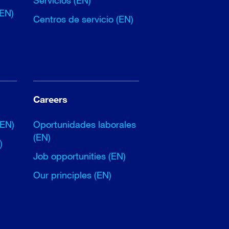
Servicios (EN)
(EN)
Centros de servicio (EN)
Careers
(EN)
Oportunidades laborales
(EN)
)
Job opportunities (EN)
Our principles (EN)