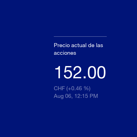
Precio actual de las
acciones
152.00
CHF (+0.46 %)
Aug 06, 12:15 PM