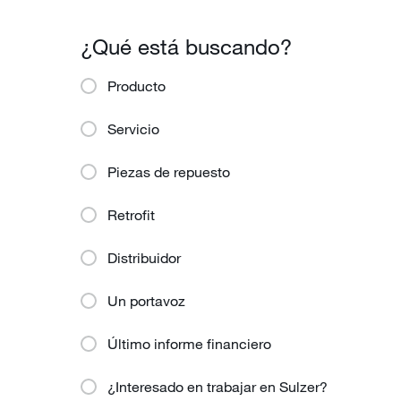
¿Qué está buscando?
Producto
Servicio
Piezas de repuesto
Retrofit
Distribuidor
Un portavoz
Último informe financiero
¿Interesado en trabajar en Sulzer?