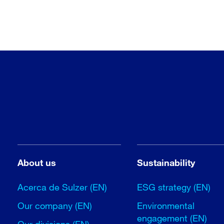
About us
Sustainability
Acerca de Sulzer (EN)
ESG strategy (EN)
Our company (EN)
Environmental
engagement (EN)