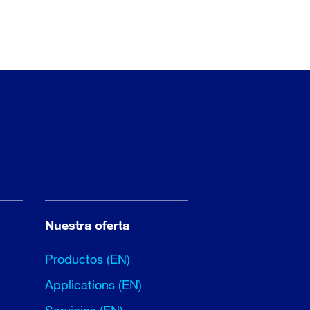
Nuestra oferta
Productos (EN)
Applications (EN)