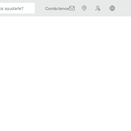
Contáctenos