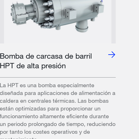
Bomba de carcasa de barril
HPT de alta presión
La HPT es una bomba especialmente
diseñada para aplicaciones de alimentación a
caldera en centrales térmicas. Las bombas
están optimizadas para proporcionar un
funcionamiento altamente eficiente durante
un periodo prolongado de tiempo, reduciendo
por tanto los costes operativos y de