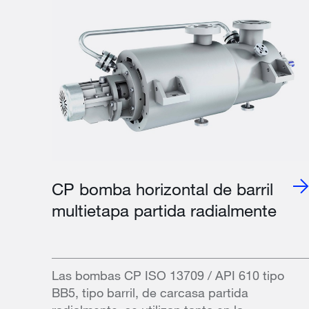
CP bomba horizontal de barril
multietapa partida radialmente
Las bombas CP ISO 13709 / API 610 tipo
BB5, tipo barril, de carcasa partida