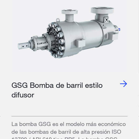
GSG Bomba de barril estilo
difusor
La bomba GSG es el modelo más económico
de las bombas de barril de alta presión ISO