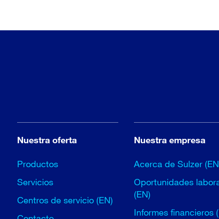
Nuestra oferta
Nuestra empresa
Productos
Acerca de Sulzer (EN
Servicios
Oportunidades labor
(EN)
Centros de servicio (EN)
Informes financieros 
Contacto