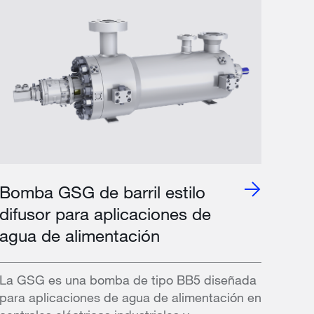
Bomba GSG de barril estilo
difusor para aplicaciones de
agua de alimentación
La GSG es una bomba de tipo BB5 diseñada
para aplicaciones de agua de alimentación en