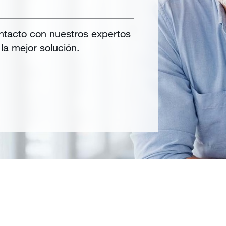
tacto con nuestros expertos
la mejor solución.