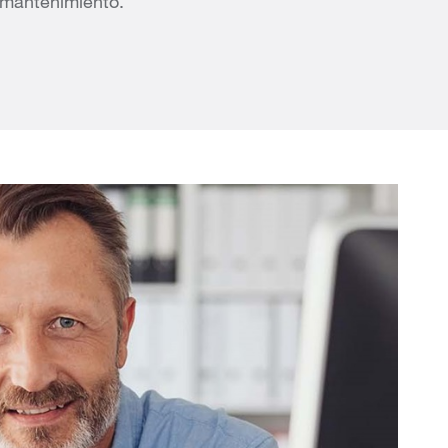
mantenimiento.