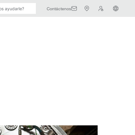
Contáctenos