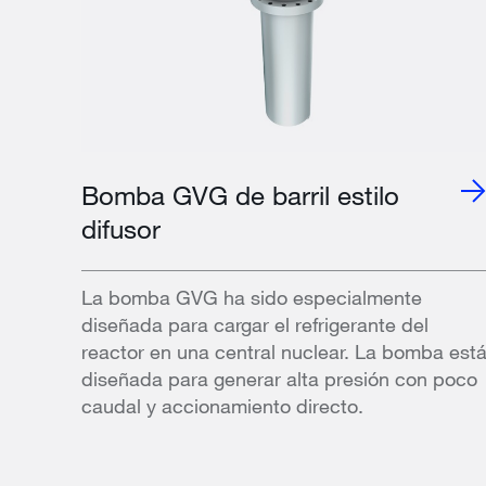
Bomba GVG de barril estilo
difusor
La bomba GVG ha sido especialmente
diseñada para cargar el refrigerante del
reactor en una central nuclear. La bomba est
diseñada para generar alta presión con poco
caudal y accionamiento directo.